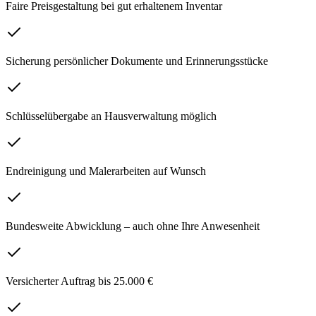
Faire Preisgestaltung bei gut erhaltenem Inventar
Sicherung persönlicher Dokumente und Erinnerungsstücke
Schlüsselübergabe an Hausverwaltung möglich
Endreinigung und Malerarbeiten auf Wunsch
Bundesweite Abwicklung – auch ohne Ihre Anwesenheit
Versicherter Auftrag bis 25.000 €