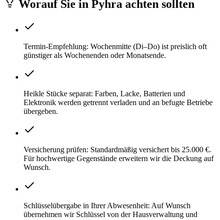
Worauf Sie
in
Pyhra
achten sollten
Termin-Empfehlung: Wochenmitte (Di–Do) ist preislich oft
günstiger als Wochenenden oder Monatsende.
Heikle Stücke separat: Farben, Lacke, Batterien und
Elektronik werden getrennt verladen und an befugte Betriebe
übergeben.
Versicherung prüfen: Standardmäßig versichert bis 25.000 €.
Für hochwertige Gegenstände erweitern wir die Deckung auf
Wunsch.
Schlüsselübergabe in Ihrer Abwesenheit: Auf Wunsch
übernehmen wir Schlüssel von der Hausverwaltung und