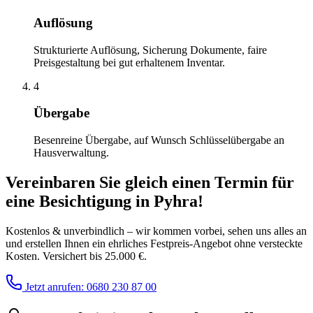
Auflösung
Strukturierte Auflösung, Sicherung Dokumente, faire
Preisgestaltung bei gut erhaltenem Inventar.
4
Übergabe
Besenreine Übergabe, auf Wunsch Schlüsselübergabe an
Hausverwaltung.
Vereinbaren Sie gleich einen Termin für
eine Besichtigung
in
Pyhra
!
Kostenlos & unverbindlich – wir kommen vorbei, sehen uns alles an
und erstellen Ihnen ein ehrliches Festpreis-Angebot ohne versteckte
Kosten. Versichert bis 25.000 €.
Jetzt anrufen: 0680 230 87 00