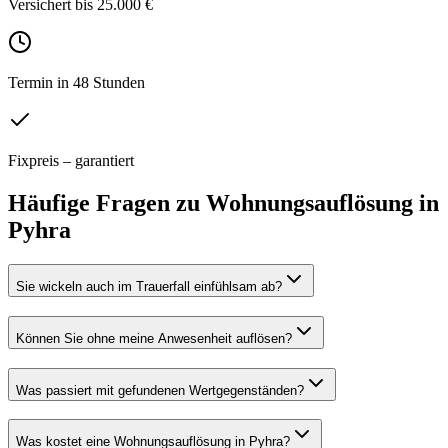
Versichert bis 25.000 €
Termin in 48 Stunden
Fixpreis – garantiert
Häufige Fragen zu
Wohnungsauflösung
in
Pyhra
Sie wickeln auch im Trauerfall einfühlsam ab?
Können Sie ohne meine Anwesenheit auflösen?
Was passiert mit gefundenen Wertgegenständen?
Was kostet eine Wohnungsauflösung in Pyhra?