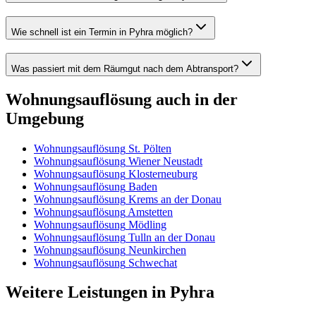
Wie schnell ist ein Termin in Pyhra möglich?
Was passiert mit dem Räumgut nach dem Abtransport?
Wohnungsauflösung
auch in der
Umgebung
Wohnungsauflösung
St. Pölten
Wohnungsauflösung
Wiener Neustadt
Wohnungsauflösung
Klosterneuburg
Wohnungsauflösung
Baden
Wohnungsauflösung
Krems an der Donau
Wohnungsauflösung
Amstetten
Wohnungsauflösung
Mödling
Wohnungsauflösung
Tulln an der Donau
Wohnungsauflösung
Neunkirchen
Wohnungsauflösung
Schwechat
Weitere Leistungen
in
Pyhra