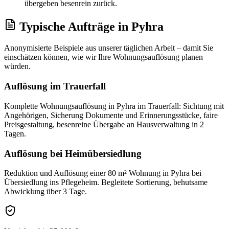
übergeben besenrein zurück.
Typische Aufträge
in
Pyhra
Anonymisierte Beispiele aus unserer täglichen Arbeit – damit Sie
einschätzen können, wie wir Ihre
Wohnungsauflösung
planen
würden.
Auflösung im Trauerfall
Komplette Wohnungsauflösung in Pyhra im Trauerfall: Sichtung mit
Angehörigen, Sicherung Dokumente und Erinnerungsstücke, faire
Preisgestaltung, besenreine Übergabe an Hausverwaltung in 2
Tagen.
Auflösung bei Heimübersiedlung
Reduktion und Auflösung einer 80 m² Wohnung in Pyhra bei
Übersiedlung ins Pflegeheim. Begleitete Sortierung, behutsame
Abwicklung über 3 Tage.