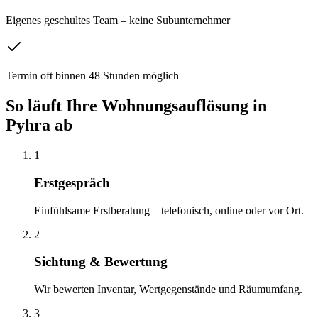
Eigenes geschultes Team – keine Subunternehmer
Termin oft binnen 48 Stunden möglich
So läuft Ihre
Wohnungsauflösung
in
Pyhra
ab
1
Erstgespräch
Einfühlsame Erstberatung – telefonisch, online oder vor Ort.
2
Sichtung & Bewertung
Wir bewerten Inventar, Wertgegenstände und Räumumfang.
3