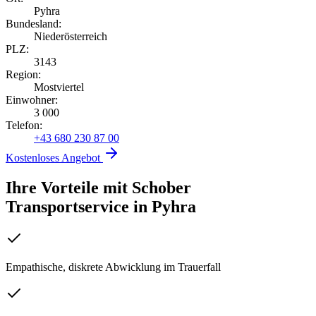
Pyhra
Bundesland:
Niederösterreich
PLZ:
3143
Region:
Mostviertel
Einwohner:
3 000
Telefon:
+43 680 230 87 00
Kostenloses Angebot
Ihre Vorteile mit Schober
Transportservice
in
Pyhra
Empathische, diskrete Abwicklung im Trauerfall