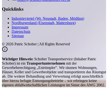
Quicklinks
Industrieviertel (Wr. Neustadt, Baden, Mödling)
Nordburgenland (Eisenstadt, Mattersburg)
Impressum
Datenschutz
Sitemap
©
2026
Patric Schober | All Rights Reserved
Wichtiger Hinweis:
Schober Transportservice (Inhaber Patric
Schober) ist ein
Transportunternehmen
mit der
Gewerbeberechtigung „Entrümpler". Wir räumen Wohnungen,
Häuser, Keller und Gewerbeobjekte und transportieren das Räumgut
ab. Die weitere Behandlung und Verwertung erfolgt ausschließlich
über hierzu befugte Entsorgungsbetriebe – wir erbringen keine
eigenen abfallwirtschaftlichen Leistungen im Sinne des AWG 2002.