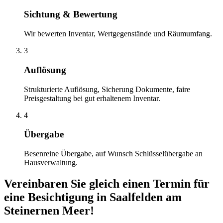
Sichtung & Bewertung
Wir bewerten Inventar, Wertgegenstände und Räumumfang.
3
Auflösung
Strukturierte Auflösung, Sicherung Dokumente, faire
Preisgestaltung bei gut erhaltenem Inventar.
4
Übergabe
Besenreine Übergabe, auf Wunsch Schlüsselübergabe an
Hausverwaltung.
Vereinbaren Sie gleich einen Termin für
eine Besichtigung
in
Saalfelden am
Steinernen Meer
!