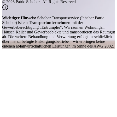
©
2026
Patric Schober | All Rights Reserved
Wichtiger Hinweis:
Schober Transportservice (Inhaber Patric
Schober) ist ein
Transportunternehmen
mit der
Gewerbeberechtigung „Entrümpler". Wir räumen Wohnungen,
Häuser, Keller und Gewerbeobjekte und transportieren das Räumgut
ab. Die weitere Behandlung und Verwertung erfolgt ausschließlich
über hierzu befugte Entsorgungsbetriebe – wir erbringen keine
eigenen abfallwirtschaftlichen Leistungen im Sinne des AWG 2002.