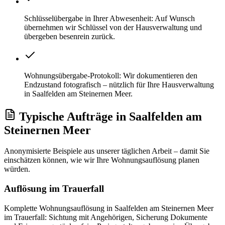
Schlüsselübergabe in Ihrer Abwesenheit: Auf Wunsch
übernehmen wir Schlüssel von der Hausverwaltung und
übergeben besenrein zurück.
Wohnungsübergabe-Protokoll: Wir dokumentieren den
Endzustand fotografisch – nützlich für Ihre Hausverwaltung
in Saalfelden am Steinernen Meer.
Typische Aufträge
in
Saalfelden am
Steinernen Meer
Anonymisierte Beispiele aus unserer täglichen Arbeit – damit Sie
einschätzen können, wie wir Ihre
Wohnungsauflösung
planen
würden.
Auflösung im Trauerfall
Komplette Wohnungsauflösung in Saalfelden am Steinernen Meer
im Trauerfall: Sichtung mit Angehörigen, Sicherung Dokumente