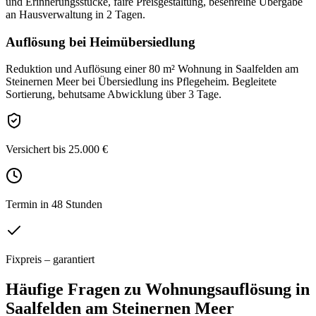
und Erinnerungsstücke, faire Preisgestaltung, besenreine Übergabe
an Hausverwaltung in 2 Tagen.
Auflösung bei Heimübersiedlung
Reduktion und Auflösung einer 80 m² Wohnung in Saalfelden am
Steinernen Meer bei Übersiedlung ins Pflegeheim. Begleitete
Sortierung, behutsame Abwicklung über 3 Tage.
Versichert bis 25.000 €
Termin in 48 Stunden
Fixpreis – garantiert
Häufige Fragen zu
Wohnungsauflösung
in
Saalfelden am Steinernen Meer