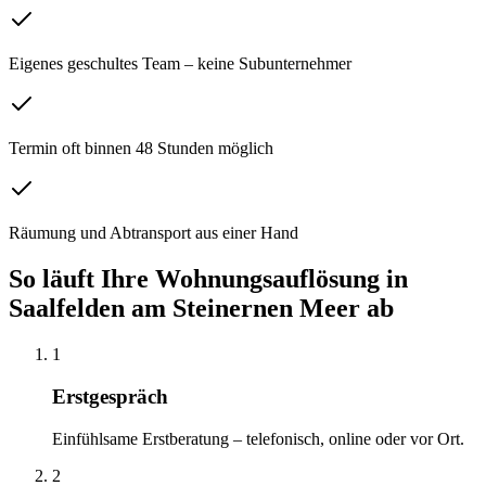
Eigenes geschultes Team – keine Subunternehmer
Termin oft binnen 48 Stunden möglich
Räumung und Abtransport aus einer Hand
So läuft Ihre
Wohnungsauflösung
in
Saalfelden am Steinernen Meer
ab
1
Erstgespräch
Einfühlsame Erstberatung – telefonisch, online oder vor Ort.
2