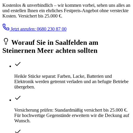
Kostenlos & unverbindlich – wir kommen vorbei, sehen uns alles an
und erstellen Ihnen ein ehrliches Festpreis-Angebot ohne versteckte
Kosten. Versichert bis 25.000 €.
Jetzt anrufen: 0680 230 87 00
Worauf Sie
in
Saalfelden am
Steinernen Meer
achten sollten
Heikle Stücke separat: Farben, Lacke, Batterien und
Elektronik werden getrennt verladen und an befugte Betriebe
übergeben.
Versicherung prüfen: Standardmäßig versichert bis 25.000 €.
Für hochwertige Gegenstände erweitern wir die Deckung auf
Wunsch.