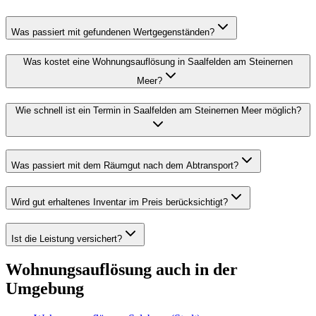
Was passiert mit gefundenen Wertgegenständen?
Was kostet eine Wohnungsauflösung in Saalfelden am Steinernen
Meer?
Wie schnell ist ein Termin in Saalfelden am Steinernen Meer möglich?
Was passiert mit dem Räumgut nach dem Abtransport?
Wird gut erhaltenes Inventar im Preis berücksichtigt?
Ist die Leistung versichert?
Wohnungsauflösung
auch in der
Umgebung