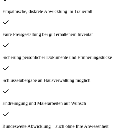
Empathische, diskrete Abwicklung im Trauerfall
Faire Preisgestaltung bei gut erhaltenem Inventar
Sicherung persönlicher Dokumente und Erinnerungsstücke
Schlüsselübergabe an Hausverwaltung möglich
Endreinigung und Malerarbeiten auf Wunsch
Bundesweite Abwicklung – auch ohne Ihre Anwesenheit