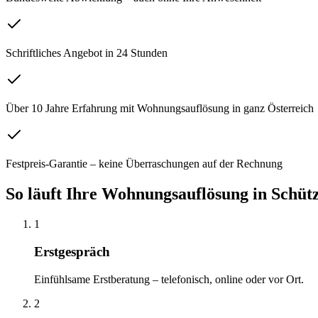
Schriftliches Angebot in 24 Stunden
Über 10 Jahre Erfahrung mit Wohnungsauflösung in ganz Österreich
Festpreis-Garantie – keine Überraschungen auf der Rechnung
So läuft Ihre
Wohnungsauflösung
in
Schüt
1
Erstgespräch
Einfühlsame Erstberatung – telefonisch, online oder vor Ort.
2