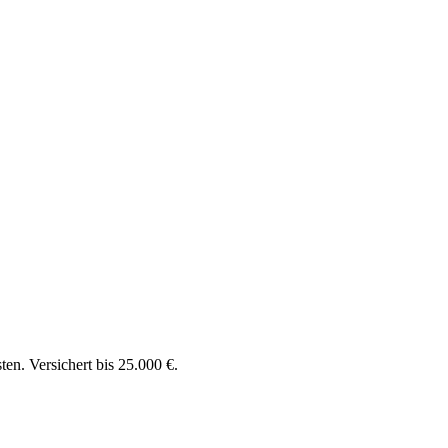
en. Versichert bis 25.000 €.