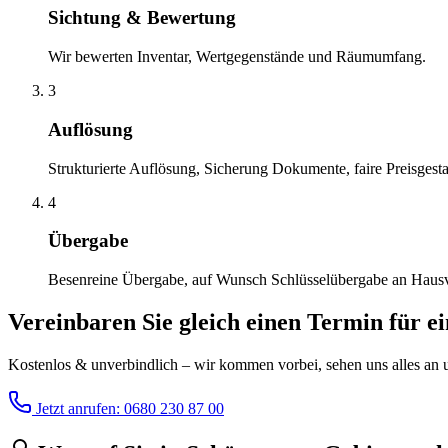
Sichtung & Bewertung
Wir bewerten Inventar, Wertgegenstände und Räumumfang.
3
Auflösung
Strukturierte Auflösung, Sicherung Dokumente, faire Preisgesta
4
Übergabe
Besenreine Übergabe, auf Wunsch Schlüsselübergabe an Haus
Vereinbaren Sie gleich einen Termin für e
Kostenlos & unverbindlich – wir kommen vorbei, sehen uns alles an un
Jetzt anrufen: 0680 230 87 00