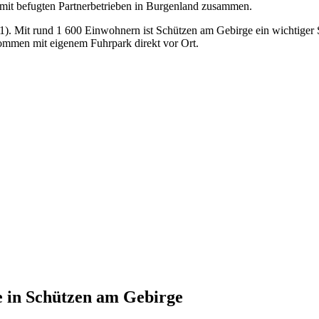
 mit befugten Partnerbetrieben in Burgenland zusammen.
). Mit rund 1 600 Einwohnern ist Schützen am Gebirge ein wichtiger 
ommen mit eigenem Fuhrpark direkt vor Ort.
e
in
Schützen am Gebirge