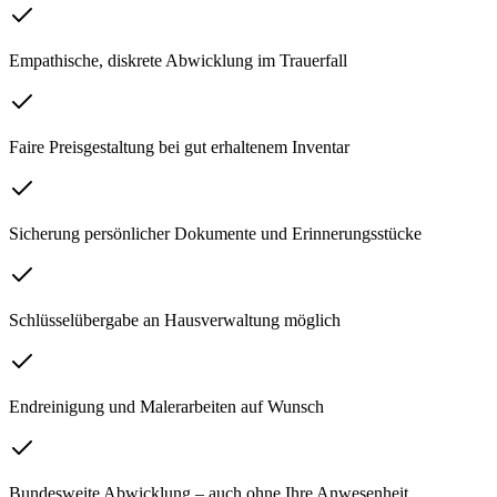
Empathische, diskrete Abwicklung im Trauerfall
Faire Preisgestaltung bei gut erhaltenem Inventar
Sicherung persönlicher Dokumente und Erinnerungsstücke
Schlüsselübergabe an Hausverwaltung möglich
Endreinigung und Malerarbeiten auf Wunsch
Bundesweite Abwicklung – auch ohne Ihre Anwesenheit