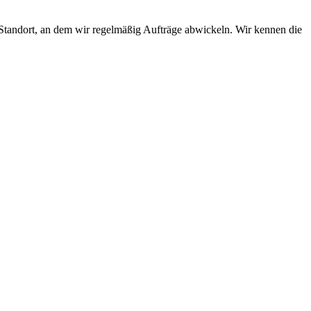
Standort, an dem wir regelmäßig Aufträge abwickeln. Wir kennen die