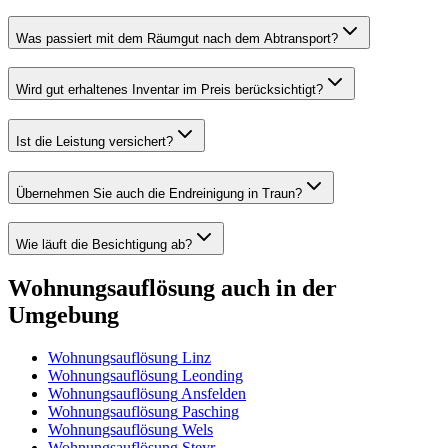
Was passiert mit dem Räumgut nach dem Abtransport?
Wird gut erhaltenes Inventar im Preis berücksichtigt?
Ist die Leistung versichert?
Übernehmen Sie auch die Endreinigung in Traun?
Wie läuft die Besichtigung ab?
Wohnungsauflösung
auch in der
Umgebung
Wohnungsauflösung
Linz
Wohnungsauflösung
Leonding
Wohnungsauflösung
Ansfelden
Wohnungsauflösung
Pasching
Wohnungsauflösung
Wels
Wohnungsauflösung
Steyr