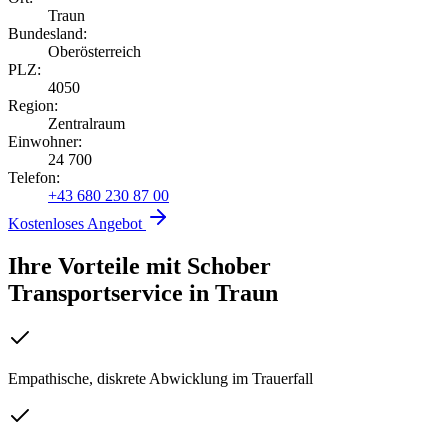
Traun
Bundesland:
Oberösterreich
PLZ:
4050
Region:
Zentralraum
Einwohner:
24 700
Telefon:
+43 680 230 87 00
Kostenloses Angebot
Ihre Vorteile mit Schober
Transportservice
in
Traun
Empathische, diskrete Abwicklung im Trauerfall