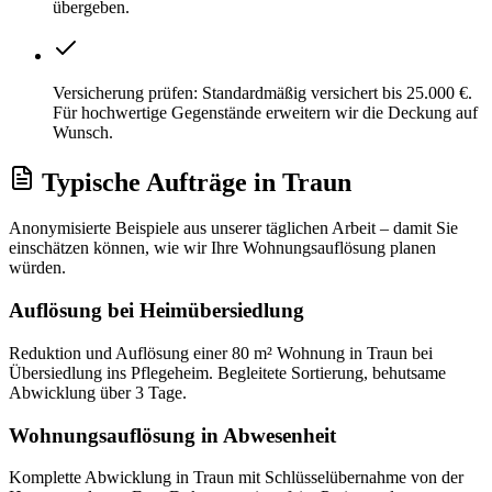
übergeben.
Versicherung prüfen: Standardmäßig versichert bis 25.000 €.
Für hochwertige Gegenstände erweitern wir die Deckung auf
Wunsch.
Typische Aufträge
in
Traun
Anonymisierte Beispiele aus unserer täglichen Arbeit – damit Sie
einschätzen können, wie wir Ihre
Wohnungsauflösung
planen
würden.
Auflösung bei Heimübersiedlung
Reduktion und Auflösung einer 80 m² Wohnung in Traun bei
Übersiedlung ins Pflegeheim. Begleitete Sortierung, behutsame
Abwicklung über 3 Tage.
Wohnungsauflösung in Abwesenheit
Komplette Abwicklung in Traun mit Schlüsselübernahme von der