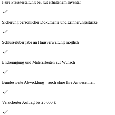
Faire Preisgestaltung bei gut erhaltenem Inventar
Sicherung persönlicher Dokumente und Erinnerungsstücke
Schlüsselübergabe an Hausverwaltung möglich
Endreinigung und Malerarbeiten auf Wunsch
Bundesweite Abwicklung – auch ohne Ihre Anwesenheit
Versicherter Auftrag bis 25.000 €