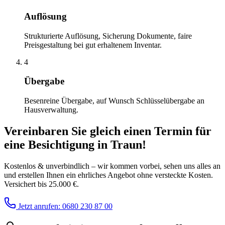
Auflösung
Strukturierte Auflösung, Sicherung Dokumente, faire
Preisgestaltung bei gut erhaltenem Inventar.
4
Übergabe
Besenreine Übergabe, auf Wunsch Schlüsselübergabe an
Hausverwaltung.
Vereinbaren Sie gleich einen Termin für
eine Besichtigung
in
Traun
!
Kostenlos & unverbindlich – wir kommen vorbei, sehen uns alles an
und erstellen Ihnen ein ehrliches Angebot ohne versteckte Kosten.
Versichert bis 25.000 €.
Jetzt anrufen: 0680 230 87 00