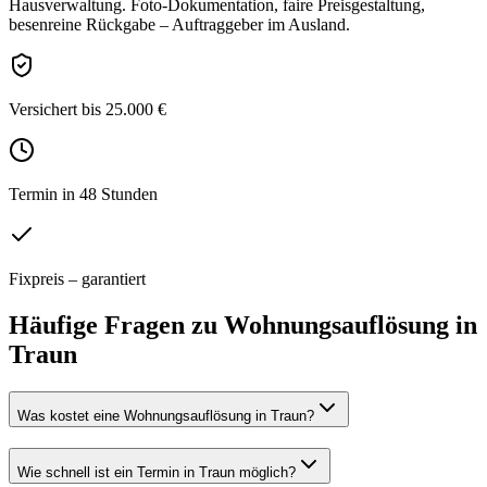
Hausverwaltung. Foto-Dokumentation, faire Preisgestaltung,
besenreine Rückgabe – Auftraggeber im Ausland.
Versichert bis 25.000 €
Termin in 48 Stunden
Fixpreis – garantiert
Häufige Fragen zu
Wohnungsauflösung
in
Traun
Was kostet eine Wohnungsauflösung in Traun?
Wie schnell ist ein Termin in Traun möglich?