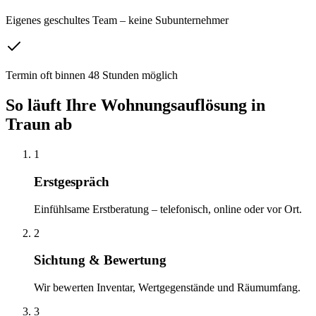
Eigenes geschultes Team – keine Subunternehmer
Termin oft binnen 48 Stunden möglich
So läuft Ihre
Wohnungsauflösung
in
Traun
ab
1
Erstgespräch
Einfühlsame Erstberatung – telefonisch, online oder vor Ort.
2
Sichtung & Bewertung
Wir bewerten Inventar, Wertgegenstände und Räumumfang.
3