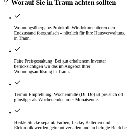
Worauf Sie
in
Traun
achten sollten
Wohnungsübergabe-Protokoll: Wir dokumentieren den
Endzustand fotografisch – nützlich für Ihre Hausverwaltung
in Traun.
Faire Preisgestaltung: Bei gut erhaltenem Inventar
berücksichtigen wir das im Angebot Ihrer
Wohnungsauflösung in Traun.
Termin-Empfehlung: Wochenmitte (Di–Do) ist preislich oft
günstiger als Wochenenden oder Monatsende.
Heikle Stücke separat: Farben, Lacke, Batterien und
Elektronik werden getrennt verladen und an befugte Betriebe