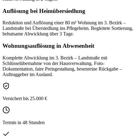
Auflösung bei Heimübersiedlung
Reduktion und Auflösung einer 80 m² Wohnung im 3. Bezirk –
Landstraße bei Übersiedlung ins Pflegeheim. Begleitete Sortierung,
behutsame Abwicklung über 3 Tage.
Wohnungsauflösung in Abwesenheit
Komplette Abwicklung im 3. Bezirk – Landstraße mit
Schlüsselübernahme von der Hausverwaltung. Foto-
Dokumentation, faire Preisgestaltung, besenreine Rückgabe –
Auftraggeber im Ausland.
Versichert bis 25.000 €
Termin in 48 Stunden