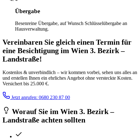
Übergabe
Besenreine Übergabe, auf Wunsch Schlüsselübergabe an
Hausverwaltung.
Vereinbaren Sie gleich einen Termin für
eine Besichtigung
im
Wien 3. Bezirk –
Landstraße
!
Kostenlos & unverbindlich – wir kommen vorbei, sehen uns alles an
und erstellen Ihnen ein ehrliches Angebot ohne versteckte Kosten.
Versichert bis 25.000 €.
Jetzt anrufen: 0680 230 87 00
Worauf Sie
im
Wien 3. Bezirk –
Landstraße
achten sollten