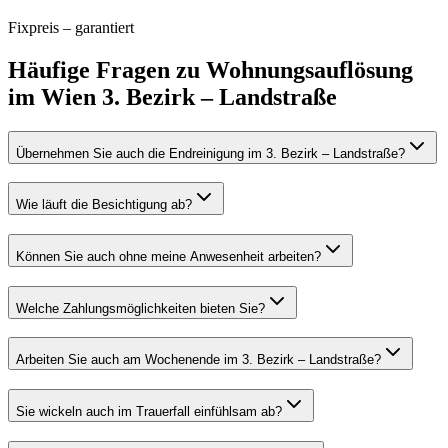
Fixpreis – garantiert
Häufige Fragen zu
Wohnungsauflösung
im
Wien 3. Bezirk – Landstraße
Übernehmen Sie auch die Endreinigung im 3. Bezirk – Landstraße?
Wie läuft die Besichtigung ab?
Können Sie auch ohne meine Anwesenheit arbeiten?
Welche Zahlungsmöglichkeiten bieten Sie?
Arbeiten Sie auch am Wochenende im 3. Bezirk – Landstraße?
Sie wickeln auch im Trauerfall einfühlsam ab?