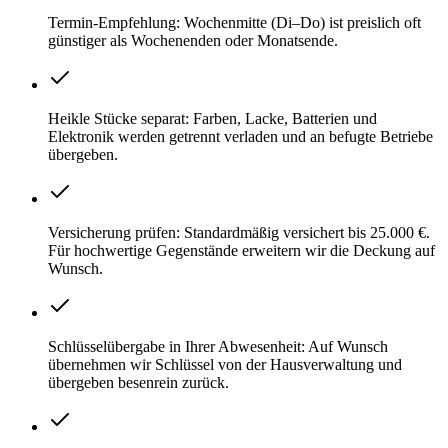
Termin-Empfehlung: Wochenmitte (Di–Do) ist preislich oft
günstiger als Wochenenden oder Monatsende.
Heikle Stücke separat: Farben, Lacke, Batterien und
Elektronik werden getrennt verladen und an befugte Betriebe
übergeben.
Versicherung prüfen: Standardmäßig versichert bis 25.000 €.
Für hochwertige Gegenstände erweitern wir die Deckung auf
Wunsch.
Schlüsselübergabe in Ihrer Abwesenheit: Auf Wunsch
übernehmen wir Schlüssel von der Hausverwaltung und
übergeben besenrein zurück.