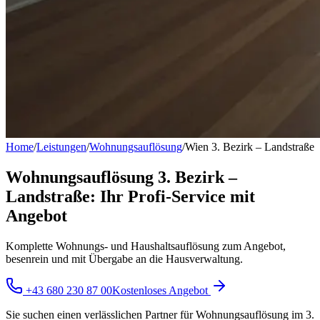
Home
/
Leistungen
/
Wohnungsauflösung
/
Wien 3. Bezirk – Landstraße
Wohnungsauflösung 3. Bezirk –
Landstraße: Ihr Profi-Service mit
Angebot
Komplette Wohnungs- und Haushaltsauflösung zum Angebot,
besenrein und mit Übergabe an die Hausverwaltung.
+43 680 230 87 00
Kostenloses Angebot
Sie suchen einen verlässlichen Partner für Wohnungsauflösung im 3.