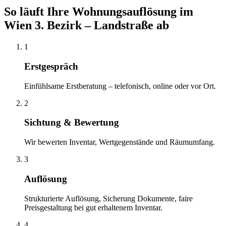
So läuft Ihre
Wohnungsauflösung
im
Wien 3. Bezirk – Landstraße
ab
1
Erstgespräch
Einfühlsame Erstberatung – telefonisch, online oder vor Ort.
2
Sichtung & Bewertung
Wir bewerten Inventar, Wertgegenstände und Räumumfang.
3
Auflösung
Strukturierte Auflösung, Sicherung Dokumente, faire
Preisgestaltung bei gut erhaltenem Inventar.
4