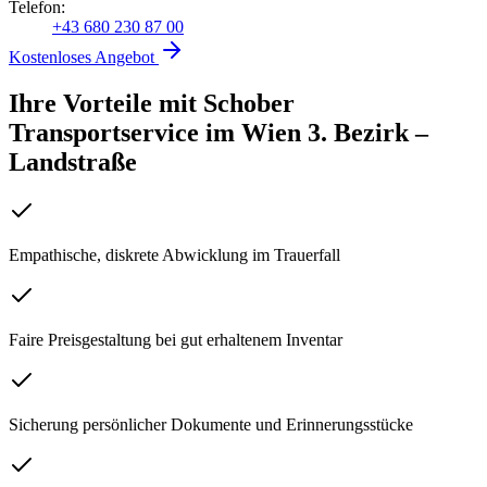
Telefon:
+43 680 230 87 00
Kostenloses Angebot
Ihre Vorteile mit Schober
Transportservice
im
Wien 3. Bezirk –
Landstraße
Empathische, diskrete Abwicklung im Trauerfall
Faire Preisgestaltung bei gut erhaltenem Inventar
Sicherung persönlicher Dokumente und Erinnerungsstücke