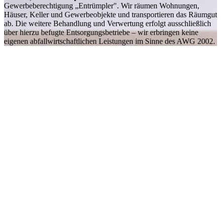
Gewerbeberechtigung „Entrümpler". Wir räumen Wohnungen,
Häuser, Keller und Gewerbeobjekte und transportieren das Räumgut
ab. Die weitere Behandlung und Verwertung erfolgt ausschließlich
über hierzu befugte Entsorgungsbetriebe – wir erbringen keine
eigenen abfallwirtschaftlichen Leistungen im Sinne des AWG 2002.