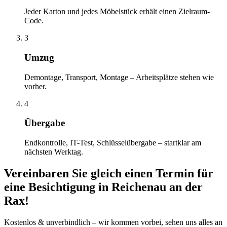
Jeder Karton und jedes Möbelstück erhält einen Zielraum-
Code.
3
Umzug
Demontage, Transport, Montage – Arbeitsplätze stehen wie
vorher.
4
Übergabe
Endkontrolle, IT-Test, Schlüsselübergabe – startklar am
nächsten Werktag.
Vereinbaren Sie gleich einen Termin für
eine Besichtigung
in
Reichenau an der
Rax
!
Kostenlos & unverbindlich – wir kommen vorbei, sehen uns alles an