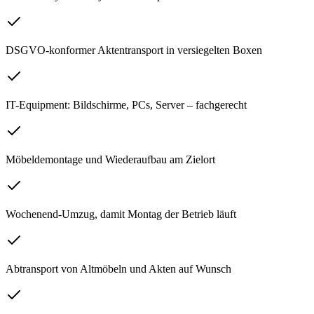
DSGVO-konformer Aktentransport in versiegelten Boxen
IT-Equipment: Bildschirme, PCs, Server – fachgerecht
Möbeldemontage und Wiederaufbau am Zielort
Wochenend-Umzug, damit Montag der Betrieb läuft
Abtransport von Altmöbeln und Akten auf Wunsch