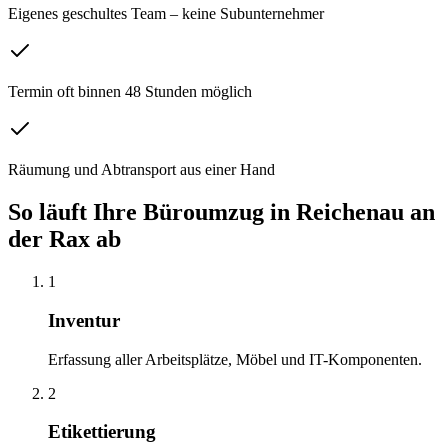
Eigenes geschultes Team – keine Subunternehmer
Termin oft binnen 48 Stunden möglich
Räumung und Abtransport aus einer Hand
So läuft Ihre
Büroumzug
in
Reichenau an
der Rax
ab
1
Inventur
Erfassung aller Arbeitsplätze, Möbel und IT-Komponenten.
2
Etikettierung