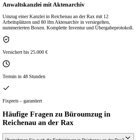
Anwaltskanzlei mit Aktenarchiv
Umzug einer Kanzlei in Reichenau an der Rax mit 12
Arbeitsplätzen und 80 lfm Aktenarchiv in versiegelten,
nummerierten Boxen. Komplette Inventur und Übergabeprotokoll.
Versichert bis 25.000 €
Termin in 48 Stunden
Fixpreis – garantiert
Häufige Fragen zu
Büroumzug
in
Reichenau an der Rax