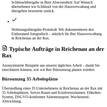
Schlüsselübergabe in Ihrer Abwesenheit: Auf Wunsch
übernehmen wir Schlüssel von der Hausverwaltung und
übergeben besenrein zurück.
Wohnungsübergabe-Protokoll: Wir dokumentieren den
Endzustand fotografisch – nützlich für Ihre Hausverwaltung
in Reichenau an der Rax.
Typische Aufträge
in
Reichenau an der
Rax
Anonymisierte Beispiele aus unserer täglichen Arbeit – damit Sie
einschätzen können, wie wir Ihre
Büroumzug
planen würden.
Büroumzug 35 Arbeitsplätze
Übersiedlung eines IT-Unternehmens in Reichenau an der Rax mit
35 Arbeitsplätzen, Server-Raum und Konferenzräumen. Etiketten-
System, DSGVO-konformer Aktentransport, Wochenend-
Abwicklung.