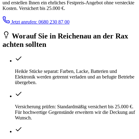
und erstellen Ihnen ein ehrliches Festpreis-Angebot ohne versteckte
Kosten. Versichert bis 25.000 €.
Jetzt anrufen: 0680 230 87 00
Worauf Sie
in
Reichenau an der Rax
achten sollten
Heikle Stücke separat: Farben, Lacke, Batterien und
Elektronik werden getrennt verladen und an befugte Betriebe
übergeben.
Versicherung prüfen: Standardmäßig versichert bis 25.000 €.
Für hochwertige Gegenstände erweitern wir die Deckung auf
Wunsch.