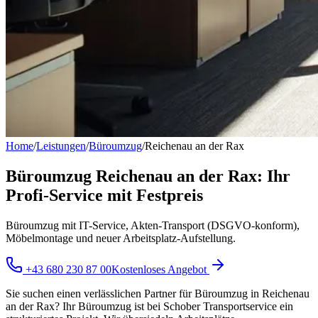
Home
/
Leistungen
/
Büroumzug
/
Reichenau an der Rax
Büroumzug Reichenau an der Rax: Ihr
Profi-Service mit Festpreis
Büroumzug mit IT-Service, Akten-Transport (DSGVO-konform),
Möbelmontage und neuer Arbeitsplatz-Aufstellung.
+43 680 230 87 00
Kostenloses Angebot
Sie suchen einen verlässlichen Partner für Büroumzug in Reichenau
an der Rax? Ihr Büroumzug ist bei Schober Transportservice ein