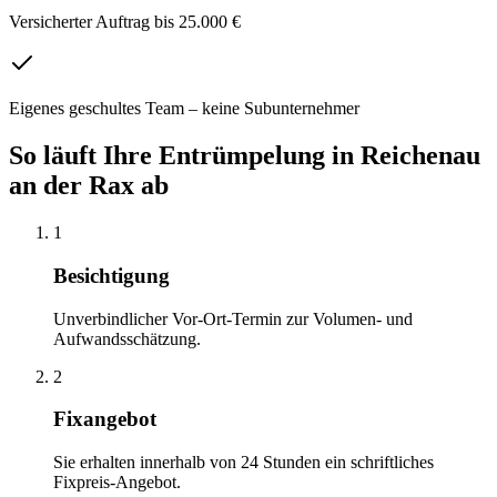
Versicherter Auftrag bis 25.000 €
Eigenes geschultes Team – keine Subunternehmer
So läuft Ihre
Entrümpelung
in
Reichenau
an der Rax
ab
1
Besichtigung
Unverbindlicher Vor-Ort-Termin zur Volumen- und
Aufwandsschätzung.
2
Fixangebot
Sie erhalten innerhalb von 24 Stunden ein schriftliches
Fixpreis-Angebot.