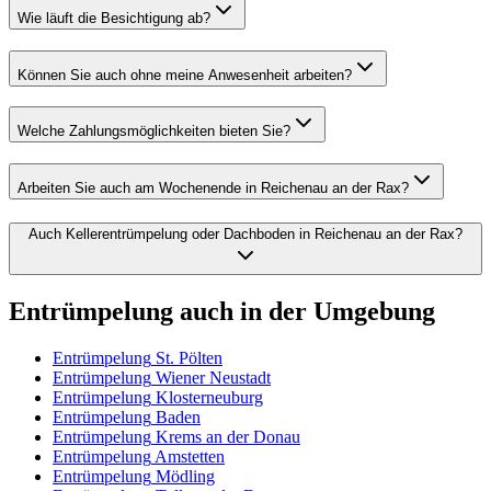
Wie läuft die Besichtigung ab?
Können Sie auch ohne meine Anwesenheit arbeiten?
Welche Zahlungsmöglichkeiten bieten Sie?
Arbeiten Sie auch am Wochenende in Reichenau an der Rax?
Auch Kellerentrümpelung oder Dachboden in Reichenau an der Rax?
Entrümpelung
auch in der Umgebung
Entrümpelung
St. Pölten
Entrümpelung
Wiener Neustadt
Entrümpelung
Klosterneuburg
Entrümpelung
Baden
Entrümpelung
Krems an der Donau
Entrümpelung
Amstetten
Entrümpelung
Mödling