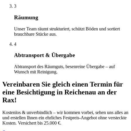
3
Räumung
Unser Team räumt strukturiert, schützt Böden und sortiert
brauchbare Stücke aus.
4
Abtransport & Übergabe
Abtransport des Räumguts, besenreine Übergabe – auf
Wunsch mit Reinigung.
Vereinbaren Sie gleich einen Termin für
eine Besichtigung
in
Reichenau an der
Rax
!
Kostenlos & unverbindlich – wir kommen vorbei, sehen uns alles an
und erstellen Ihnen ein ehrliches Festpreis-Angebot ohne versteckte
Kosten. Versichert bis 25.000 €.