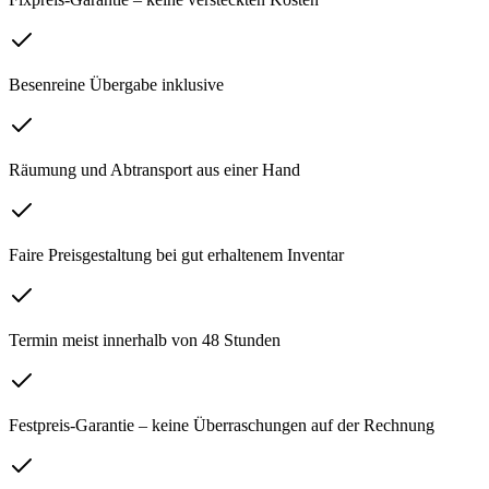
Besenreine Übergabe inklusive
Räumung und Abtransport aus einer Hand
Faire Preisgestaltung bei gut erhaltenem Inventar
Termin meist innerhalb von 48 Stunden
Festpreis-Garantie – keine Überraschungen auf der Rechnung