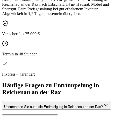
Reichenau an der Rax nach Erbschaft. 14 m³ Hausrat, Möbel und
Sperrgut. Faire Preisgestaltung bei gut erhaltenem Inventar.
Abgewickelt in 1,5 Tagen, besenrein übergeben.
Versichert bis 25.000 €
Termin in 48 Stunden
Fixpreis – garantiert
Häufige Fragen zu
Entrümpelung
in
Reichenau an der Rax
Übernehmen Sie auch die Endreinigung in Reichenau an der Rax?