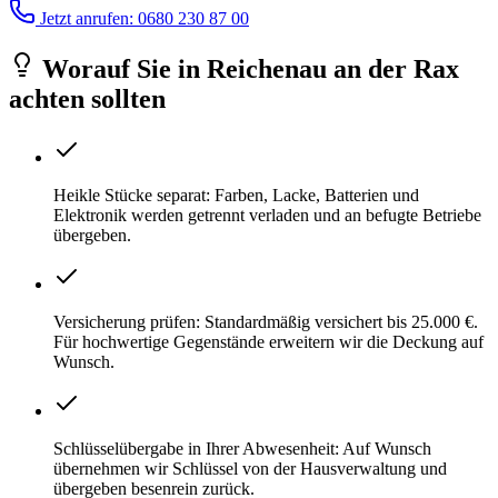
Jetzt anrufen: 0680 230 87 00
Worauf Sie
in
Reichenau an der Rax
achten sollten
Heikle Stücke separat: Farben, Lacke, Batterien und
Elektronik werden getrennt verladen und an befugte Betriebe
übergeben.
Versicherung prüfen: Standardmäßig versichert bis 25.000 €.
Für hochwertige Gegenstände erweitern wir die Deckung auf
Wunsch.
Schlüsselübergabe in Ihrer Abwesenheit: Auf Wunsch
übernehmen wir Schlüssel von der Hausverwaltung und
übergeben besenrein zurück.