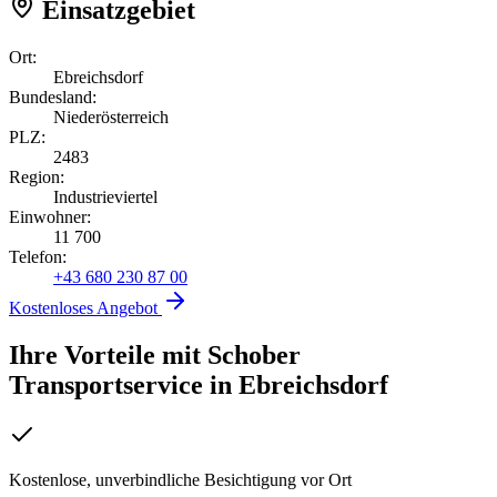
Einsatzgebiet
Ort:
Ebreichsdorf
Bundesland:
Niederösterreich
PLZ:
2483
Region:
Industrieviertel
Einwohner:
11 700
Telefon:
+43 680 230 87 00
Kostenloses Angebot
Ihre Vorteile mit Schober
Transportservice
in
Ebreichsdorf
Kostenlose, unverbindliche Besichtigung vor Ort