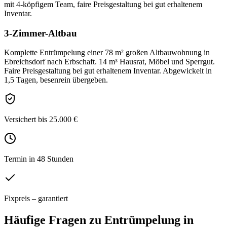
mit 4-köpfigem Team, faire Preisgestaltung bei gut erhaltenem
Inventar.
3-Zimmer-Altbau
Komplette Entrümpelung einer 78 m² großen Altbauwohnung in
Ebreichsdorf nach Erbschaft. 14 m³ Hausrat, Möbel und Sperrgut.
Faire Preisgestaltung bei gut erhaltenem Inventar. Abgewickelt in
1,5 Tagen, besenrein übergeben.
Versichert bis 25.000 €
Termin in 48 Stunden
Fixpreis – garantiert
Häufige Fragen zu
Entrümpelung
in