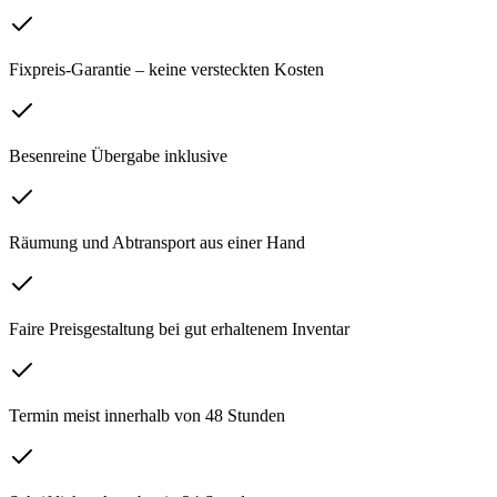
Fixpreis-Garantie – keine versteckten Kosten
Besenreine Übergabe inklusive
Räumung und Abtransport aus einer Hand
Faire Preisgestaltung bei gut erhaltenem Inventar
Termin meist innerhalb von 48 Stunden