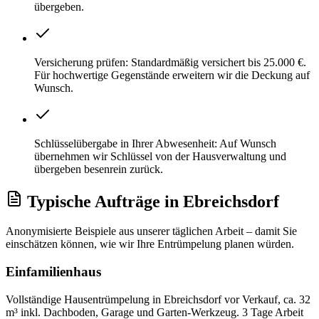
übergeben.
Versicherung prüfen: Standardmäßig versichert bis 25.000 €.
Für hochwertige Gegenstände erweitern wir die Deckung auf
Wunsch.
Schlüsselübergabe in Ihrer Abwesenheit: Auf Wunsch
übernehmen wir Schlüssel von der Hausverwaltung und
übergeben besenrein zurück.
Typische Aufträge
in
Ebreichsdorf
Anonymisierte Beispiele aus unserer täglichen Arbeit – damit Sie
einschätzen können, wie wir Ihre
Entrümpelung
planen würden.
Einfamilienhaus
Vollständige Hausentrümpelung in Ebreichsdorf vor Verkauf, ca. 32
m³ inkl. Dachboden, Garage und Garten-Werkzeug. 3 Tage Arbeit