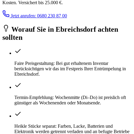
Kosten. Versichert bis 25.000 €.
Jetzt anrufen: 0680 230 87 00
Worauf Sie
in
Ebreichsdorf
achten
sollten
Faire Preisgestaltung: Bei gut erhaltenem Inventar
berücksichtigen wir das im Festpreis Ihrer Entrümpelung in
Ebreichsdorf.
Termin-Empfehlung: Wochenmitte (Di–Do) ist preislich oft
günstiger als Wochenenden oder Monatsende.
Heikle Stücke separat: Farben, Lacke, Batterien und
Elektronik werden getrennt verladen und an befugte Betriebe