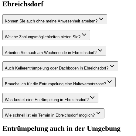
Ebreichsdorf
Können Sie auch ohne meine Anwesenheit arbeiten?
Welche Zahlungsmöglichkeiten bieten Sie?
Arbeiten Sie auch am Wochenende in Ebreichsdorf?
Auch Kellerentrümpelung oder Dachboden in Ebreichsdorf?
Brauche ich für die Entrümpelung eine Halteverbotszone?
Was kostet eine Entrümpelung in Ebreichsdorf?
Wie schnell ist ein Termin in Ebreichsdorf möglich?
Entrümpelung
auch in der Umgebung