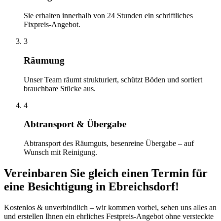
Sie erhalten innerhalb von 24 Stunden ein schriftliches
Fixpreis-Angebot.
3
Räumung
Unser Team räumt strukturiert, schützt Böden und sortiert
brauchbare Stücke aus.
4
Abtransport & Übergabe
Abtransport des Räumguts, besenreine Übergabe – auf
Wunsch mit Reinigung.
Vereinbaren Sie gleich einen Termin für
eine Besichtigung
in
Ebreichsdorf
!
Kostenlos & unverbindlich – wir kommen vorbei, sehen uns alles an
und erstellen Ihnen ein ehrliches Festpreis-Angebot ohne versteckte