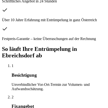
Schriftliches Angebot in 24 Stunden
Über 10 Jahre Erfahrung mit Entrümpelung in ganz Österreich
Festpreis-Garantie – keine Überraschungen auf der Rechnung
So läuft Ihre
Entrümpelung
in
Ebreichsdorf
ab
1
Besichtigung
Unverbindlicher Vor-Ort-Termin zur Volumen- und
Aufwandsschätzung.
2
Fixangebot