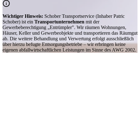
Wichtiger Hinweis:
Schober Transportservice (Inhaber Patric
Schober) ist ein
Transportunternehmen
mit der
Gewerbeberechtigung „Entrümpler". Wir räumen Wohnungen,
Häuser, Keller und Gewerbeobjekte und transportieren das Räumgut
ab. Die weitere Behandlung und Verwertung erfolgt ausschließlich
über hierzu befugte Entsorgungsbetriebe – wir erbringen keine
eigenen abfallwirtschaftlichen Leistungen im Sinne des AWG 2002.