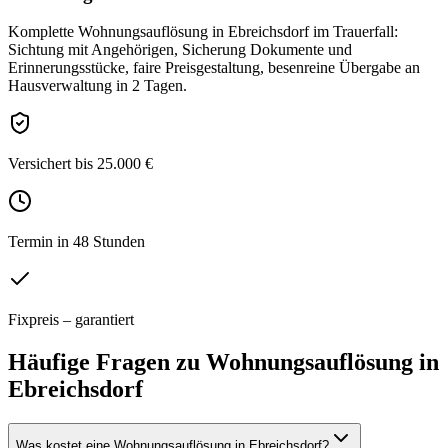
Komplette Wohnungsauflösung in Ebreichsdorf im Trauerfall:
Sichtung mit Angehörigen, Sicherung Dokumente und
Erinnerungsstücke, faire Preisgestaltung, besenreine Übergabe an
Hausverwaltung in 2 Tagen.
Versichert bis 25.000 €
Termin in 48 Stunden
Fixpreis – garantiert
Häufige Fragen zu
Wohnungsauflösung
in
Ebreichsdorf
Was kostet eine Wohnungsauflösung in Ebreichsdorf?