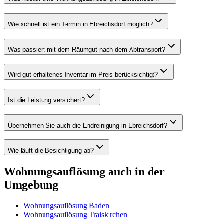
Wie schnell ist ein Termin in Ebreichsdorf möglich?
Was passiert mit dem Räumgut nach dem Abtransport?
Wird gut erhaltenes Inventar im Preis berücksichtigt?
Ist die Leistung versichert?
Übernehmen Sie auch die Endreinigung in Ebreichsdorf?
Wie läuft die Besichtigung ab?
Wohnungsauflösung
auch in der
Umgebung
Wohnungsauflösung
Baden
Wohnungsauflösung
Traiskirchen