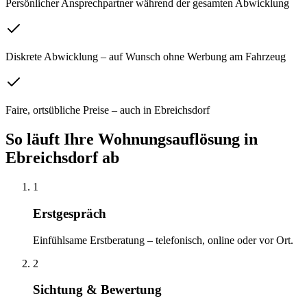
Persönlicher Ansprechpartner während der gesamten Abwicklung
Diskrete Abwicklung – auf Wunsch ohne Werbung am Fahrzeug
Faire, ortsübliche Preise – auch in Ebreichsdorf
So läuft Ihre
Wohnungsauflösung
in
Ebreichsdorf
ab
1
Erstgespräch
Einfühlsame Erstberatung – telefonisch, online oder vor Ort.
2
Sichtung & Bewertung