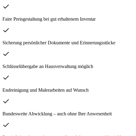
Faire Preisgestaltung bei gut erhaltenem Inventar
Sicherung persönlicher Dokumente und Erinnerungsstücke
Schlüsselübergabe an Hausverwaltung möglich
Endreinigung und Malerarbeiten auf Wunsch
Bundesweite Abwicklung – auch ohne Ihre Anwesenheit