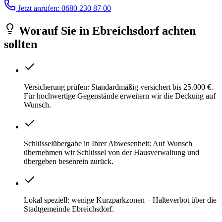
Jetzt anrufen: 0680 230 87 00
Worauf Sie
in
Ebreichsdorf
achten
sollten
Versicherung prüfen: Standardmäßig versichert bis 25.000 €.
Für hochwertige Gegenstände erweitern wir die Deckung auf
Wunsch.
Schlüsselübergabe in Ihrer Abwesenheit: Auf Wunsch
übernehmen wir Schlüssel von der Hausverwaltung und
übergeben besenrein zurück.
Lokal speziell: wenige Kurzparkzonen – Halteverbot über die
Stadtgemeinde Ebreichsdorf.