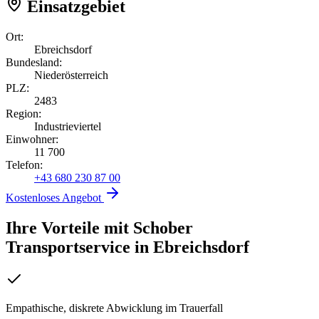
Einsatzgebiet
Ort:
Ebreichsdorf
Bundesland:
Niederösterreich
PLZ:
2483
Region:
Industrieviertel
Einwohner:
11 700
Telefon:
+43 680 230 87 00
Kostenloses Angebot
Ihre Vorteile mit Schober
Transportservice
in
Ebreichsdorf
Empathische, diskrete Abwicklung im Trauerfall