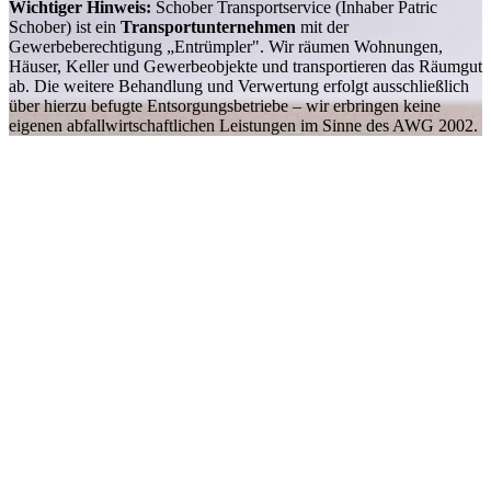
Wichtiger Hinweis:
Schober Transportservice (Inhaber Patric
Schober) ist ein
Transportunternehmen
mit der
Gewerbeberechtigung „Entrümpler". Wir räumen Wohnungen,
Häuser, Keller und Gewerbeobjekte und transportieren das Räumgut
ab. Die weitere Behandlung und Verwertung erfolgt ausschließlich
über hierzu befugte Entsorgungsbetriebe – wir erbringen keine
eigenen abfallwirtschaftlichen Leistungen im Sinne des AWG 2002.