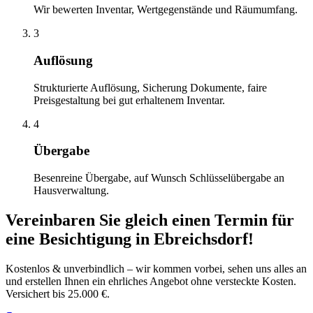
Wir bewerten Inventar, Wertgegenstände und Räumumfang.
3
Auflösung
Strukturierte Auflösung, Sicherung Dokumente, faire
Preisgestaltung bei gut erhaltenem Inventar.
4
Übergabe
Besenreine Übergabe, auf Wunsch Schlüsselübergabe an
Hausverwaltung.
Vereinbaren Sie gleich einen Termin für
eine Besichtigung
in
Ebreichsdorf
!
Kostenlos & unverbindlich – wir kommen vorbei, sehen uns alles an
und erstellen Ihnen ein ehrliches Angebot ohne versteckte Kosten.
Versichert bis 25.000 €.