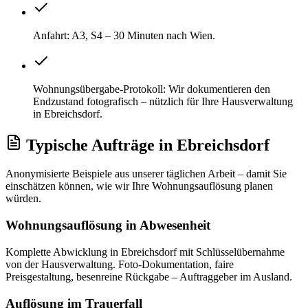
Anfahrt: A3, S4 – 30 Minuten nach Wien.
Wohnungsübergabe-Protokoll: Wir dokumentieren den
Endzustand fotografisch – nützlich für Ihre Hausverwaltung
in Ebreichsdorf.
Typische Aufträge
in
Ebreichsdorf
Anonymisierte Beispiele aus unserer täglichen Arbeit – damit Sie
einschätzen können, wie wir Ihre
Wohnungsauflösung
planen
würden.
Wohnungsauflösung in Abwesenheit
Komplette Abwicklung in Ebreichsdorf mit Schlüsselübernahme
von der Hausverwaltung. Foto-Dokumentation, faire
Preisgestaltung, besenreine Rückgabe – Auftraggeber im Ausland.
Auflösung im Trauerfall