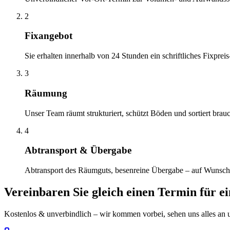
2
Fixangebot
Sie erhalten innerhalb von 24 Stunden ein schriftliches Fixprei
3
Räumung
Unser Team räumt strukturiert, schützt Böden und sortiert brau
4
Abtransport & Übergabe
Abtransport des Räumguts, besenreine Übergabe – auf Wunsch
Vereinbaren Sie gleich einen Termin für e
Kostenlos & unverbindlich – wir kommen vorbei, sehen uns alles an un