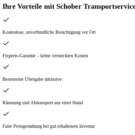
Ihre Vorteile mit Schober Transportservic
Kostenlose, unverbindliche Besichtigung vor Ort
Fixpreis-Garantie – keine versteckten Kosten
Besenreine Übergabe inklusive
Räumung und Abtransport aus einer Hand
Faire Preisgestaltung bei gut erhaltenem Inventar