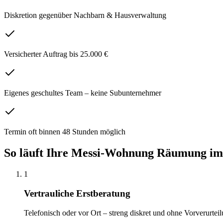
Diskretion gegenüber Nachbarn & Hausverwaltung
Versicherter Auftrag bis 25.000 €
Eigenes geschultes Team – keine Subunternehmer
Termin oft binnen 48 Stunden möglich
So läuft Ihre
Messi-Wohnung Räumung
im
1
Vertrauliche Erstberatung
Telefonisch oder vor Ort – streng diskret und ohne Vorverurteil