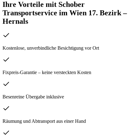
Ihre Vorteile mit Schober
Transportservice
im
Wien 17. Bezirk –
Hernals
Kostenlose, unverbindliche Besichtigung vor Ort
Fixpreis-Garantie – keine versteckten Kosten
Besenreine Übergabe inklusive
Räumung und Abtransport aus einer Hand