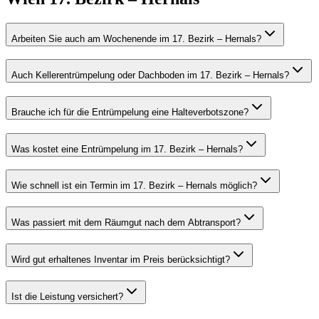
Arbeiten Sie auch am Wochenende im 17. Bezirk – Hernals?
Auch Kellerentrümpelung oder Dachboden im 17. Bezirk – Hernals?
Brauche ich für die Entrümpelung eine Halteverbotszone?
Was kostet eine Entrümpelung im 17. Bezirk – Hernals?
Wie schnell ist ein Termin im 17. Bezirk – Hernals möglich?
Was passiert mit dem Räumgut nach dem Abtransport?
Wird gut erhaltenes Inventar im Preis berücksichtigt?
Ist die Leistung versichert?