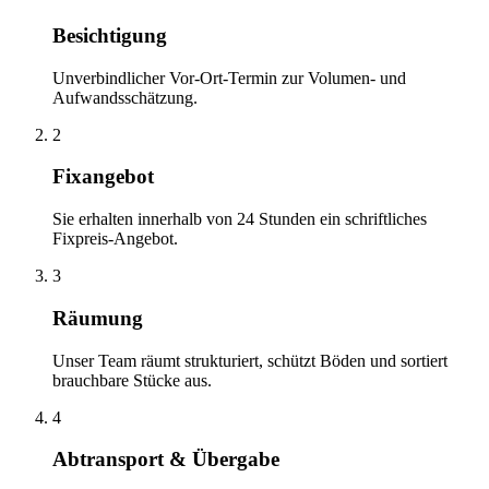
Besichtigung
Unverbindlicher Vor-Ort-Termin zur Volumen- und
Aufwandsschätzung.
2
Fixangebot
Sie erhalten innerhalb von 24 Stunden ein schriftliches
Fixpreis-Angebot.
3
Räumung
Unser Team räumt strukturiert, schützt Böden und sortiert
brauchbare Stücke aus.
4
Abtransport & Übergabe