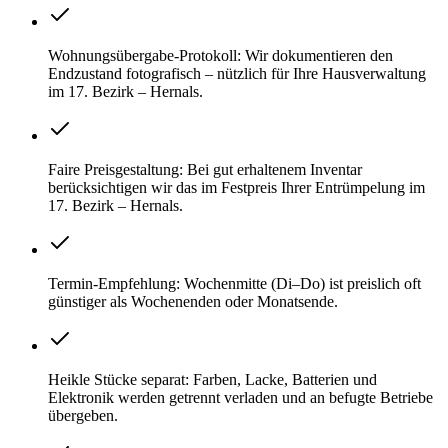
Wohnungsübergabe-Protokoll: Wir dokumentieren den
Endzustand fotografisch – nützlich für Ihre Hausverwaltung
im 17. Bezirk – Hernals.
Faire Preisgestaltung: Bei gut erhaltenem Inventar
berücksichtigen wir das im Festpreis Ihrer Entrümpelung im
17. Bezirk – Hernals.
Termin-Empfehlung: Wochenmitte (Di–Do) ist preislich oft
günstiger als Wochenenden oder Monatsende.
Heikle Stücke separat: Farben, Lacke, Batterien und
Elektronik werden getrennt verladen und an befugte Betriebe
übergeben.