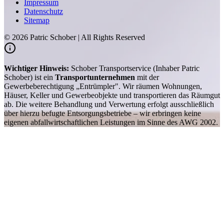
Impressum
Datenschutz
Sitemap
©
2026
Patric Schober | All Rights Reserved
Wichtiger Hinweis:
Schober Transportservice (Inhaber Patric
Schober) ist ein
Transportunternehmen
mit der
Gewerbeberechtigung „Entrümpler". Wir räumen Wohnungen,
Häuser, Keller und Gewerbeobjekte und transportieren das Räumgut
ab. Die weitere Behandlung und Verwertung erfolgt ausschließlich
über hierzu befugte Entsorgungsbetriebe – wir erbringen keine
eigenen abfallwirtschaftlichen Leistungen im Sinne des AWG 2002.