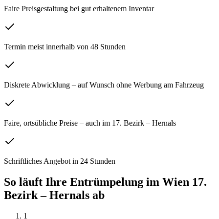
Faire Preisgestaltung bei gut erhaltenem Inventar
Termin meist innerhalb von 48 Stunden
Diskrete Abwicklung – auf Wunsch ohne Werbung am Fahrzeug
Faire, ortsübliche Preise – auch im 17. Bezirk – Hernals
Schriftliches Angebot in 24 Stunden
So läuft Ihre
Entrümpelung
im
Wien 17.
Bezirk – Hernals
ab
1