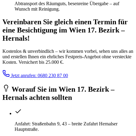
Abtransport des Räumguts, besenreine Übergabe – auf
Wunsch mit Reinigung.
Vereinbaren Sie gleich einen Termin für
eine Besichtigung
im
Wien 17. Bezirk –
Hernals
!
Kostenlos & unverbindlich – wir kommen vorbei, sehen uns alles an
und erstellen Ihnen ein ehrliches Festpreis-Angebot ohne versteckte
Kosten. Versichert bis 25.000 €.
Jetzt anrufen: 0680 230 87 00
Worauf Sie
im
Wien 17. Bezirk –
Hernals
achten sollten
Anfahrt: Straßenbahn 9, 43 – breite Zufahrt Hernalser
Hauptstraße.