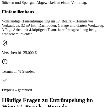
Stücken und Sperrgut. Abgewickelt an einem Vormittag.
Einfamilienhaus
Vollständige Hausentrümpelung im 17. Bezirk – Hernals vor
Verkauf, ca. 32 m³ inkl. Dachboden, Garage und Garten-Werkzeug.
3 Tage Arbeit mit 4-köpfigem Team, faire Preisgestaltung bei gut
erhaltenem Inventar.
Versichert bis 25.000 €
Termin in 48 Stunden
Fixpreis – garantiert
Häufige Fragen zu
Entrümpelung
im
Wien 17. Bezirk – Hernals