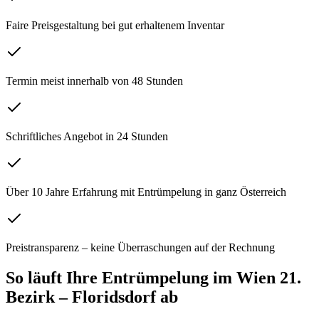
Faire Preisgestaltung bei gut erhaltenem Inventar
Termin meist innerhalb von 48 Stunden
Schriftliches Angebot in 24 Stunden
Über 10 Jahre Erfahrung mit Entrümpelung in ganz Österreich
Preistransparenz – keine Überraschungen auf der Rechnung
So läuft Ihre
Entrümpelung
im
Wien 21.
Bezirk – Floridsdorf
ab