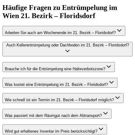
Häufige Fragen zu
Entrümpelung
im
Wien 21. Bezirk – Floridsdorf
Arbeiten Sie auch am Wochenende im 21. Bezirk – Floridsdorf?
Auch Kellerentrümpelung oder Dachboden im 21. Bezirk – Floridsdorf?
Brauche ich für die Entrümpelung eine Halteverbotszone?
Was kostet eine Entrümpelung im 21. Bezirk – Floridsdorf?
Wie schnell ist ein Termin im 21. Bezirk – Floridsdorf möglich?
Was passiert mit dem Räumgut nach dem Abtransport?
Wird gut erhaltenes Inventar im Preis berücksichtigt?