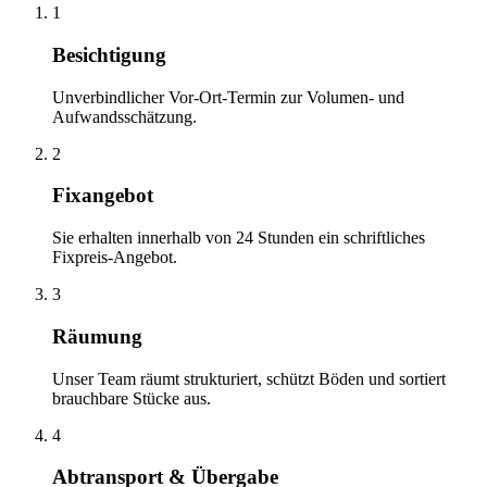
1
Besichtigung
Unverbindlicher Vor-Ort-Termin zur Volumen- und
Aufwandsschätzung.
2
Fixangebot
Sie erhalten innerhalb von 24 Stunden ein schriftliches
Fixpreis-Angebot.
3
Räumung
Unser Team räumt strukturiert, schützt Böden und sortiert
brauchbare Stücke aus.
4
Abtransport & Übergabe