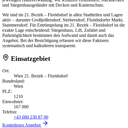
und Stiegenhausgeländer mit Decken und Kantenschutz.
Wir sind im 21. Bezirk – Floridsdorf in allen Stadtteilen und Lagen
aktiv – darunter Großjedlersdorf, Strebersdorf, Floridsdorfer Markt,
Stammersdorf. Für Entrümpelung im 21. Bezirk – Floridsdorf ist die
exakte Lage entscheidend: Stiegenhaus, Lift, Zufahrt und
Parkmöglichkeit bestimmen den Aufwand und damit auch das
Angebot. Bei der Besichtigung erfassen wir diese Faktoren
systematisch und kalkulieren transparent.
Einsatzgebiet
Ort:
Wien 21. Bezirk – Floridsdorf
Bundesland:
Wien
PLZ:
1210
Einwohner:
167 000
Telefon:
+43 680 230 87 00
Kostenloses Angebot