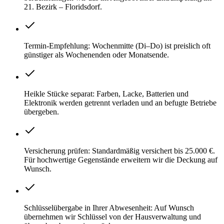
21. Bezirk – Floridsdorf.
Termin-Empfehlung: Wochenmitte (Di–Do) ist preislich oft
günstiger als Wochenenden oder Monatsende.
Heikle Stücke separat: Farben, Lacke, Batterien und
Elektronik werden getrennt verladen und an befugte Betriebe
übergeben.
Versicherung prüfen: Standardmäßig versichert bis 25.000 €.
Für hochwertige Gegenstände erweitern wir die Deckung auf
Wunsch.
Schlüsselübergabe in Ihrer Abwesenheit: Auf Wunsch
übernehmen wir Schlüssel von der Hausverwaltung und