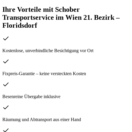
Ihre Vorteile mit Schober
Transportservice
im
Wien 21. Bezirk –
Floridsdorf
Kostenlose, unverbindliche Besichtigung vor Ort
Fixpreis-Garantie – keine versteckten Kosten
Besenreine Übergabe inklusive
Räumung und Abtransport aus einer Hand