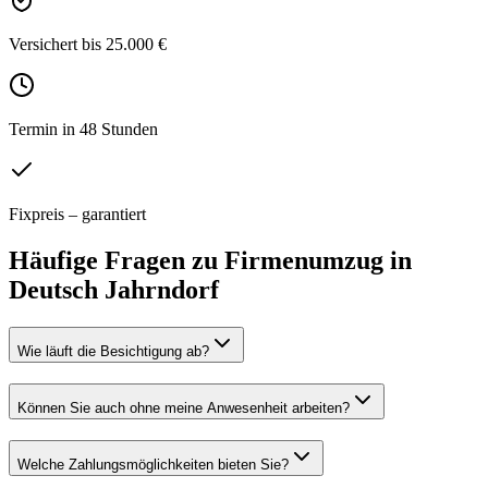
Versichert bis 25.000 €
Termin in 48 Stunden
Fixpreis – garantiert
Häufige Fragen zu
Firmenumzug
in
Deutsch Jahrndorf
Wie läuft die Besichtigung ab?
Können Sie auch ohne meine Anwesenheit arbeiten?
Welche Zahlungsmöglichkeiten bieten Sie?