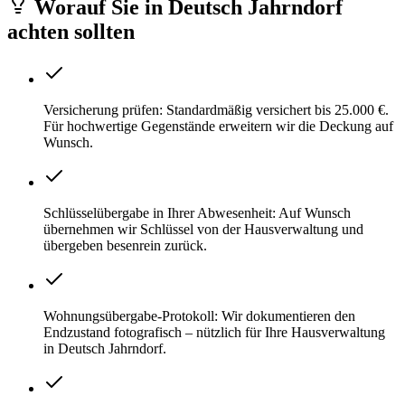
Worauf Sie
in
Deutsch Jahrndorf
achten sollten
Versicherung prüfen: Standardmäßig versichert bis 25.000 €.
Für hochwertige Gegenstände erweitern wir die Deckung auf
Wunsch.
Schlüsselübergabe in Ihrer Abwesenheit: Auf Wunsch
übernehmen wir Schlüssel von der Hausverwaltung und
übergeben besenrein zurück.
Wohnungsübergabe-Protokoll: Wir dokumentieren den
Endzustand fotografisch – nützlich für Ihre Hausverwaltung
in Deutsch Jahrndorf.