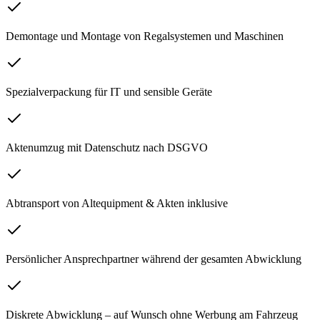
Demontage und Montage von Regalsystemen und Maschinen
Spezialverpackung für IT und sensible Geräte
Aktenumzug mit Datenschutz nach DSGVO
Abtransport von Altequipment & Akten inklusive
Persönlicher Ansprechpartner während der gesamten Abwicklung
Diskrete Abwicklung – auf Wunsch ohne Werbung am Fahrzeug