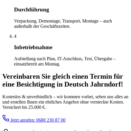
Durchführung
Verpackung, Demontage, Transport, Montage – auch
außerhalb der Geschäftszeiten.
4
Inbetriebnahme
Aufstellung nach Plan, IT-Anschluss, Test, Übergabe –
einsatzbereit am Montag.
Vereinbaren Sie gleich einen Termin für
eine Besichtigung
in
Deutsch Jahrndorf
!
Kostenlos & unverbindlich – wir kommen vorbei, sehen uns alles an
und erstellen Ihnen ein ehrliches Angebot ohne versteckte Kosten.
Versichert bis 25.000 €.
Jetzt anrufen: 0680 230 87 00