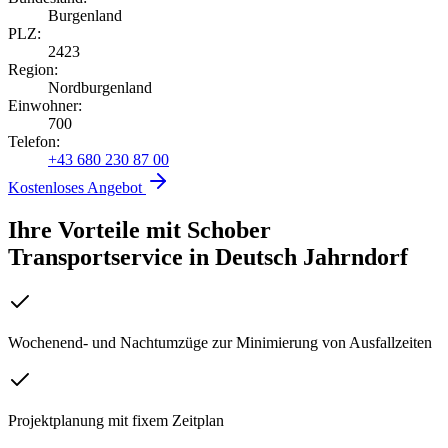
Burgenland
PLZ:
2423
Region:
Nordburgenland
Einwohner:
700
Telefon:
+43 680 230 87 00
Kostenloses Angebot
Ihre Vorteile mit Schober
Transportservice
in
Deutsch Jahrndorf
Wochenend- und Nachtumzüge zur Minimierung von Ausfallzeiten
Projektplanung mit fixem Zeitplan