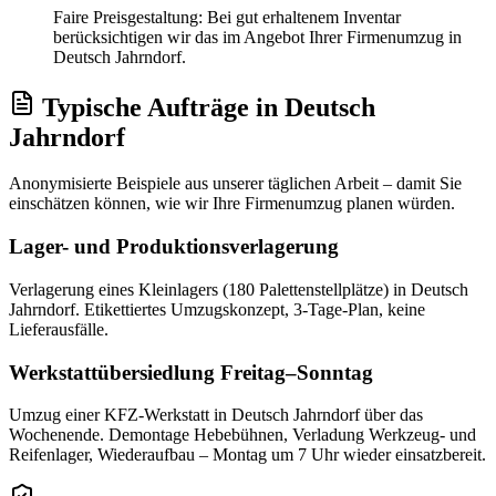
Faire Preisgestaltung: Bei gut erhaltenem Inventar
berücksichtigen wir das im Angebot Ihrer Firmenumzug in
Deutsch Jahrndorf.
Typische Aufträge
in
Deutsch
Jahrndorf
Anonymisierte Beispiele aus unserer täglichen Arbeit – damit Sie
einschätzen können, wie wir Ihre
Firmenumzug
planen würden.
Lager- und Produktionsverlagerung
Verlagerung eines Kleinlagers (180 Palettenstellplätze) in Deutsch
Jahrndorf. Etikettiertes Umzugskonzept, 3-Tage-Plan, keine
Lieferausfälle.
Werkstattübersiedlung Freitag–Sonntag
Umzug einer KFZ-Werkstatt in Deutsch Jahrndorf über das
Wochenende. Demontage Hebebühnen, Verladung Werkzeug- und
Reifenlager, Wiederaufbau – Montag um 7 Uhr wieder einsatzbereit.