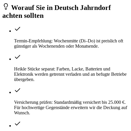
Worauf Sie
in
Deutsch Jahrndorf
achten sollten
Termin-Empfehlung: Wochenmitte (Di–Do) ist preislich oft
günstiger als Wochenenden oder Monatsende.
Heikle Stücke separat: Farben, Lacke, Batterien und
Elektronik werden getrennt verladen und an befugte Betriebe
übergeben.
Versicherung prüfen: Standardmäßig versichert bis 25.000 €.
Für hochwertige Gegenstände erweitern wir die Deckung auf
Wunsch.