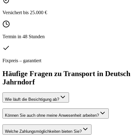
Versichert bis 25.000 €
Termin in 48 Stunden
Fixpreis – garantiert
Häufige Fragen zu
Transport
in
Deutsch
Jahrndorf
Wie läuft die Besichtigung ab?
Können Sie auch ohne meine Anwesenheit arbeiten?
Welche Zahlungsmöglichkeiten bieten Sie?