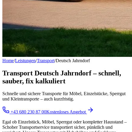
Home
/
Leistungen
/
Transport
/
Deutsch Jahrndorf
Transport Deutsch Jahrndorf – schnell,
sauber, fix kalkuliert
Schnelle und sichere Transporte für Möbel, Einzelstücke, Sperrgut
und Kleintransporte – auch kurzfristig.
+43 680 230 87 00
Kostenloses Angebot
Egal ob Einzelstück, Möbel, Sperrgut oder kompletter Hausstand –
Schober Transportservice transportiert sicher, pünktlich und