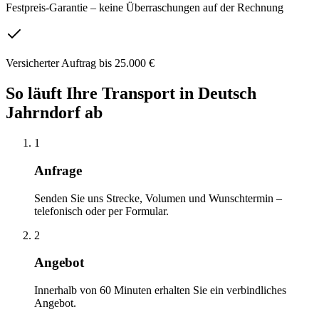
Festpreis-Garantie – keine Überraschungen auf der Rechnung
Versicherter Auftrag bis 25.000 €
So läuft Ihre
Transport
in
Deutsch
Jahrndorf
ab
1
Anfrage
Senden Sie uns Strecke, Volumen und Wunschtermin –
telefonisch oder per Formular.
2
Angebot
Innerhalb von 60 Minuten erhalten Sie ein verbindliches
Angebot.