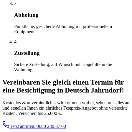
3
Abholung
Pünktliche, gesicherte Abholung mit professionellem
Equipment.
4
Zustellung
Sichere Zustellung, auf Wunsch mit Tragehilfe in die
Wohnung.
Vereinbaren Sie gleich einen Termin für
eine Besichtigung
in
Deutsch Jahrndorf
!
Kostenlos & unverbindlich – wir kommen vorbei, sehen uns alles an
und erstellen Ihnen ein ehrliches Festpreis-Angebot ohne versteckte
Kosten. Versichert bis 25.000 €.
Jetzt anrufen: 0680 230 87 00