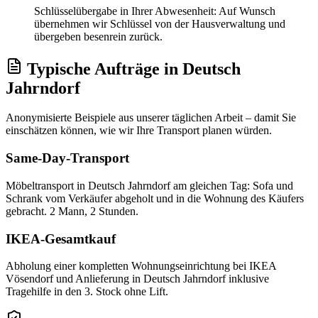
Schlüsselübergabe in Ihrer Abwesenheit: Auf Wunsch
übernehmen wir Schlüssel von der Hausverwaltung und
übergeben besenrein zurück.
Typische Aufträge
in
Deutsch
Jahrndorf
Anonymisierte Beispiele aus unserer täglichen Arbeit – damit Sie
einschätzen können, wie wir Ihre
Transport
planen würden.
Same-Day-Transport
Möbeltransport in Deutsch Jahrndorf am gleichen Tag: Sofa und
Schrank vom Verkäufer abgeholt und in die Wohnung des Käufers
gebracht. 2 Mann, 2 Stunden.
IKEA-Gesamtkauf
Abholung einer kompletten Wohnungseinrichtung bei IKEA
Vösendorf und Anlieferung in Deutsch Jahrndorf inklusive
Tragehilfe in den 3. Stock ohne Lift.