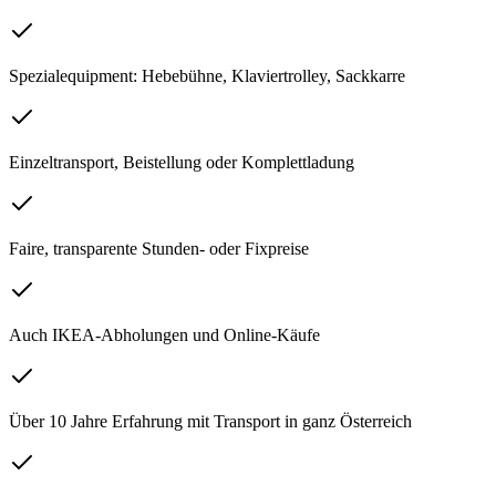
Spezialequipment: Hebebühne, Klaviertrolley, Sackkarre
Einzeltransport, Beistellung oder Komplettladung
Faire, transparente Stunden- oder Fixpreise
Auch IKEA-Abholungen und Online-Käufe
Über 10 Jahre Erfahrung mit Transport in ganz Österreich