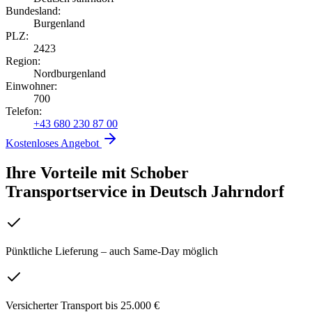
Bundesland:
Burgenland
PLZ:
2423
Region:
Nordburgenland
Einwohner:
700
Telefon:
+43 680 230 87 00
Kostenloses Angebot
Ihre Vorteile mit Schober
Transportservice
in
Deutsch Jahrndorf
Pünktliche Lieferung – auch Same-Day möglich
Versicherter Transport bis 25.000 €