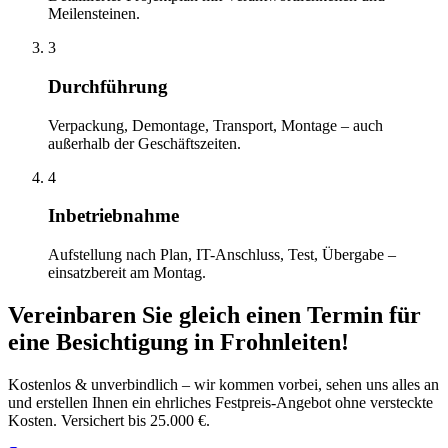
Meilensteinen.
3
Durchführung
Verpackung, Demontage, Transport, Montage – auch
außerhalb der Geschäftszeiten.
4
Inbetriebnahme
Aufstellung nach Plan, IT-Anschluss, Test, Übergabe –
einsatzbereit am Montag.
Vereinbaren Sie gleich einen Termin für
eine Besichtigung
in
Frohnleiten
!
Kostenlos & unverbindlich – wir kommen vorbei, sehen uns alles an
und erstellen Ihnen ein ehrliches Festpreis-Angebot ohne versteckte
Kosten. Versichert bis 25.000 €.