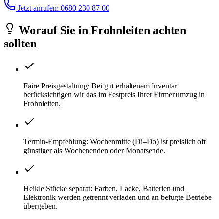
Jetzt anrufen: 0680 230 87 00
Worauf Sie
in
Frohnleiten
achten
sollten
Faire Preisgestaltung: Bei gut erhaltenem Inventar
berücksichtigen wir das im Festpreis Ihrer Firmenumzug in
Frohnleiten.
Termin-Empfehlung: Wochenmitte (Di–Do) ist preislich oft
günstiger als Wochenenden oder Monatsende.
Heikle Stücke separat: Farben, Lacke, Batterien und
Elektronik werden getrennt verladen und an befugte Betriebe
übergeben.