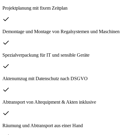
Projektplanung mit fixem Zeitplan
Demontage und Montage von Regalsystemen und Maschinen
Spezialverpackung für IT und sensible Geräte
Aktenumzug mit Datenschutz nach DSGVO
Abtransport von Altequipment & Akten inklusive
Räumung und Abtransport aus einer Hand