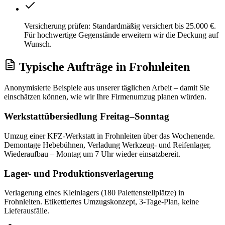
Versicherung prüfen: Standardmäßig versichert bis 25.000 €.
Für hochwertige Gegenstände erweitern wir die Deckung auf
Wunsch.
Typische Aufträge
in
Frohnleiten
Anonymisierte Beispiele aus unserer täglichen Arbeit – damit Sie
einschätzen können, wie wir Ihre
Firmenumzug
planen würden.
Werkstattübersiedlung Freitag–Sonntag
Umzug einer KFZ-Werkstatt in Frohnleiten über das Wochenende.
Demontage Hebebühnen, Verladung Werkzeug- und Reifenlager,
Wiederaufbau – Montag um 7 Uhr wieder einsatzbereit.
Lager- und Produktionsverlagerung
Verlagerung eines Kleinlagers (180 Palettenstellplätze) in
Frohnleiten. Etikettiertes Umzugskonzept, 3-Tage-Plan, keine
Lieferausfälle.