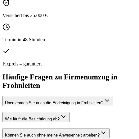
Versichert bis 25.000 €
Termin in 48 Stunden
Fixpreis – garantiert
Häufige Fragen zu
Firmenumzug
in
Frohnleiten
Übernehmen Sie auch die Endreinigung in Frohnleiten?
Wie läuft die Besichtigung ab?
Können Sie auch ohne meine Anwesenheit arbeiten?