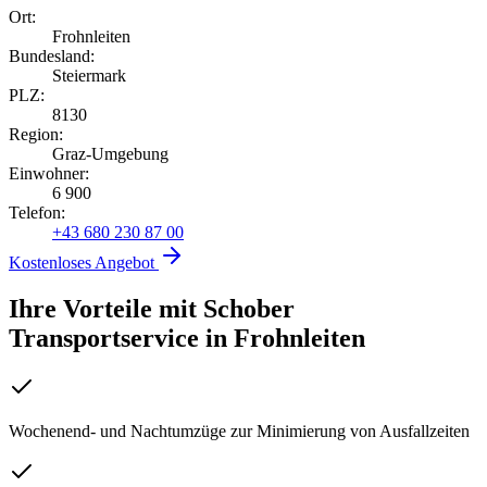
Ort:
Frohnleiten
Bundesland:
Steiermark
PLZ:
8130
Region:
Graz-Umgebung
Einwohner:
6 900
Telefon:
+43 680 230 87 00
Kostenloses Angebot
Ihre Vorteile mit Schober
Transportservice
in
Frohnleiten
Wochenend- und Nachtumzüge zur Minimierung von Ausfallzeiten