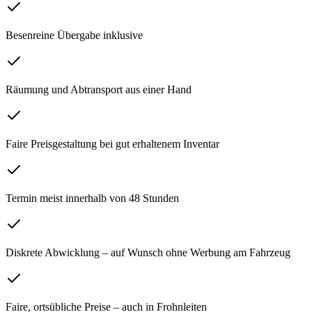
Besenreine Übergabe inklusive
Räumung und Abtransport aus einer Hand
Faire Preisgestaltung bei gut erhaltenem Inventar
Termin meist innerhalb von 48 Stunden
Diskrete Abwicklung – auf Wunsch ohne Werbung am Fahrzeug
Faire, ortsübliche Preise – auch in Frohnleiten