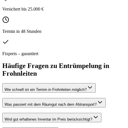
Versichert bis 25.000 €
Termin in 48 Stunden
Fixpreis – garantiert
Häufige Fragen zu
Entrümpelung
in
Frohnleiten
Wie schnell ist ein Termin in Frohnleiten möglich?
Was passiert mit dem Räumgut nach dem Abtransport?
Wird gut erhaltenes Inventar im Preis berücksichtigt?