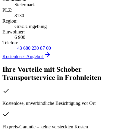
Steiermark
PLZ:
8130
Region:
Graz-Umgebung
Einwohner:
6 900
Telefon:
+43 680 230 87 00
Kostenloses Angebot
Ihre Vorteile mit Schober
Transportservice
in
Frohnleiten
Kostenlose, unverbindliche Besichtigung vor Ort
Fixpreis-Garantie – keine versteckten Kosten