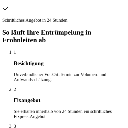
Schriftliches Angebot in 24 Stunden
So läuft Ihre
Entrümpelung
in
Frohnleiten
ab
1
Besichtigung
Unverbindlicher Vor-Ort-Termin zur Volumen- und
Aufwandsschätzung.
2
Fixangebot
Sie erhalten innerhalb von 24 Stunden ein schriftliches
Fixpreis-Angebot.
3