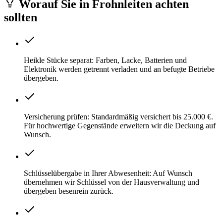
Worauf Sie
in
Frohnleiten
achten
sollten
Heikle Stücke separat: Farben, Lacke, Batterien und
Elektronik werden getrennt verladen und an befugte Betriebe
übergeben.
Versicherung prüfen: Standardmäßig versichert bis 25.000 €.
Für hochwertige Gegenstände erweitern wir die Deckung auf
Wunsch.
Schlüsselübergabe in Ihrer Abwesenheit: Auf Wunsch
übernehmen wir Schlüssel von der Hausverwaltung und
übergeben besenrein zurück.