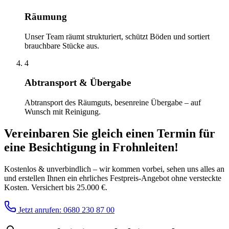
Räumung
Unser Team räumt strukturiert, schützt Böden und sortiert
brauchbare Stücke aus.
4
Abtransport & Übergabe
Abtransport des Räumguts, besenreine Übergabe – auf
Wunsch mit Reinigung.
Vereinbaren Sie gleich einen Termin für
eine Besichtigung
in
Frohnleiten
!
Kostenlos & unverbindlich – wir kommen vorbei, sehen uns alles an
und erstellen Ihnen ein ehrliches Festpreis-Angebot ohne versteckte
Kosten. Versichert bis 25.000 €.
Jetzt anrufen: 0680 230 87 00