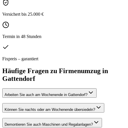
Versichert bis 25.000 €
Termin in 48 Stunden
Fixpreis – garantiert
Häufige Fragen zu
Firmenumzug
in
Gattendorf
Arbeiten Sie auch am Wochenende in Gattendorf?
Können Sie nachts oder am Wochenende übersiedeln?
Demontieren Sie auch Maschinen und Regalanlagen?