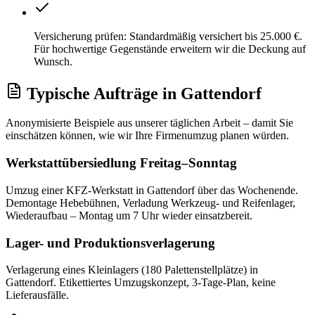
Versicherung prüfen: Standardmäßig versichert bis 25.000 €.
Für hochwertige Gegenstände erweitern wir die Deckung auf
Wunsch.
Typische Aufträge
in
Gattendorf
Anonymisierte Beispiele aus unserer täglichen Arbeit – damit Sie
einschätzen können, wie wir Ihre
Firmenumzug
planen würden.
Werkstattübersiedlung Freitag–Sonntag
Umzug einer KFZ-Werkstatt in Gattendorf über das Wochenende.
Demontage Hebebühnen, Verladung Werkzeug- und Reifenlager,
Wiederaufbau – Montag um 7 Uhr wieder einsatzbereit.
Lager- und Produktionsverlagerung
Verlagerung eines Kleinlagers (180 Palettenstellplätze) in
Gattendorf. Etikettiertes Umzugskonzept, 3-Tage-Plan, keine
Lieferausfälle.