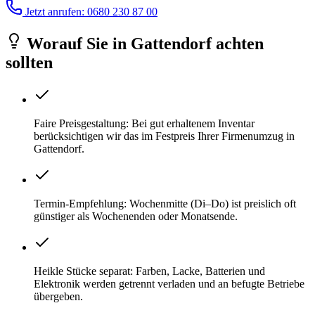
Jetzt anrufen: 0680 230 87 00
Worauf Sie
in
Gattendorf
achten
sollten
Faire Preisgestaltung: Bei gut erhaltenem Inventar
berücksichtigen wir das im Festpreis Ihrer Firmenumzug in
Gattendorf.
Termin-Empfehlung: Wochenmitte (Di–Do) ist preislich oft
günstiger als Wochenenden oder Monatsende.
Heikle Stücke separat: Farben, Lacke, Batterien und
Elektronik werden getrennt verladen und an befugte Betriebe
übergeben.