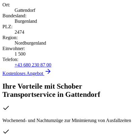
Ort:
Gattendorf
Bundesland:
Burgenland
PLZ:
2474
Region:
Nordburgenland
Einwohner:
1 500
Telefon:
+43 680 230 87 00
Kostenloses Angebot
Ihre Vorteile mit Schober
Transportservice
in
Gattendorf
Wochenend- und Nachtumzüge zur Minimierung von Ausfallzeiten