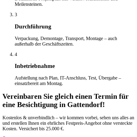
Meilensteinen.
3
Durchführung
Verpackung, Demontage, Transport, Montage – auch
außerhalb der Geschäftszeiten.
4
Inbetriebnahme
Aufstellung nach Plan, IT-Anschluss, Test, Übergabe –
einsatzbereit am Montag.
Vereinbaren Sie gleich einen Termin für
eine Besichtigung
in
Gattendorf
!
Kostenlos & unverbindlich – wir kommen vorbei, sehen uns alles an
und erstellen Ihnen ein ehrliches Festpreis-Angebot ohne versteckte
Kosten. Versichert bis 25.000 €.