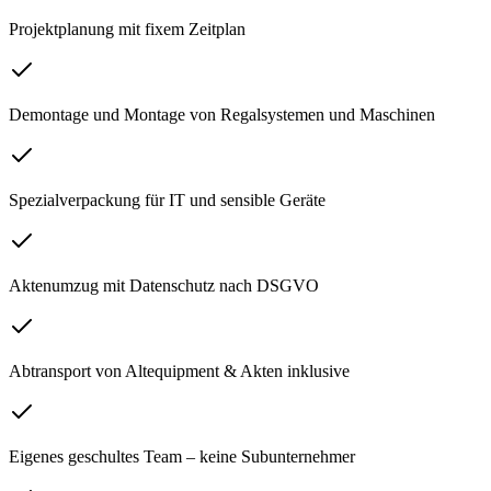
Projektplanung mit fixem Zeitplan
Demontage und Montage von Regalsystemen und Maschinen
Spezialverpackung für IT und sensible Geräte
Aktenumzug mit Datenschutz nach DSGVO
Abtransport von Altequipment & Akten inklusive
Eigenes geschultes Team – keine Subunternehmer