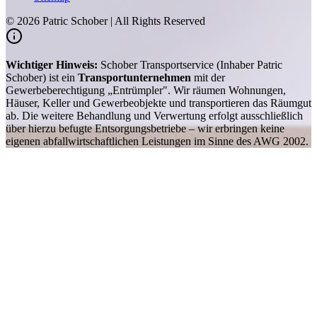
©
2026
Patric Schober | All Rights Reserved
Wichtiger Hinweis:
Schober Transportservice (Inhaber Patric
Schober) ist ein
Transportunternehmen
mit der
Gewerbeberechtigung „Entrümpler". Wir räumen Wohnungen,
Häuser, Keller und Gewerbeobjekte und transportieren das Räumgut
ab. Die weitere Behandlung und Verwertung erfolgt ausschließlich
über hierzu befugte Entsorgungsbetriebe – wir erbringen keine
eigenen abfallwirtschaftlichen Leistungen im Sinne des AWG 2002.