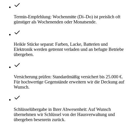
Termin-Empfehlung: Wochenmitte (Di–Do) ist preislich oft
günstiger als Wochenenden oder Monatsende.
Heikle Stücke separat: Farben, Lacke, Batterien und
Elektronik werden getrennt verladen und an befugte Betriebe
übergeben.
Versicherung prüfen: Standardmäßig versichert bis 25.000 €.
Für hochwertige Gegenstände erweitern wir die Deckung auf
Wunsch.
Schlüsselübergabe in Ihrer Abwesenheit: Auf Wunsch
übernehmen wir Schlüssel von der Hausverwaltung und
übergeben besenrein zurück.