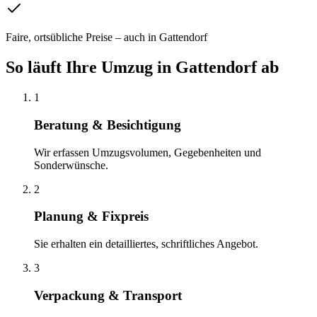
Faire, ortsübliche Preise – auch in Gattendorf
So läuft Ihre
Umzug
in
Gattendorf
ab
1
Beratung & Besichtigung
Wir erfassen Umzugsvolumen, Gegebenheiten und
Sonderwünsche.
2
Planung & Fixpreis
Sie erhalten ein detailliertes, schriftliches Angebot.
3
Verpackung & Transport