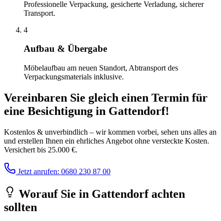
Professionelle Verpackung, gesicherte Verladung, sicherer
Transport.
4
Aufbau & Übergabe
Möbelaufbau am neuen Standort, Abtransport des
Verpackungsmaterials inklusive.
Vereinbaren Sie gleich einen Termin für
eine Besichtigung
in
Gattendorf
!
Kostenlos & unverbindlich – wir kommen vorbei, sehen uns alles an
und erstellen Ihnen ein ehrliches Angebot ohne versteckte Kosten.
Versichert bis 25.000 €.
Jetzt anrufen: 0680 230 87 00
Worauf Sie
in
Gattendorf
achten
sollten