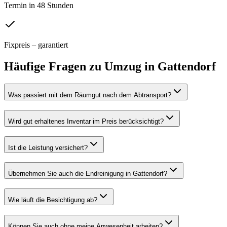
Termin in 48 Stunden
Fixpreis – garantiert
Häufige Fragen zu
Umzug
in
Gattendorf
Was passiert mit dem Räumgut nach dem Abtransport?
Wird gut erhaltenes Inventar im Preis berücksichtigt?
Ist die Leistung versichert?
Übernehmen Sie auch die Endreinigung in Gattendorf?
Wie läuft die Besichtigung ab?
Können Sie auch ohne meine Anwesenheit arbeiten?