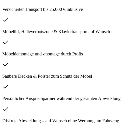
Versicherter Transport bis 25.000 € inklusive
Möbellift, Halteverbotszone & Klaviertransport auf Wunsch
Möbeldemontage und -montage durch Profis
Saubere Decken & Polster zum Schutz der Möbel
Persönlicher Ansprechpartner während der gesamten Abwicklung
Diskrete Abwicklung – auf Wunsch ohne Werbung am Fahrzeug