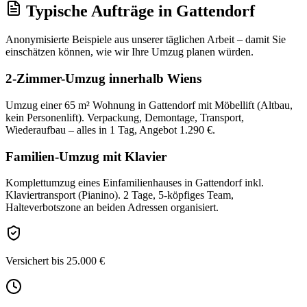
Typische Aufträge
in
Gattendorf
Anonymisierte Beispiele aus unserer täglichen Arbeit – damit Sie
einschätzen können, wie wir Ihre
Umzug
planen würden.
2-Zimmer-Umzug innerhalb Wiens
Umzug einer 65 m² Wohnung in Gattendorf mit Möbellift (Altbau,
kein Personenlift). Verpackung, Demontage, Transport,
Wiederaufbau – alles in 1 Tag, Angebot 1.290 €.
Familien-Umzug mit Klavier
Komplettumzug eines Einfamilienhauses in Gattendorf inkl.
Klaviertransport (Pianino). 2 Tage, 5-köpfiges Team,
Halteverbotszone an beiden Adressen organisiert.
Versichert bis 25.000 €