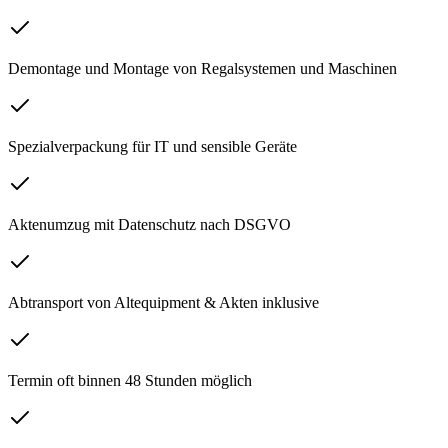
Demontage und Montage von Regalsystemen und Maschinen
Spezialverpackung für IT und sensible Geräte
Aktenumzug mit Datenschutz nach DSGVO
Abtransport von Altequipment & Akten inklusive
Termin oft binnen 48 Stunden möglich