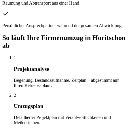
Räumung und Abtransport aus einer Hand
Persönlicher Ansprechpartner während der gesamten Abwicklung
So läuft Ihre
Firmenumzug
in
Horitschon
ab
1
Projektanalyse
Begehung, Bestandsaufnahme, Zeitplan – abgestimmt auf
Ihren Betriebsablauf.
2
Umzugsplan
Detaillierter Projektplan mit Verantwortlichkeiten und
Meilensteinen.