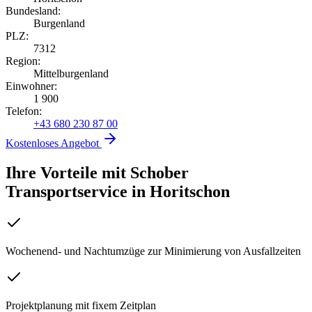
Bundesland:
Burgenland
PLZ:
7312
Region:
Mittelburgenland
Einwohner:
1 900
Telefon:
+43 680 230 87 00
Kostenloses Angebot
Ihre Vorteile mit Schober
Transportservice
in
Horitschon
Wochenend- und Nachtumzüge zur Minimierung von Ausfallzeiten
Projektplanung mit fixem Zeitplan