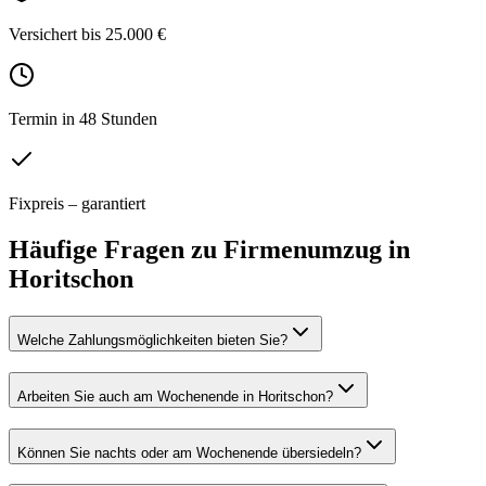
Versichert bis 25.000 €
Termin in 48 Stunden
Fixpreis – garantiert
Häufige Fragen zu
Firmenumzug
in
Horitschon
Welche Zahlungsmöglichkeiten bieten Sie?
Arbeiten Sie auch am Wochenende in Horitschon?
Können Sie nachts oder am Wochenende übersiedeln?