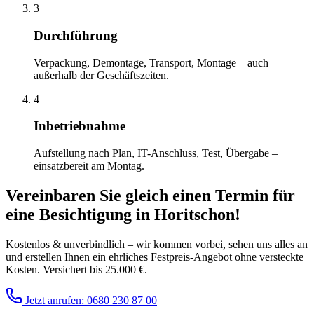
3
Durchführung
Verpackung, Demontage, Transport, Montage – auch
außerhalb der Geschäftszeiten.
4
Inbetriebnahme
Aufstellung nach Plan, IT-Anschluss, Test, Übergabe –
einsatzbereit am Montag.
Vereinbaren Sie gleich einen Termin für
eine Besichtigung
in
Horitschon
!
Kostenlos & unverbindlich – wir kommen vorbei, sehen uns alles an
und erstellen Ihnen ein ehrliches Festpreis-Angebot ohne versteckte
Kosten. Versichert bis 25.000 €.
Jetzt anrufen: 0680 230 87 00