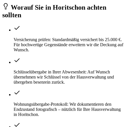
Worauf Sie
in
Horitschon
achten
sollten
Versicherung prüfen: Standardmäßig versichert bis 25.000 €.
Für hochwertige Gegenstände erweitern wir die Deckung auf
Wunsch.
Schlüsselübergabe in Ihrer Abwesenheit: Auf Wunsch
übernehmen wir Schlüssel von der Hausverwaltung und
übergeben besenrein zurück.
Wohnungsübergabe-Protokoll: Wir dokumentieren den
Endzustand fotografisch – nützlich für Ihre Hausverwaltung
in Horitschon.