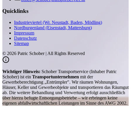
Quicklinks
Industrieviertel (Wr. Neustadt, Baden, Mödling)
Nordburgenland (Eisenstadt, Mattersburg)
Impressum
Datenschutz
Sitemap
©
2026
Patric Schober | All Rights Reserved
Wichtiger Hinweis:
Schober Transportservice (Inhaber Patric
Schober) ist ein
Transportunternehmen
mit der
Gewerbeberechtigung „Entrümpler". Wir räumen Wohnungen,
Häuser, Keller und Gewerbeobjekte und transportieren das Räumgut
ab. Die weitere Behandlung und Verwertung erfolgt ausschließlich
über hierzu befugte Entsorgungsbetriebe – wir erbringen keine
eigenen abfallwirtschaftlichen Leistungen im Sinne des AWG 2002.