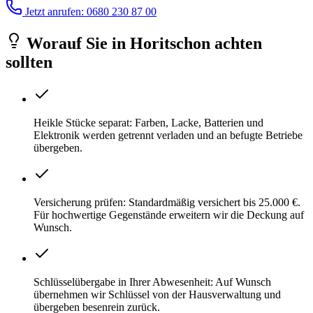
Jetzt anrufen: 0680 230 87 00
Worauf Sie
in
Horitschon
achten
sollten
Heikle Stücke separat: Farben, Lacke, Batterien und
Elektronik werden getrennt verladen und an befugte Betriebe
übergeben.
Versicherung prüfen: Standardmäßig versichert bis 25.000 €.
Für hochwertige Gegenstände erweitern wir die Deckung auf
Wunsch.
Schlüsselübergabe in Ihrer Abwesenheit: Auf Wunsch
übernehmen wir Schlüssel von der Hausverwaltung und
übergeben besenrein zurück.