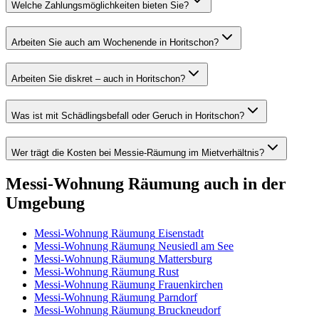
Welche Zahlungsmöglichkeiten bieten Sie?
Arbeiten Sie auch am Wochenende in Horitschon?
Arbeiten Sie diskret – auch in Horitschon?
Was ist mit Schädlingsbefall oder Geruch in Horitschon?
Wer trägt die Kosten bei Messie-Räumung im Mietverhältnis?
Messi-Wohnung Räumung
auch in der
Umgebung
Messi-Wohnung Räumung
Eisenstadt
Messi-Wohnung Räumung
Neusiedl am See
Messi-Wohnung Räumung
Mattersburg
Messi-Wohnung Räumung
Rust
Messi-Wohnung Räumung
Frauenkirchen
Messi-Wohnung Räumung
Parndorf
Messi-Wohnung Räumung
Bruckneudorf