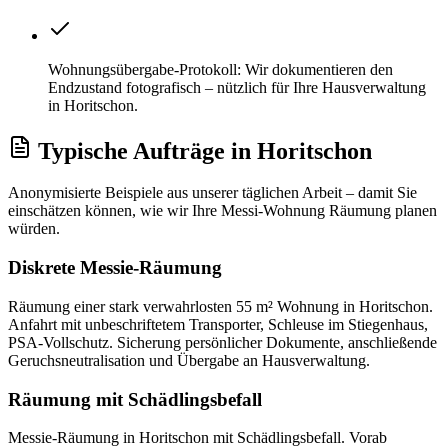
Wohnungsübergabe-Protokoll: Wir dokumentieren den
Endzustand fotografisch – nützlich für Ihre Hausverwaltung
in Horitschon.
Typische Aufträge
in
Horitschon
Anonymisierte Beispiele aus unserer täglichen Arbeit – damit Sie
einschätzen können, wie wir Ihre
Messi-Wohnung Räumung
planen
würden.
Diskrete Messie-Räumung
Räumung einer stark verwahrlosten 55 m² Wohnung in Horitschon.
Anfahrt mit unbeschriftetem Transporter, Schleuse im Stiegenhaus,
PSA-Vollschutz. Sicherung persönlicher Dokumente, anschließende
Geruchsneutralisation und Übergabe an Hausverwaltung.
Räumung mit Schädlingsbefall
Messie-Räumung in Horitschon mit Schädlingsbefall. Vorab