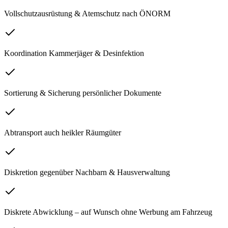
Vollschutzausrüstung & Atemschutz nach ÖNORM
Koordination Kammerjäger & Desinfektion
Sortierung & Sicherung persönlicher Dokumente
Abtransport auch heikler Räumgüter
Diskretion gegenüber Nachbarn & Hausverwaltung
Diskrete Abwicklung – auf Wunsch ohne Werbung am Fahrzeug