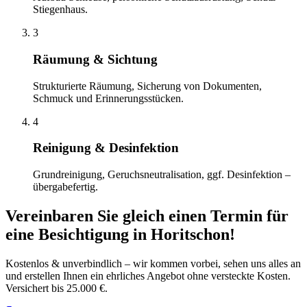
Stiegenhaus.
3
Räumung & Sichtung
Strukturierte Räumung, Sicherung von Dokumenten,
Schmuck und Erinnerungsstücken.
4
Reinigung & Desinfektion
Grundreinigung, Geruchsneutralisation, ggf. Desinfektion –
übergabefertig.
Vereinbaren Sie gleich einen Termin für
eine Besichtigung
in
Horitschon
!
Kostenlos & unverbindlich – wir kommen vorbei, sehen uns alles an
und erstellen Ihnen ein ehrliches Angebot ohne versteckte Kosten.
Versichert bis 25.000 €.