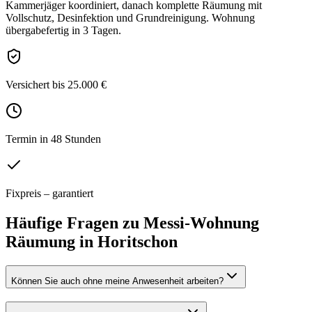
Kammerjäger koordiniert, danach komplette Räumung mit
Vollschutz, Desinfektion und Grundreinigung. Wohnung
übergabefertig in 3 Tagen.
Versichert bis 25.000 €
Termin in 48 Stunden
Fixpreis – garantiert
Häufige Fragen zu
Messi-Wohnung
Räumung
in
Horitschon
Können Sie auch ohne meine Anwesenheit arbeiten?