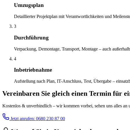
Umzugsplan
Detaillierter Projektplan mit Verantwortlichkeiten und Meilenst
3
Durchführung
Verpackung, Demontage, Transport, Montage – auch außerhalb 
4
Inbetriebnahme
Aufstellung nach Plan, IT-Anschluss, Test, Übergabe – einsatz
Vereinbaren Sie gleich einen Termin für e
Kostenlos & unverbindlich – wir kommen vorbei, sehen uns alles an un
Jetzt anrufen: 0680 230 87 00