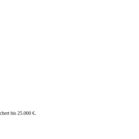
chert bis 25.000 €.