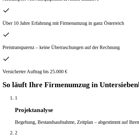
Über 10 Jahre Erfahrung mit Firmenumzug in ganz Österreich
Preistransparenz – keine Überraschungen auf der Rechnung
Versicherter Auftrag bis 25.000 €
So läuft Ihre
Firmenumzug
in
Untersiebe
1
Projektanalyse
Begehung, Bestandsaufnahme, Zeitplan – abgestimmt auf Ihren 
2