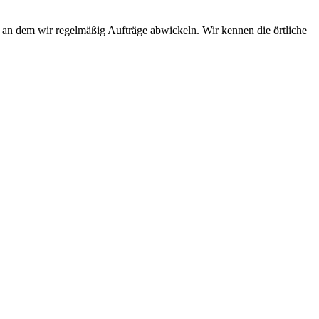
, an dem wir regelmäßig Aufträge abwickeln. Wir kennen die örtliche