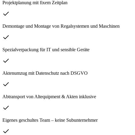
Projektplanung mit fixem Zeitplan
Demontage und Montage von Regalsystemen und Maschinen
Spezialverpackung für IT und sensible Geräte
Aktenumzug mit Datenschutz nach DSGVO
Abtransport von Altequipment & Akten inklusive
Eigenes geschultes Team – keine Subunternehmer