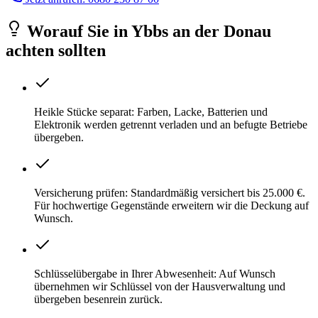
Worauf Sie
in
Ybbs an der Donau
achten sollten
Heikle Stücke separat: Farben, Lacke, Batterien und
Elektronik werden getrennt verladen und an befugte Betriebe
übergeben.
Versicherung prüfen: Standardmäßig versichert bis 25.000 €.
Für hochwertige Gegenstände erweitern wir die Deckung auf
Wunsch.
Schlüsselübergabe in Ihrer Abwesenheit: Auf Wunsch
übernehmen wir Schlüssel von der Hausverwaltung und
übergeben besenrein zurück.