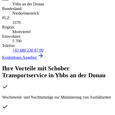
Ybbs an der Donau
Bundesland:
Niederösterreich
PLZ:
3370
Region:
Mostviertel
Einwohner:
5 700
Telefon:
+43 680 230 87 00
Kostenloses Angebot
Ihre Vorteile mit Schober
Transportservice
in
Ybbs an der Donau
Wochenend- und Nachtumzüge zur Minimierung von Ausfallzeiten