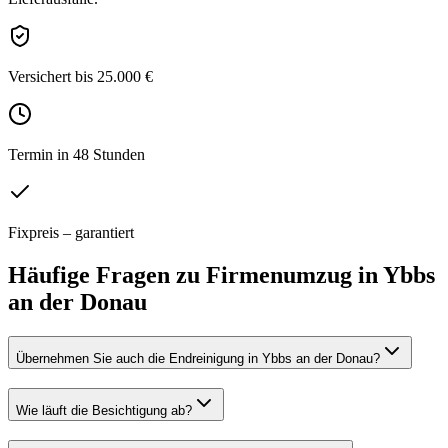
Versichert bis 25.000 €
Termin in 48 Stunden
Fixpreis – garantiert
Häufige Fragen zu
Firmenumzug
in
Ybbs
an der Donau
Übernehmen Sie auch die Endreinigung in Ybbs an der Donau?
Wie läuft die Besichtigung ab?