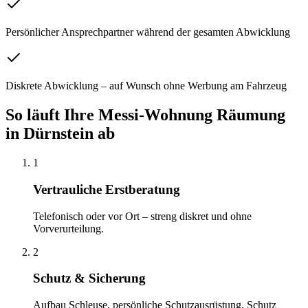
Persönlicher Ansprechpartner während der gesamten Abwicklung
Diskrete Abwicklung – auf Wunsch ohne Werbung am Fahrzeug
So läuft Ihre
Messi-Wohnung Räumung
in
Dürnstein
ab
1
Vertrauliche Erstberatung
Telefonisch oder vor Ort – streng diskret und ohne
Vorverurteilung.
2
Schutz & Sicherung
Aufbau Schleuse, persönliche Schutzausrüstung, Schutz