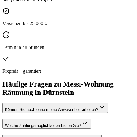
Versichert bis 25.000 €
Termin in 48 Stunden
Fixpreis – garantiert
Häufige Fragen zu
Messi-Wohnung
Räumung
in
Dürnstein
Können Sie auch ohne meine Anwesenheit arbeiten?
Welche Zahlungsmöglichkeiten bieten Sie?