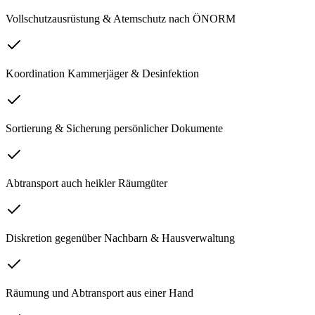
Vollschutzausrüstung & Atemschutz nach ÖNORM
Koordination Kammerjäger & Desinfektion
Sortierung & Sicherung persönlicher Dokumente
Abtransport auch heikler Räumgüter
Diskretion gegenüber Nachbarn & Hausverwaltung
Räumung und Abtransport aus einer Hand