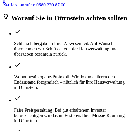
Jetzt anrufen: 0680 230 87 00
Worauf Sie
in
Dürnstein
achten sollten
Schlüsselübergabe in Ihrer Abwesenheit: Auf Wunsch
übernehmen wir Schlüssel von der Hausverwaltung und
übergeben besenrein zurück.
Wohnungsübergabe-Protokoll: Wir dokumentieren den
Endzustand fotografisch – nützlich für Ihre Hausverwaltung
in Dürnstein.
Faire Preisgestaltung: Bei gut erhaltenem Inventar
berücksichtigen wir das im Festpreis Ihrer Messie-Räumung
in Dürnstein.