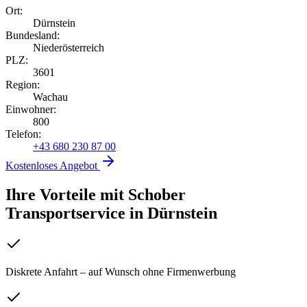
Ort:
Dürnstein
Bundesland:
Niederösterreich
PLZ:
3601
Region:
Wachau
Einwohner:
800
Telefon:
+43 680 230 87 00
Kostenloses Angebot
Ihre Vorteile mit Schober
Transportservice
in
Dürnstein
Diskrete Anfahrt – auf Wunsch ohne Firmenwerbung