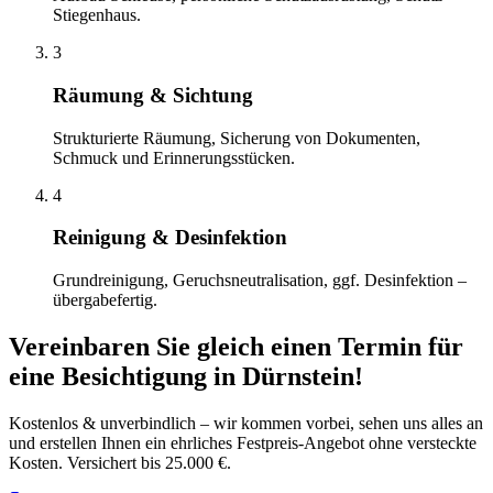
Stiegenhaus.
3
Räumung & Sichtung
Strukturierte Räumung, Sicherung von Dokumenten,
Schmuck und Erinnerungsstücken.
4
Reinigung & Desinfektion
Grundreinigung, Geruchsneutralisation, ggf. Desinfektion –
übergabefertig.
Vereinbaren Sie gleich einen Termin für
eine Besichtigung
in
Dürnstein
!
Kostenlos & unverbindlich – wir kommen vorbei, sehen uns alles an
und erstellen Ihnen ein ehrliches Festpreis-Angebot ohne versteckte
Kosten. Versichert bis 25.000 €.