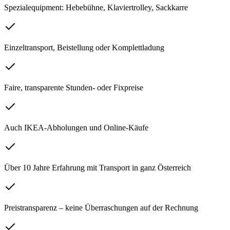
Spezialequipment: Hebebühne, Klaviertrolley, Sackkarre
Einzeltransport, Beistellung oder Komplettladung
Faire, transparente Stunden- oder Fixpreise
Auch IKEA-Abholungen und Online-Käufe
Über 10 Jahre Erfahrung mit Transport in ganz Österreich
Preistransparenz – keine Überraschungen auf der Rechnung