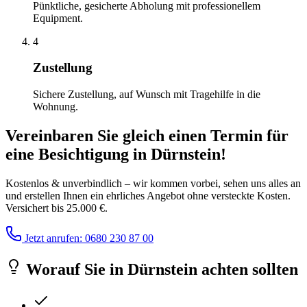
Pünktliche, gesicherte Abholung mit professionellem
Equipment.
4
Zustellung
Sichere Zustellung, auf Wunsch mit Tragehilfe in die
Wohnung.
Vereinbaren Sie gleich einen Termin für
eine Besichtigung
in
Dürnstein
!
Kostenlos & unverbindlich – wir kommen vorbei, sehen uns alles an
und erstellen Ihnen ein ehrliches Angebot ohne versteckte Kosten.
Versichert bis 25.000 €.
Jetzt anrufen: 0680 230 87 00
Worauf Sie
in
Dürnstein
achten sollten