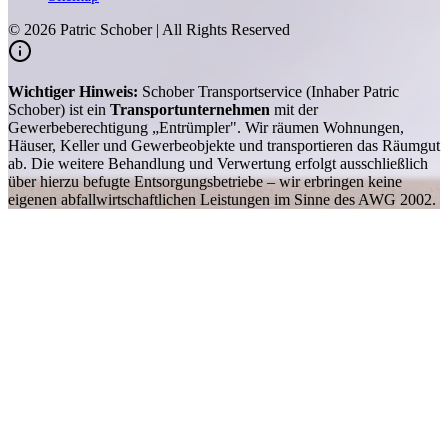
©
2026
Patric Schober | All Rights Reserved
Wichtiger Hinweis:
Schober Transportservice (Inhaber Patric
Schober) ist ein
Transportunternehmen
mit der
Gewerbeberechtigung „Entrümpler". Wir räumen Wohnungen,
Häuser, Keller und Gewerbeobjekte und transportieren das Räumgut
ab. Die weitere Behandlung und Verwertung erfolgt ausschließlich
über hierzu befugte Entsorgungsbetriebe – wir erbringen keine
eigenen abfallwirtschaftlichen Leistungen im Sinne des AWG 2002.