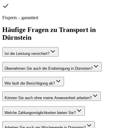
Fixpreis – garantiert
Häufige Fragen zu
Transport
in
Dürnstein
Ist die Leistung versichert?
Übernehmen Sie auch die Endreinigung in Dürnstein?
Wie läuft die Besichtigung ab?
Können Sie auch ohne meine Anwesenheit arbeiten?
Welche Zahlungsmöglichkeiten bieten Sie?
Arbeiten Sie auch am Wochenende in Dürnstein?