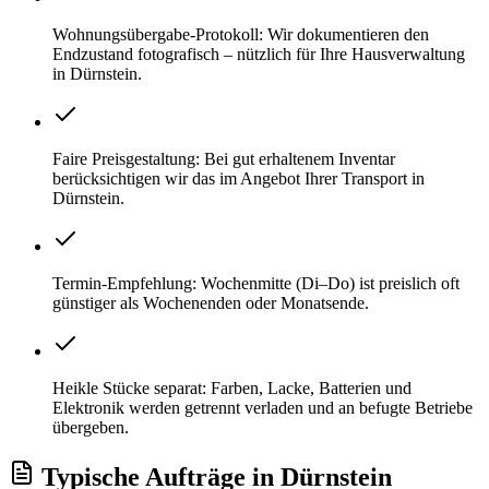
Wohnungsübergabe-Protokoll: Wir dokumentieren den
Endzustand fotografisch – nützlich für Ihre Hausverwaltung
in Dürnstein.
Faire Preisgestaltung: Bei gut erhaltenem Inventar
berücksichtigen wir das im Angebot Ihrer Transport in
Dürnstein.
Termin-Empfehlung: Wochenmitte (Di–Do) ist preislich oft
günstiger als Wochenenden oder Monatsende.
Heikle Stücke separat: Farben, Lacke, Batterien und
Elektronik werden getrennt verladen und an befugte Betriebe
übergeben.
Typische Aufträge
in
Dürnstein