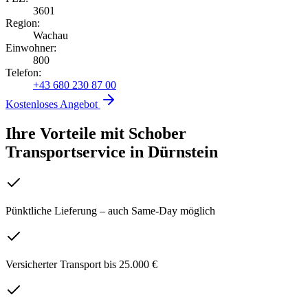
3601
Region:
Wachau
Einwohner:
800
Telefon:
+43 680 230 87 00
Kostenloses Angebot
Ihre Vorteile mit Schober
Transportservice
in
Dürnstein
Pünktliche Lieferung – auch Same-Day möglich
Versicherter Transport bis 25.000 €