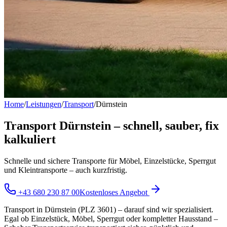
Home
/
Leistungen
/
Transport
/
Dürnstein
Transport Dürnstein – schnell, sauber, fix
kalkuliert
Schnelle und sichere Transporte für Möbel, Einzelstücke, Sperrgut
und Kleintransporte – auch kurzfristig.
+43 680 230 87 00
Kostenloses Angebot
Transport in Dürnstein (PLZ 3601) – darauf sind wir spezialisiert.
Egal ob Einzelstück, Möbel, Sperrgut oder kompletter Hausstand –