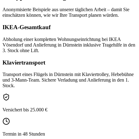
Anonymisierte Beispiele aus unserer täglichen Arbeit – damit Sie
einschätzen können, wie wir Ihre
Transport
planen würden.
IKEA-Gesamtkauf
Abholung einer kompletten Wohnungseinrichtung bei IKEA
Vösendorf und Anlieferung in Dürnstein inklusive Tragehilfe in den
3. Stock ohne Lift.
Klaviertransport
Transport eines Flügels in Dürnstein mit Klaviertrolley, Hebebühne
und 3-Mann-Team. Sichere Verladung und Anlieferung in den 1.
Stock.
Versichert bis 25.000 €
Termin in 48 Stunden