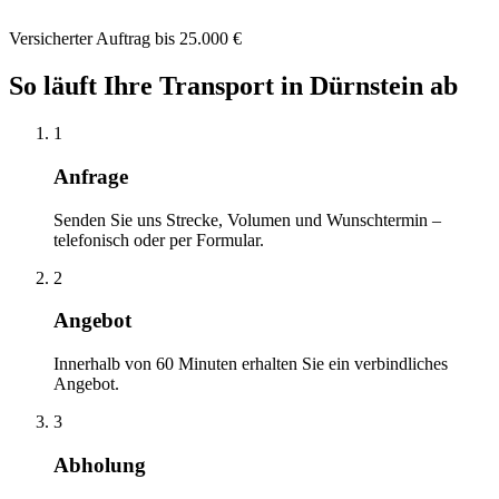
Versicherter Auftrag bis 25.000 €
So läuft Ihre
Transport
in
Dürnstein
ab
1
Anfrage
Senden Sie uns Strecke, Volumen und Wunschtermin –
telefonisch oder per Formular.
2
Angebot
Innerhalb von 60 Minuten erhalten Sie ein verbindliches
Angebot.
3
Abholung