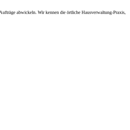
 Aufträge abwickeln. Wir kennen die örtliche Hausverwaltung-Praxis,