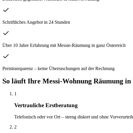
Schriftliches Angebot in 24 Stunden
Über 10 Jahre Erfahrung mit Messie-Räumung in ganz Österreich
Preistransparenz – keine Überraschungen auf der Rechnung
So läuft Ihre
Messi-Wohnung Räumung
in
1
Vertrauliche Erstberatung
Telefonisch oder vor Ort – streng diskret und ohne Vorverurteil
2