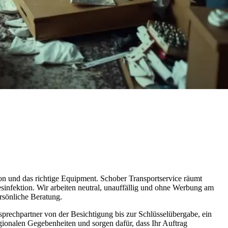
n und das richtige Equipment. Schober Transportservice räumt
infektion. Wir arbeiten neutral, unauffällig und ohne Werbung am
rsönliche Beratung.
prechpartner von der Besichtigung bis zur Schlüsselübergabe, ein
egionalen Gegebenheiten und sorgen dafür, dass Ihr Auftrag