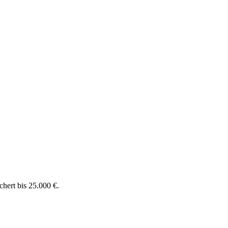
chert bis 25.000 €.