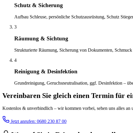
Schutz & Sicherung
Aufbau Schleuse, persönliche Schutzausrüstung, Schutz Stiege
3
Räumung & Sichtung
Strukturierte Räumung, Sicherung von Dokumenten, Schmuck 
4
Reinigung & Desinfektion
Grundreinigung, Geruchsneutralisation, ggf. Desinfektion – übe
Vereinbaren Sie gleich einen Termin für e
Kostenlos & unverbindlich – wir kommen vorbei, sehen uns alles an un
Jetzt anrufen: 0680 230 87 00