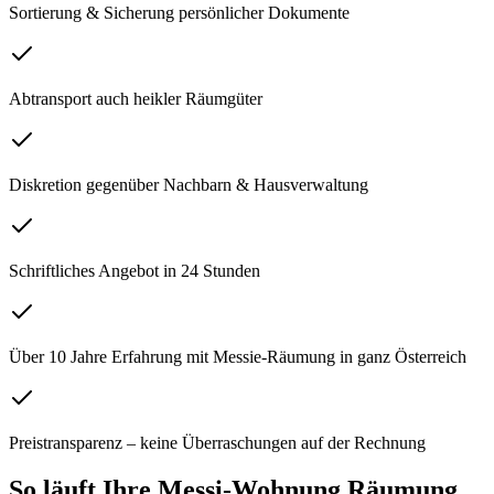
Sortierung & Sicherung persönlicher Dokumente
Abtransport auch heikler Räumgüter
Diskretion gegenüber Nachbarn & Hausverwaltung
Schriftliches Angebot in 24 Stunden
Über 10 Jahre Erfahrung mit Messie-Räumung in ganz Österreich
Preistransparenz – keine Überraschungen auf der Rechnung
So läuft Ihre
Messi-Wohnung Räumung