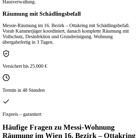
Hausverwaltung.
Räumung mit Schädlingsbefall
Messie-Räumung im 16. Bezirk – Ottakring mit Schädlingsbefall.
Vorab Kammerjäger koordiniert, danach komplette Räumung mit
Vollschutz, Desinfektion und Grundreinigung. Wohnung
übergabefertig in 3 Tagen.
Versichert bis 25.000 €
Termin in 48 Stunden
Fixpreis – garantiert
Häufige Fragen zu
Messi-Wohnung
Räumung
im
Wien 16. Bezirk – Ottakring