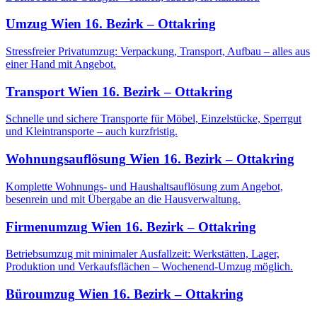
Umzug
Wien 16. Bezirk – Ottakring
Stressfreier Privatumzug: Verpackung, Transport, Aufbau – alles aus
einer Hand mit Angebot.
Transport
Wien 16. Bezirk – Ottakring
Schnelle und sichere Transporte für Möbel, Einzelstücke, Sperrgut
und Kleintransporte – auch kurzfristig.
Wohnungsauflösung
Wien 16. Bezirk – Ottakring
Komplette Wohnungs- und Haushaltsauflösung zum Angebot,
besenrein und mit Übergabe an die Hausverwaltung.
Firmenumzug
Wien 16. Bezirk – Ottakring
Betriebsumzug mit minimaler Ausfallzeit: Werkstätten, Lager,
Produktion und Verkaufsflächen – Wochenend-Umzug möglich.
Büroumzug
Wien 16. Bezirk – Ottakring