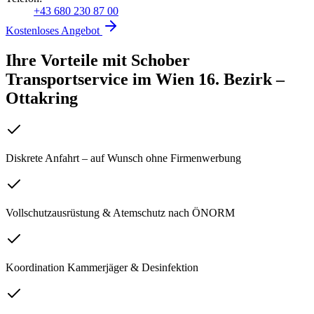
+43 680 230 87 00
Kostenloses Angebot
Ihre Vorteile mit Schober
Transportservice
im
Wien 16. Bezirk –
Ottakring
Diskrete Anfahrt – auf Wunsch ohne Firmenwerbung
Vollschutzausrüstung & Atemschutz nach ÖNORM
Koordination Kammerjäger & Desinfektion