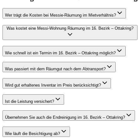
Wer trägt die Kosten bei Messie-Räumung im Mietverhältnis?
Was kostet eine Messi-Wohnung Räumung im 16. Bezirk – Ottakring?
Wie schnell ist ein Termin im 16. Bezirk – Ottakring möglich?
Was passiert mit dem Räumgut nach dem Abtransport?
Wird gut erhaltenes Inventar im Preis berücksichtigt?
Ist die Leistung versichert?
Übernehmen Sie auch die Endreinigung im 16. Bezirk – Ottakring?
Wie läuft die Besichtigung ab?