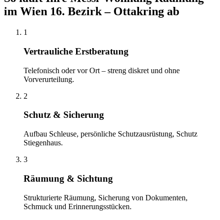
im
Wien 16. Bezirk – Ottakring
ab
1
Vertrauliche Erstberatung
Telefonisch oder vor Ort – streng diskret und ohne
Vorverurteilung.
2
Schutz & Sicherung
Aufbau Schleuse, persönliche Schutzausrüstung, Schutz
Stiegenhaus.
3
Räumung & Sichtung
Strukturierte Räumung, Sicherung von Dokumenten,
Schmuck und Erinnerungsstücken.