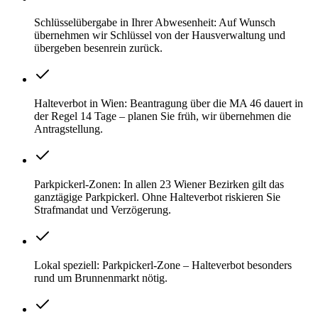
Schlüsselübergabe in Ihrer Abwesenheit: Auf Wunsch
übernehmen wir Schlüssel von der Hausverwaltung und
übergeben besenrein zurück.
Halteverbot in Wien: Beantragung über die MA 46 dauert in
der Regel 14 Tage – planen Sie früh, wir übernehmen die
Antragstellung.
Parkpickerl-Zonen: In allen 23 Wiener Bezirken gilt das
ganztägige Parkpickerl. Ohne Halteverbot riskieren Sie
Strafmandat und Verzögerung.
Lokal speziell: Parkpickerl-Zone – Halteverbot besonders
rund um Brunnenmarkt nötig.