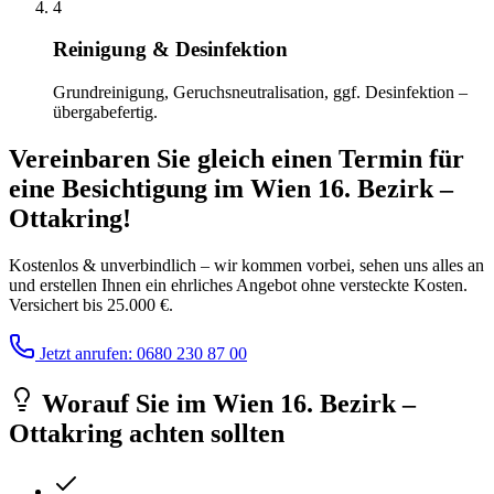
4
Reinigung & Desinfektion
Grundreinigung, Geruchsneutralisation, ggf. Desinfektion –
übergabefertig.
Vereinbaren Sie gleich einen Termin für
eine Besichtigung
im
Wien 16. Bezirk –
Ottakring
!
Kostenlos & unverbindlich – wir kommen vorbei, sehen uns alles an
und erstellen Ihnen ein ehrliches Angebot ohne versteckte Kosten.
Versichert bis 25.000 €.
Jetzt anrufen: 0680 230 87 00
Worauf Sie
im
Wien 16. Bezirk –
Ottakring
achten sollten