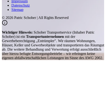
Impressum
Datenschutz
Sitemap
©
2026
Patric Schober | All Rights Reserved
Wichtiger Hinweis:
Schober Transportservice (Inhaber Patric
Schober) ist ein
Transportunternehmen
mit der
Gewerbeberechtigung „Entrümpler". Wir räumen Wohnungen,
Häuser, Keller und Gewerbeobjekte und transportieren das Räumgut
ab. Die weitere Behandlung und Verwertung erfolgt ausschließlich
über hierzu befugte Entsorgungsbetriebe – wir erbringen keine
eigenen abfallwirtschaftlichen Leistungen im Sinne des AWG 2002.