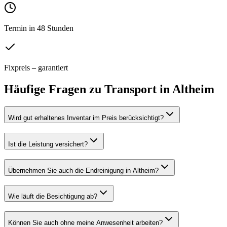
Termin in 48 Stunden
Fixpreis – garantiert
Häufige Fragen zu
Transport
in
Altheim
Wird gut erhaltenes Inventar im Preis berücksichtigt?
Ist die Leistung versichert?
Übernehmen Sie auch die Endreinigung in Altheim?
Wie läuft die Besichtigung ab?
Können Sie auch ohne meine Anwesenheit arbeiten?