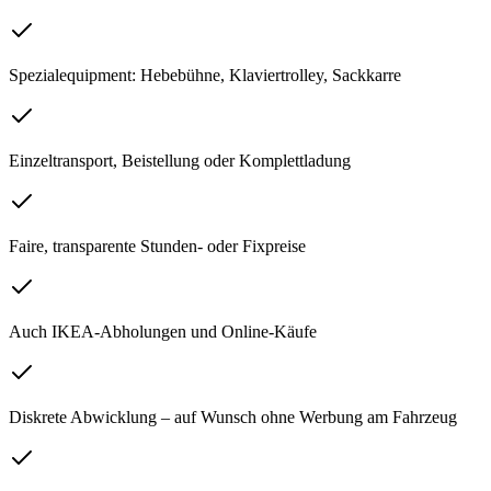
Spezialequipment: Hebebühne, Klaviertrolley, Sackkarre
Einzeltransport, Beistellung oder Komplettladung
Faire, transparente Stunden- oder Fixpreise
Auch IKEA-Abholungen und Online-Käufe
Diskrete Abwicklung – auf Wunsch ohne Werbung am Fahrzeug