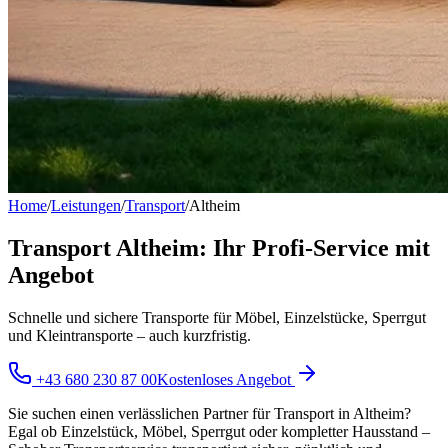
Home
/
Leistungen
/
Transport
/
Altheim
Transport Altheim: Ihr Profi-Service mit
Angebot
Schnelle und sichere Transporte für Möbel, Einzelstücke, Sperrgut
und Kleintransporte – auch kurzfristig.
+43 680 230 87 00
Kostenloses Angebot
Sie suchen einen verlässlichen Partner für Transport in Altheim?
Egal ob Einzelstück, Möbel, Sperrgut oder kompletter Hausstand –