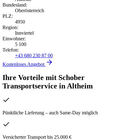
Bundesland:
Oberösterreich
PLZ:
4950
Region:
Innviertel
Einwohner:
5 100
Telefon:
+43 680 230 87 00
Kostenloses Angebot
Ihre Vorteile mit Schober
Transportservice
in
Altheim
Pünktliche Lieferung – auch Same-Day möglich
Versicherter Transport bis 25.000 €