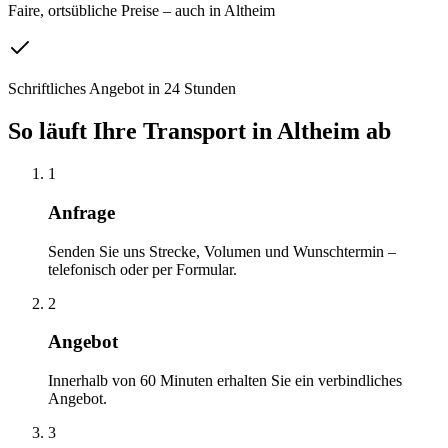
Faire, ortsübliche Preise – auch in Altheim
Schriftliches Angebot in 24 Stunden
So läuft Ihre
Transport
in
Altheim
ab
1
Anfrage
Senden Sie uns Strecke, Volumen und Wunschtermin –
telefonisch oder per Formular.
2
Angebot
Innerhalb von 60 Minuten erhalten Sie ein verbindliches
Angebot.
3