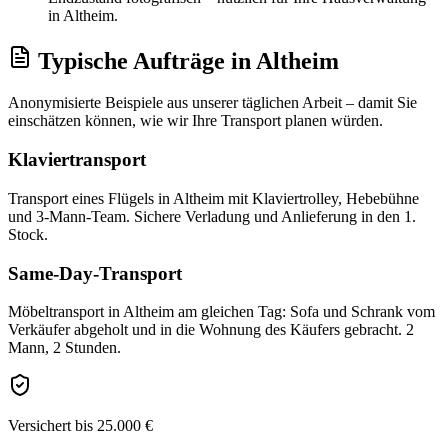
in Altheim.
Typische Aufträge
in
Altheim
Anonymisierte Beispiele aus unserer täglichen Arbeit – damit Sie
einschätzen können, wie wir Ihre
Transport
planen würden.
Klaviertransport
Transport eines Flügels in Altheim mit Klaviertrolley, Hebebühne
und 3-Mann-Team. Sichere Verladung und Anlieferung in den 1.
Stock.
Same-Day-Transport
Möbeltransport in Altheim am gleichen Tag: Sofa und Schrank vom
Verkäufer abgeholt und in die Wohnung des Käufers gebracht. 2
Mann, 2 Stunden.
Versichert bis 25.000 €