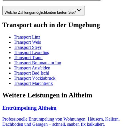
Welche Zahlungsmöglichkeiten bieten Sie?
Transport
auch in der Umgebung
Transport
Linz
Transport
Wels
Transport
Steyr
Transport
Leonding
Transport
Traun
Transport
Braunau am Inn
Transport
Ansfelden
Transport
Bad Ischl
Transport
Vöcklabruck
Transport
Marchtrenk
Weitere Leistungen
in
Altheim
Entrümpelung
Altheim
Professionelle Entrümpelung von Wohnungen, Häusern, Kellern,
Dachböden und Garagen – schnell, sauber, fix kalkuliert.