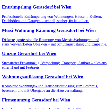
Entrümpelung
Gerasdorf bei Wien
Professionelle Entrümpelung von Wohnungen, Häusern, Kellern,
Dachböden und Garagen – schnell, sauber, fix kalkuliert.
Messi-Wohnung Räumung
Gerasdorf bei Wien
Diskrete, professionelle Räumung von Messie-Wohnungen und
stark verwahrlosten Objekten – mit Schutzausrüstung und Empathie.
Umzug
Gerasdorf bei Wien
Stressfreier Privatumzug: Verpackung, Transport, Aufbau – alles aus
einer Hand mit Festpreis.
Wohnungsauflösung
Gerasdorf bei Wien
Komplette Wohnungs- und Haushaltsauflösung zum Festpreis,
besenrein und mit Übergabe an die Hausverwaltung.
Firmenumzug
Gerasdorf bei Wien