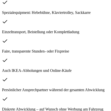
Spezialequipment: Hebebühne, Klaviertrolley, Sackkarre
Einzeltransport, Beistellung oder Komplettladung
Faire, transparente Stunden- oder Fixpreise
Auch IKEA-Abholungen und Online-Käufe
Persönlicher Ansprechpartner während der gesamten Abwicklung
Diskrete Abwicklung – auf Wunsch ohne Werbung am Fahrzeug