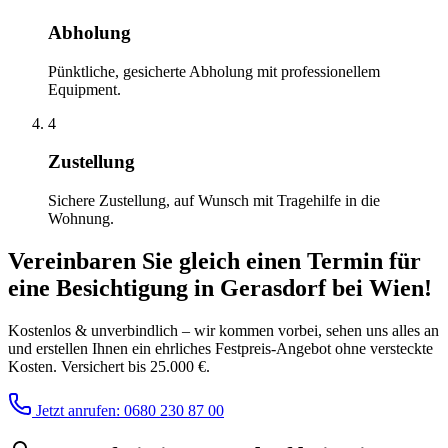
Abholung
Pünktliche, gesicherte Abholung mit professionellem
Equipment.
4
Zustellung
Sichere Zustellung, auf Wunsch mit Tragehilfe in die
Wohnung.
Vereinbaren Sie gleich einen Termin für
eine Besichtigung
in
Gerasdorf bei Wien
!
Kostenlos & unverbindlich – wir kommen vorbei, sehen uns alles an
und erstellen Ihnen ein ehrliches Festpreis-Angebot ohne versteckte
Kosten. Versichert bis 25.000 €.
Jetzt anrufen: 0680 230 87 00