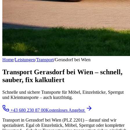
Home
/
Leistungen
/
Transport
/
Gerasdorf bei Wien
Transport Gerasdorf bei Wien – schnell,
sauber, fix kalkuliert
Schnelle und sichere Transporte für Möbel, Einzelstücke, Sperrgut
und Kleintransporte – auch kurzfristig.
+43 680 230 87 00
Kostenloses Angebot
Transport in Gerasdorf bei Wien (PLZ 2201) – darauf sind wir
spezialisiert. Egal ob Einzelstück, Möbel, Sperrgut oder kompletter