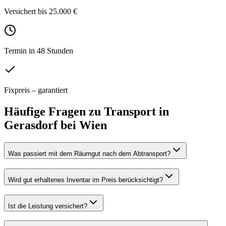
Versichert bis 25.000 €
Termin in 48 Stunden
Fixpreis – garantiert
Häufige Fragen zu
Transport
in
Gerasdorf bei Wien
Was passiert mit dem Räumgut nach dem Abtransport?
Wird gut erhaltenes Inventar im Preis berücksichtigt?
Ist die Leistung versichert?