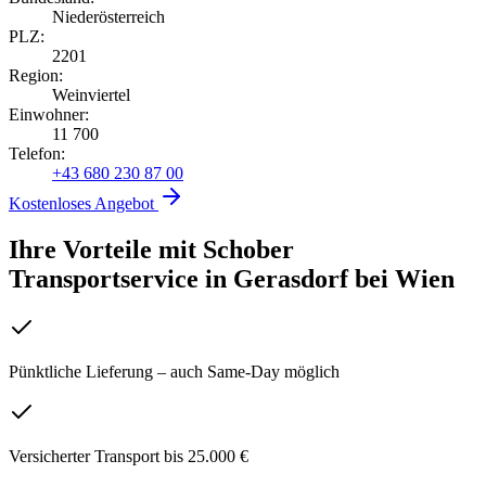
Niederösterreich
PLZ:
2201
Region:
Weinviertel
Einwohner:
11 700
Telefon:
+43 680 230 87 00
Kostenloses Angebot
Ihre Vorteile mit Schober
Transportservice
in
Gerasdorf bei Wien
Pünktliche Lieferung – auch Same-Day möglich
Versicherter Transport bis 25.000 €