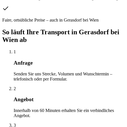
Faire, ortsübliche Preise – auch in Gerasdorf bei Wien
So läuft Ihre
Transport
in
Gerasdorf bei
Wien
ab
1
Anfrage
Senden Sie uns Strecke, Volumen und Wunschtermin –
telefonisch oder per Formular.
2
Angebot
Innerhalb von 60 Minuten erhalten Sie ein verbindliches
Angebot.
3