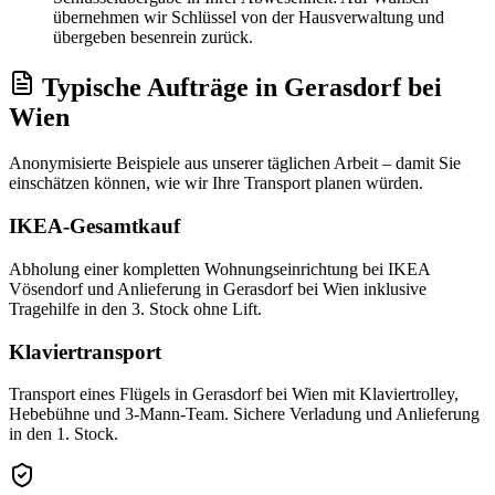
übernehmen wir Schlüssel von der Hausverwaltung und
übergeben besenrein zurück.
Typische Aufträge
in
Gerasdorf bei
Wien
Anonymisierte Beispiele aus unserer täglichen Arbeit – damit Sie
einschätzen können, wie wir Ihre
Transport
planen würden.
IKEA-Gesamtkauf
Abholung einer kompletten Wohnungseinrichtung bei IKEA
Vösendorf und Anlieferung in Gerasdorf bei Wien inklusive
Tragehilfe in den 3. Stock ohne Lift.
Klaviertransport
Transport eines Flügels in Gerasdorf bei Wien mit Klaviertrolley,
Hebebühne und 3-Mann-Team. Sichere Verladung und Anlieferung
in den 1. Stock.