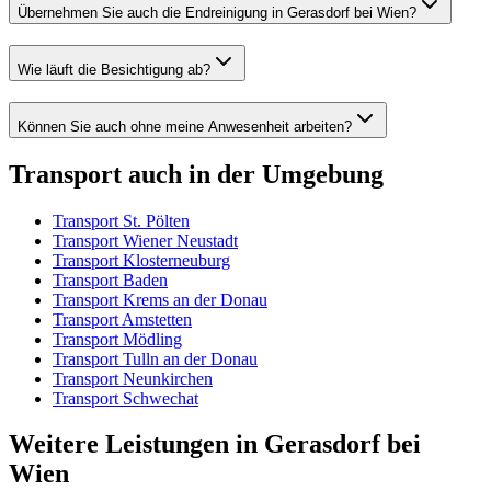
Übernehmen Sie auch die Endreinigung in Gerasdorf bei Wien?
Wie läuft die Besichtigung ab?
Können Sie auch ohne meine Anwesenheit arbeiten?
Transport
auch in der Umgebung
Transport
St. Pölten
Transport
Wiener Neustadt
Transport
Klosterneuburg
Transport
Baden
Transport
Krems an der Donau
Transport
Amstetten
Transport
Mödling
Transport
Tulln an der Donau
Transport
Neunkirchen
Transport
Schwechat
Weitere Leistungen
in
Gerasdorf bei
Wien