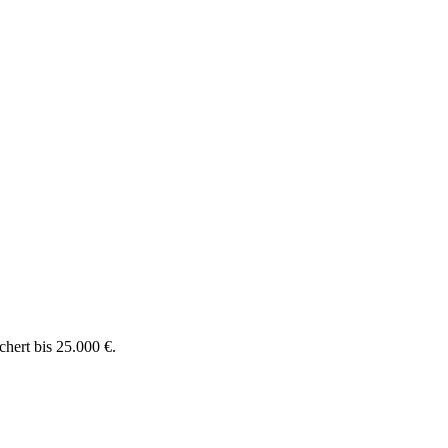
chert bis 25.000 €.