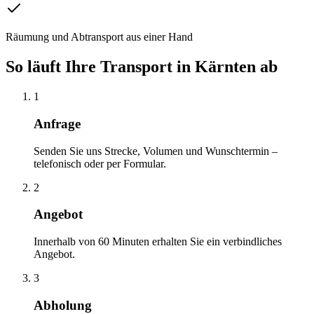
Räumung und Abtransport aus einer Hand
So läuft Ihre
Transport
in
Kärnten
ab
1
Anfrage
Senden Sie uns Strecke, Volumen und Wunschtermin –
telefonisch oder per Formular.
2
Angebot
Innerhalb von 60 Minuten erhalten Sie ein verbindliches
Angebot.
3
Abholung