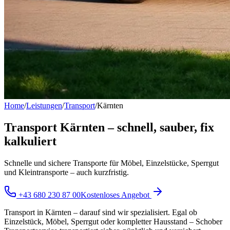
Home
/
Leistungen
/
Transport
/
Kärnten
Transport Kärnten – schnell, sauber, fix
kalkuliert
Schnelle und sichere Transporte für Möbel, Einzelstücke, Sperrgut
und Kleintransporte – auch kurzfristig.
+43 680 230 87 00
Kostenloses Angebot
Transport in Kärnten – darauf sind wir spezialisiert. Egal ob
Einzelstück, Möbel, Sperrgut oder kompletter Hausstand – Schober