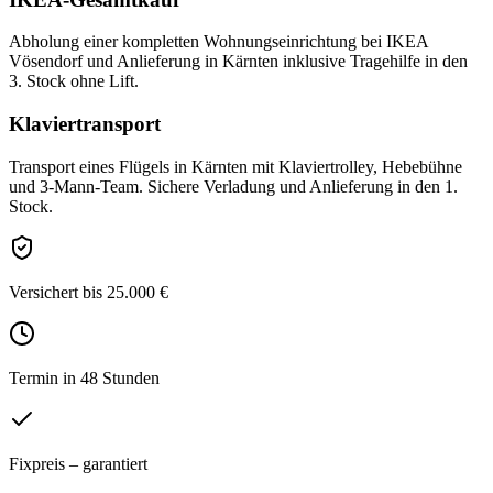
Abholung einer kompletten Wohnungseinrichtung bei IKEA
Vösendorf und Anlieferung in Kärnten inklusive Tragehilfe in den
3. Stock ohne Lift.
Klaviertransport
Transport eines Flügels in Kärnten mit Klaviertrolley, Hebebühne
und 3-Mann-Team. Sichere Verladung und Anlieferung in den 1.
Stock.
Versichert bis 25.000 €
Termin in 48 Stunden
Fixpreis – garantiert