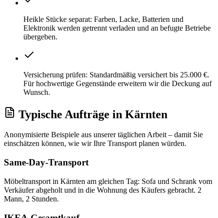
Heikle Stücke separat: Farben, Lacke, Batterien und
Elektronik werden getrennt verladen und an befugte Betriebe
übergeben.
Versicherung prüfen: Standardmäßig versichert bis 25.000 €.
Für hochwertige Gegenstände erweitern wir die Deckung auf
Wunsch.
Typische Aufträge
in
Kärnten
Anonymisierte Beispiele aus unserer täglichen Arbeit – damit Sie
einschätzen können, wie wir Ihre
Transport
planen würden.
Same-Day-Transport
Möbeltransport in Kärnten am gleichen Tag: Sofa und Schrank vom
Verkäufer abgeholt und in die Wohnung des Käufers gebracht. 2
Mann, 2 Stunden.
IKEA-Gesamtkauf