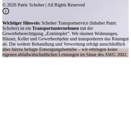
©
2026
Patric Schober | All Rights Reserved
Wichtiger Hinweis:
Schober Transportservice (Inhaber Patric
Schober) ist ein
Transportunternehmen
mit der
Gewerbeberechtigung „Entrümpler". Wir räumen Wohnungen,
Häuser, Keller und Gewerbeobjekte und transportieren das Räumgut
ab. Die weitere Behandlung und Verwertung erfolgt ausschließlich
über hierzu befugte Entsorgungsbetriebe – wir erbringen keine
eigenen abfallwirtschaftlichen Leistungen im Sinne des AWG 2002.