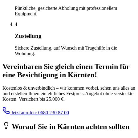
Pünktliche, gesicherte Abholung mit professionellem
Equipment.
4
Zustellung
Sichere Zustellung, auf Wunsch mit Tragehilfe in die
Wohnung.
Vereinbaren Sie gleich einen Termin für
eine Besichtigung
in
Kärnten
!
Kostenlos & unverbindlich – wir kommen vorbei, sehen uns alles an
und erstellen Ihnen ein ehrliches Festpreis-Angebot ohne versteckte
Kosten. Versichert bis 25.000 €.
Jetzt anrufen: 0680 230 87 00
Worauf Sie
in
Kärnten
achten sollten