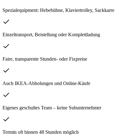
Spezialequipment: Hebebühne, Klaviertrolley, Sackkarre
Einzeltransport, Beistellung oder Komplettladung
Faire, transparente Stunden- oder Fixpreise
Auch IKEA-Abholungen und Online-Käufe
Eigenes geschultes Team – keine Subunternehmer
Termin oft binnen 48 Stunden möglich