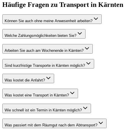
Häufige Fragen zu
Transport
in
Kärnten
Können Sie auch ohne meine Anwesenheit arbeiten?
Welche Zahlungsmöglichkeiten bieten Sie?
Arbeiten Sie auch am Wochenende in Kärnten?
Sind kurzfristige Transporte in Kärnten möglich?
Was kostet die Anfahrt?
Was kostet eine Transport in Kärnten?
Wie schnell ist ein Termin in Kärnten möglich?
Was passiert mit dem Räumgut nach dem Abtransport?