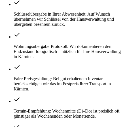
Schlüsselübergabe in Ihrer Abwesenheit: Auf Wunsch
übernehmen wir Schlüssel von der Hausverwaltung und
übergeben besenrein zurück.
Wohnungsübergabe-Protokoll: Wir dokumentieren den
Endzustand fotografisch – nützlich für Ihre Hausverwaltung
in Kärnten.
Faire Preisgestaltung: Bei gut erhaltenem Inventar
berücksichtigen wir das im Festpreis Ihrer Transport in
Kärnten.
Termin-Empfehlung: Wochenmitte (Di–Do) ist preislich oft
günstiger als Wochenenden oder Monatsende.