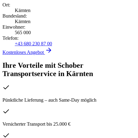
Ort:
Kärnten
Bundesland:
Kärnten
Einwohner:
565 000
Telefon:
+43 680 230 87 00
Kostenloses Angebot
Ihre Vorteile mit Schober
Transportservice
in
Kärnten
Pünktliche Lieferung – auch Same-Day möglich
Versicherter Transport bis 25.000 €