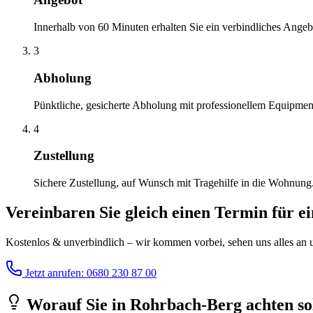
Innerhalb von 60 Minuten erhalten Sie ein verbindliches Angeb
3
Abholung
Pünktliche, gesicherte Abholung mit professionellem Equipmen
4
Zustellung
Sichere Zustellung, auf Wunsch mit Tragehilfe in die Wohnung
Vereinbaren Sie gleich einen Termin für e
Kostenlos & unverbindlich – wir kommen vorbei, sehen uns alles an un
Jetzt anrufen: 0680 230 87 00
Worauf Sie
in
Rohrbach-Berg
achten so