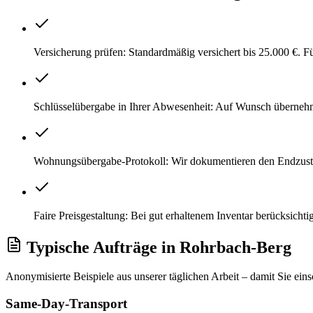
Versicherung prüfen: Standardmäßig versichert bis 25.000 €. 
Schlüsselübergabe in Ihrer Abwesenheit: Auf Wunsch überneh
Wohnungsübergabe-Protokoll: Wir dokumentieren den Endzustan
Faire Preisgestaltung: Bei gut erhaltenem Inventar berücksicht
Typische Aufträge
in
Rohrbach-Berg
Anonymisierte Beispiele aus unserer täglichen Arbeit – damit Sie ein
Same-Day-Transport