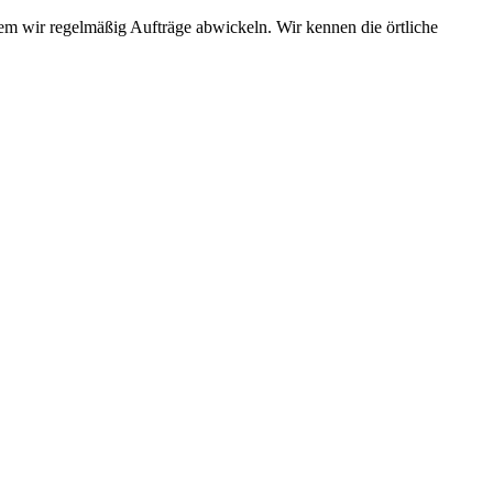
em wir regelmäßig Aufträge abwickeln. Wir kennen die örtliche