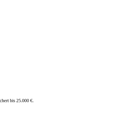
chert bis 25.000 €.