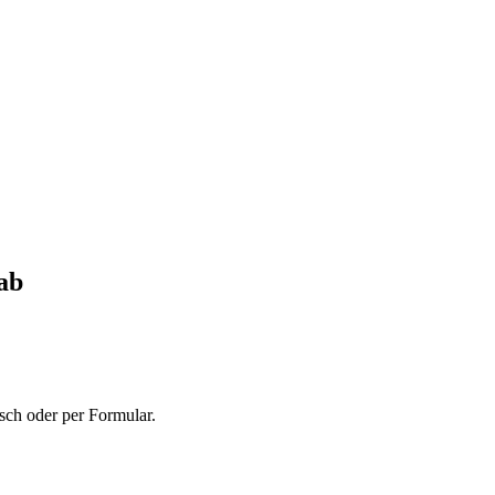
ab
sch oder per Formular.