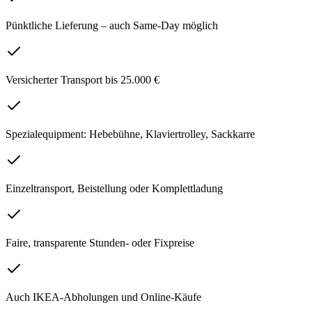
Pünktliche Lieferung – auch Same-Day möglich
Versicherter Transport bis 25.000 €
Spezialequipment: Hebebühne, Klaviertrolley, Sackkarre
Einzeltransport, Beistellung oder Komplettladung
Faire, transparente Stunden- oder Fixpreise
Auch IKEA-Abholungen und Online-Käufe