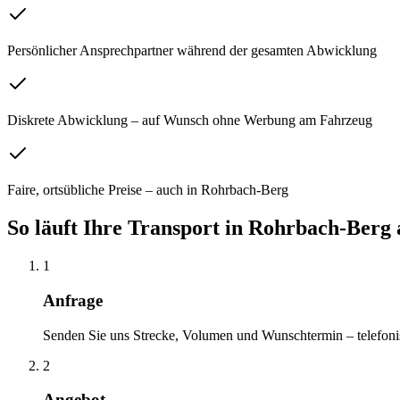
Persönlicher Ansprechpartner während der gesamten Abwicklung
Diskrete Abwicklung – auf Wunsch ohne Werbung am Fahrzeug
Faire, ortsübliche Preise – auch in Rohrbach-Berg
So läuft Ihre
Transport
in
Rohrbach-Berg
1
Anfrage
Senden Sie uns Strecke, Volumen und Wunschtermin – telefoni
2
Angebot