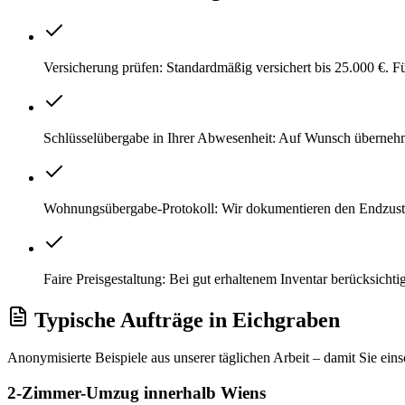
Versicherung prüfen: Standardmäßig versichert bis 25.000 €. 
Schlüsselübergabe in Ihrer Abwesenheit: Auf Wunsch überneh
Wohnungsübergabe-Protokoll: Wir dokumentieren den Endzustan
Faire Preisgestaltung: Bei gut erhaltenem Inventar berücksich
Typische Aufträge
in
Eichgraben
Anonymisierte Beispiele aus unserer täglichen Arbeit – damit Sie ein
2-Zimmer-Umzug innerhalb Wiens