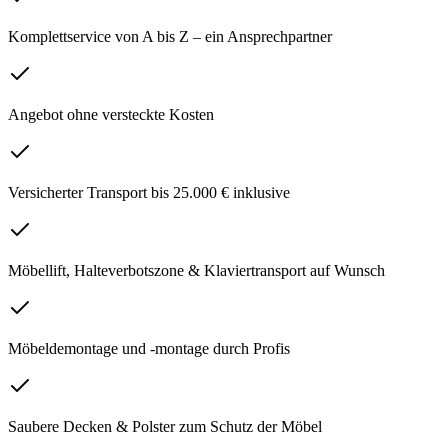
Komplettservice von A bis Z – ein Ansprechpartner
Angebot ohne versteckte Kosten
Versicherter Transport bis 25.000 € inklusive
Möbellift, Halteverbotszone & Klaviertransport auf Wunsch
Möbeldemontage und -montage durch Profis
Saubere Decken & Polster zum Schutz der Möbel