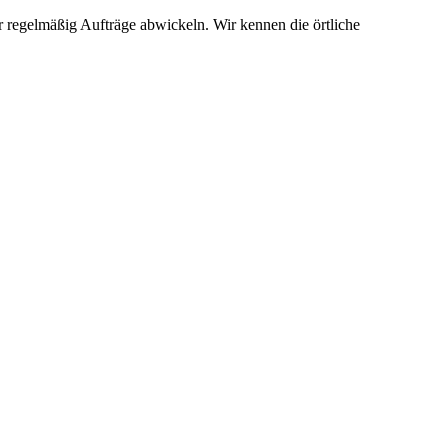
r regelmäßig Aufträge abwickeln. Wir kennen die örtliche