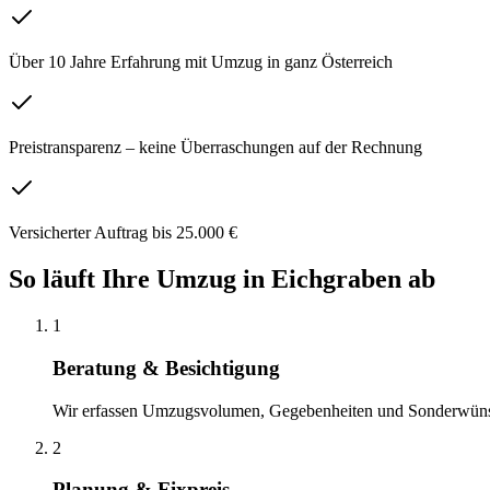
Über 10 Jahre Erfahrung mit Umzug in ganz Österreich
Preistransparenz – keine Überraschungen auf der Rechnung
Versicherter Auftrag bis 25.000 €
So läuft Ihre
Umzug
in
Eichgraben
ab
1
Beratung & Besichtigung
Wir erfassen Umzugsvolumen, Gegebenheiten und Sonderwün
2
Planung & Fixpreis