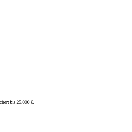
chert bis 25.000 €.