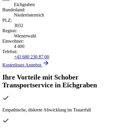
Eichgraben
Bundesland:
Niederösterreich
PLZ:
3032
Region:
Wienerwald
Einwohner:
4 400
Telefon:
+43 680 230 87 00
Kostenloses Angebot
Ihre Vorteile mit Schober
Transportservice
in
Eichgraben
Empathische, diskrete Abwicklung im Trauerfall