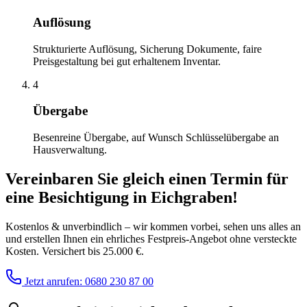
Auflösung
Strukturierte Auflösung, Sicherung Dokumente, faire
Preisgestaltung bei gut erhaltenem Inventar.
4
Übergabe
Besenreine Übergabe, auf Wunsch Schlüsselübergabe an
Hausverwaltung.
Vereinbaren Sie gleich einen Termin für
eine Besichtigung
in
Eichgraben
!
Kostenlos & unverbindlich – wir kommen vorbei, sehen uns alles an
und erstellen Ihnen ein ehrliches Festpreis-Angebot ohne versteckte
Kosten. Versichert bis 25.000 €.
Jetzt anrufen: 0680 230 87 00