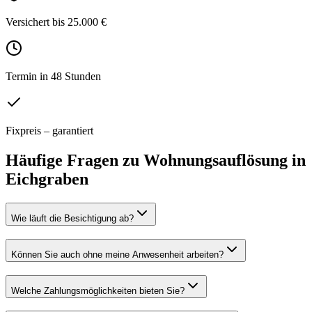
Versichert bis 25.000 €
Termin in 48 Stunden
Fixpreis – garantiert
Häufige Fragen zu
Wohnungsauflösung
in
Eichgraben
Wie läuft die Besichtigung ab?
Können Sie auch ohne meine Anwesenheit arbeiten?
Welche Zahlungsmöglichkeiten bieten Sie?