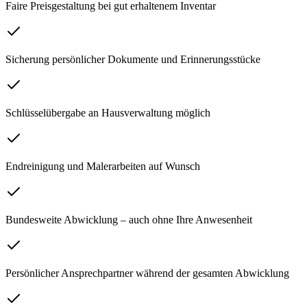
Faire Preisgestaltung bei gut erhaltenem Inventar
Sicherung persönlicher Dokumente und Erinnerungsstücke
Schlüsselübergabe an Hausverwaltung möglich
Endreinigung und Malerarbeiten auf Wunsch
Bundesweite Abwicklung – auch ohne Ihre Anwesenheit
Persönlicher Ansprechpartner während der gesamten Abwicklung