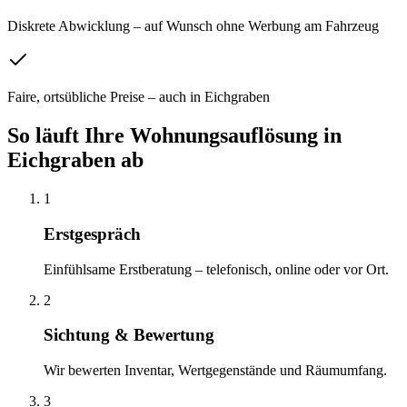
Diskrete Abwicklung – auf Wunsch ohne Werbung am Fahrzeug
Faire, ortsübliche Preise – auch in Eichgraben
So läuft Ihre
Wohnungsauflösung
in
Eichgraben
ab
1
Erstgespräch
Einfühlsame Erstberatung – telefonisch, online oder vor Ort.
2
Sichtung & Bewertung
Wir bewerten Inventar, Wertgegenstände und Räumumfang.
3