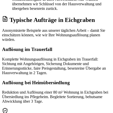
übernehmen wir Schlüssel von der Hausverwaltung und
übergeben besenrein zurück.
Typische Aufträge
in
Eichgraben
Anonymisierte Beispiele aus unserer täglichen Arbeit – damit Sie
einschätzen können, wie wir Ihre
Wohnungsauflösung
planen
würden.
Auflösung im Trauerfall
Komplette Wohnungsauflösung in Eichgraben im Trauerfall:
Sichtung mit Angehörigen, Sicherung Dokumente und
Erinnerungsstücke, faire Preisgestaltung, besenreine Übergabe an
Hausverwaltung in 2 Tagen.
Auflösung bei Heimübersiedlung
Reduktion und Auflösung einer 80 m² Wohnung in Eichgraben bei
Übersiedlung ins Pflegeheim. Begleitete Sortierung, behutsame
Abwicklung über 3 Tage.