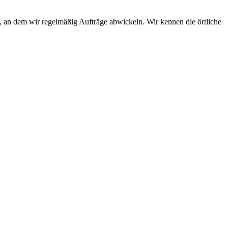
, an dem wir regelmäßig Aufträge abwickeln. Wir kennen die örtliche