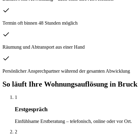
Termin oft binnen 48 Stunden möglich
Räumung und Abtransport aus einer Hand
Persönlicher Ansprechpartner während der gesamten Abwicklung
So läuft Ihre
Wohnungsauflösung
in
Bruck
1
Erstgespräch
Einfühlsame Erstberatung – telefonisch, online oder vor Ort.
2