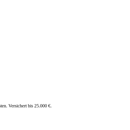
en. Versichert bis 25.000 €.