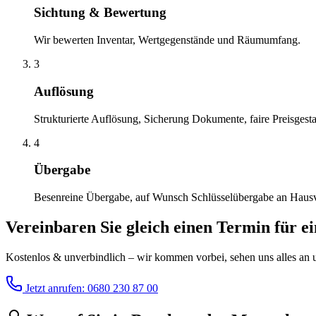
Sichtung & Bewertung
Wir bewerten Inventar, Wertgegenstände und Räumumfang.
3
Auflösung
Strukturierte Auflösung, Sicherung Dokumente, faire Preisgesta
4
Übergabe
Besenreine Übergabe, auf Wunsch Schlüsselübergabe an Haus
Vereinbaren Sie gleich einen Termin für e
Kostenlos & unverbindlich – wir kommen vorbei, sehen uns alles an un
Jetzt anrufen: 0680 230 87 00