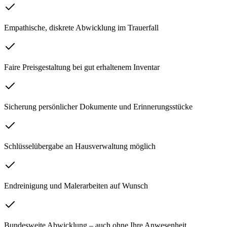
Empathische, diskrete Abwicklung im Trauerfall
Faire Preisgestaltung bei gut erhaltenem Inventar
Sicherung persönlicher Dokumente und Erinnerungsstücke
Schlüsselübergabe an Hausverwaltung möglich
Endreinigung und Malerarbeiten auf Wunsch
Bundesweite Abwicklung – auch ohne Ihre Anwesenheit