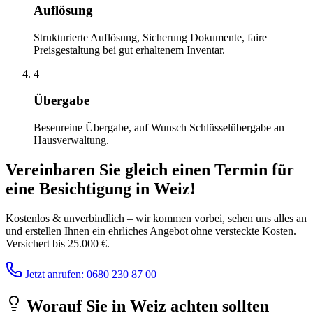
Auflösung
Strukturierte Auflösung, Sicherung Dokumente, faire
Preisgestaltung bei gut erhaltenem Inventar.
4
Übergabe
Besenreine Übergabe, auf Wunsch Schlüsselübergabe an
Hausverwaltung.
Vereinbaren Sie gleich einen Termin für
eine Besichtigung
in
Weiz
!
Kostenlos & unverbindlich – wir kommen vorbei, sehen uns alles an
und erstellen Ihnen ein ehrliches Angebot ohne versteckte Kosten.
Versichert bis 25.000 €.
Jetzt anrufen: 0680 230 87 00
Worauf Sie
in
Weiz
achten sollten