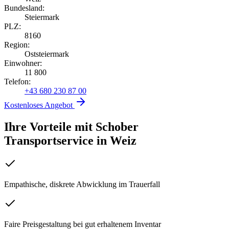
Bundesland:
Steiermark
PLZ:
8160
Region:
Oststeiermark
Einwohner:
11 800
Telefon:
+43 680 230 87 00
Kostenloses Angebot
Ihre Vorteile mit Schober
Transportservice
in
Weiz
Empathische, diskrete Abwicklung im Trauerfall
Faire Preisgestaltung bei gut erhaltenem Inventar