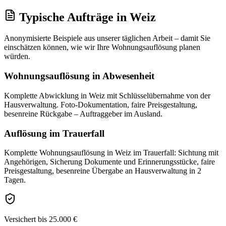
Typische Aufträge
in
Weiz
Anonymisierte Beispiele aus unserer täglichen Arbeit – damit Sie
einschätzen können, wie wir Ihre
Wohnungsauflösung
planen
würden.
Wohnungsauflösung in Abwesenheit
Komplette Abwicklung in Weiz mit Schlüsselübernahme von der
Hausverwaltung. Foto-Dokumentation, faire Preisgestaltung,
besenreine Rückgabe – Auftraggeber im Ausland.
Auflösung im Trauerfall
Komplette Wohnungsauflösung in Weiz im Trauerfall: Sichtung mit
Angehörigen, Sicherung Dokumente und Erinnerungsstücke, faire
Preisgestaltung, besenreine Übergabe an Hausverwaltung in 2
Tagen.
Versichert bis 25.000 €