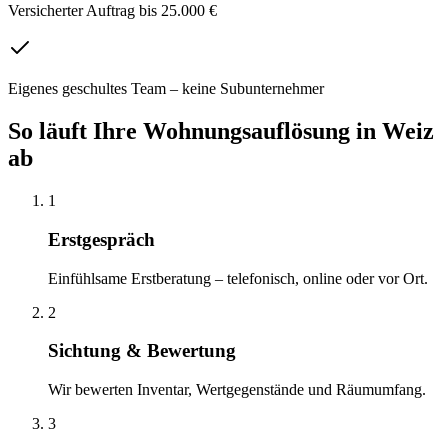
Versicherter Auftrag bis 25.000 €
Eigenes geschultes Team – keine Subunternehmer
So läuft Ihre
Wohnungsauflösung
in
Weiz
ab
1
Erstgespräch
Einfühlsame Erstberatung – telefonisch, online oder vor Ort.
2
Sichtung & Bewertung
Wir bewerten Inventar, Wertgegenstände und Räumumfang.
3