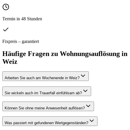
Termin in 48 Stunden
Fixpreis – garantiert
Häufige Fragen zu
Wohnungsauflösung
in
Weiz
Arbeiten Sie auch am Wochenende in Weiz?
Sie wickeln auch im Trauerfall einfühlsam ab?
Können Sie ohne meine Anwesenheit auflösen?
Was passiert mit gefundenen Wertgegenständen?