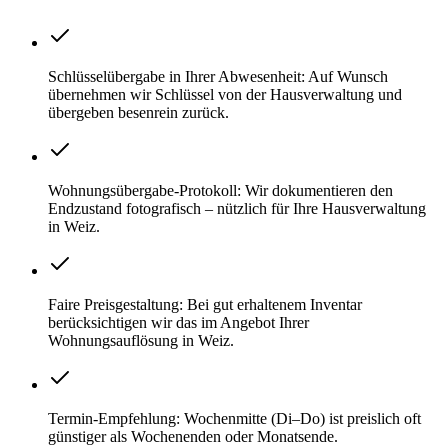
Schlüsselübergabe in Ihrer Abwesenheit: Auf Wunsch
übernehmen wir Schlüssel von der Hausverwaltung und
übergeben besenrein zurück.
Wohnungsübergabe-Protokoll: Wir dokumentieren den
Endzustand fotografisch – nützlich für Ihre Hausverwaltung
in Weiz.
Faire Preisgestaltung: Bei gut erhaltenem Inventar
berücksichtigen wir das im Angebot Ihrer
Wohnungsauflösung in Weiz.
Termin-Empfehlung: Wochenmitte (Di–Do) ist preislich oft
günstiger als Wochenenden oder Monatsende.