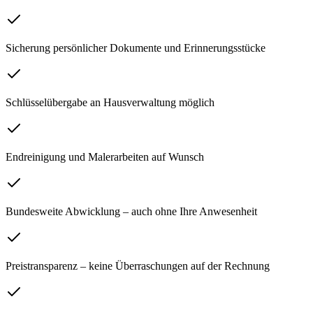
Sicherung persönlicher Dokumente und Erinnerungsstücke
Schlüsselübergabe an Hausverwaltung möglich
Endreinigung und Malerarbeiten auf Wunsch
Bundesweite Abwicklung – auch ohne Ihre Anwesenheit
Preistransparenz – keine Überraschungen auf der Rechnung