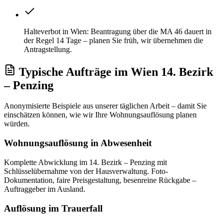
Halteverbot in Wien: Beantragung über die MA 46 dauert in
der Regel 14 Tage – planen Sie früh, wir übernehmen die
Antragstellung.
Typische Aufträge
im
Wien 14. Bezirk
– Penzing
Anonymisierte Beispiele aus unserer täglichen Arbeit – damit Sie
einschätzen können, wie wir Ihre
Wohnungsauflösung
planen
würden.
Wohnungsauflösung in Abwesenheit
Komplette Abwicklung im 14. Bezirk – Penzing mit
Schlüsselübernahme von der Hausverwaltung. Foto-
Dokumentation, faire Preisgestaltung, besenreine Rückgabe –
Auftraggeber im Ausland.
Auflösung im Trauerfall