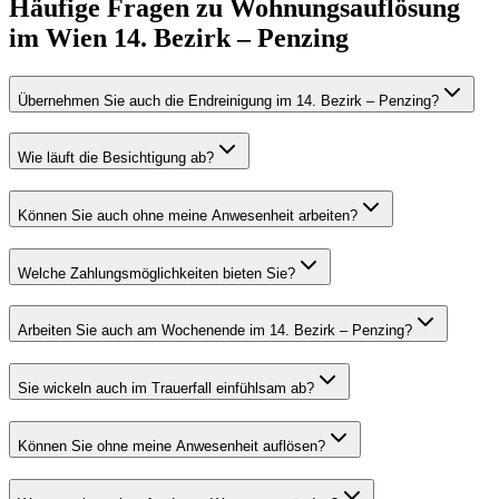
Häufige Fragen zu
Wohnungsauflösung
im
Wien 14. Bezirk – Penzing
Übernehmen Sie auch die Endreinigung im 14. Bezirk – Penzing?
Wie läuft die Besichtigung ab?
Können Sie auch ohne meine Anwesenheit arbeiten?
Welche Zahlungsmöglichkeiten bieten Sie?
Arbeiten Sie auch am Wochenende im 14. Bezirk – Penzing?
Sie wickeln auch im Trauerfall einfühlsam ab?
Können Sie ohne meine Anwesenheit auflösen?