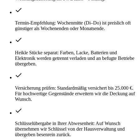
Termin-Empfehlung: Wochenmitte (Di–Do) ist preislich oft
günstiger als Wochenenden oder Monatsende.
Heikle Stücke separat: Farben, Lacke, Batterien und
Elektronik werden getrennt verladen und an befugte Betriebe
übergeben.
Versicherung prüfen: Standardmäßig versichert bis 25.000 €.
Für hochwertige Gegenstände erweitern wir die Deckung auf
Wunsch.
Schlüsselübergabe in Ihrer Abwesenheit: Auf Wunsch
übernehmen wir Schlüssel von der Hausverwaltung und
übergeben besenrein zurück.