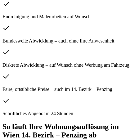
Endreinigung und Malerarbeiten auf Wunsch
Bundesweite Abwicklung – auch ohne Ihre Anwesenheit
Diskrete Abwicklung – auf Wunsch ohne Werbung am Fahrzeug
Faire, ortsübliche Preise – auch im 14. Bezirk – Penzing
Schriftliches Angebot in 24 Stunden
So läuft Ihre
Wohnungsauflösung
im
Wien 14. Bezirk – Penzing
ab