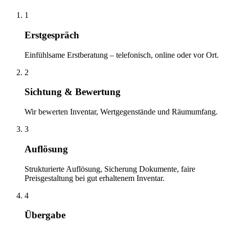
1
Erstgespräch
Einfühlsame Erstberatung – telefonisch, online oder vor Ort.
2
Sichtung & Bewertung
Wir bewerten Inventar, Wertgegenstände und Räumumfang.
3
Auflösung
Strukturierte Auflösung, Sicherung Dokumente, faire
Preisgestaltung bei gut erhaltenem Inventar.
4
Übergabe