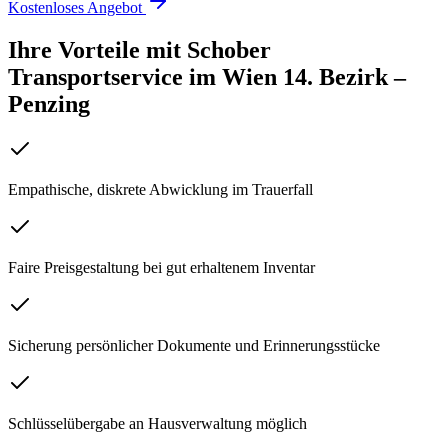
Kostenloses Angebot
Ihre Vorteile mit Schober
Transportservice
im
Wien 14. Bezirk –
Penzing
Empathische, diskrete Abwicklung im Trauerfall
Faire Preisgestaltung bei gut erhaltenem Inventar
Sicherung persönlicher Dokumente und Erinnerungsstücke
Schlüsselübergabe an Hausverwaltung möglich