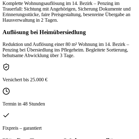
Komplette Wohnungsauflösung im 14. Bezirk – Penzing im
Trauerfall: Sichtung mit Angehörigen, Sicherung Dokumente und
Erinnerungsstücke, faire Preisgestaltung, besenreine Übergabe an
Hausverwaltung in 2 Tagen.
Auflösung bei Heimübersiedlung
Reduktion und Auflösung einer 80 m² Wohnung im 14. Bezirk –
Penzing bei Übersiedlung ins Pflegeheim. Begleitete Sortierung,
behutsame Abwicklung über 3 Tage.
Versichert bis 25.000 €
Termin in 48 Stunden
Fixpreis – garantiert