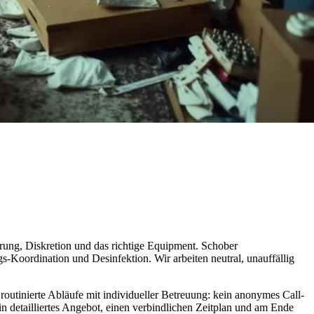
rung, Diskretion und das richtige Equipment. Schober
-Koordination und Desinfektion. Wir arbeiten neutral, unauffällig
routinierte Abläufe mit individueller Betreuung: kein anonymes Call-
in detailliertes Angebot, einen verbindlichen Zeitplan und am Ende