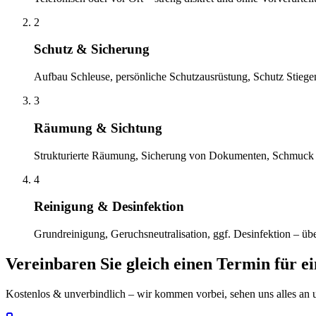
2
Schutz & Sicherung
Aufbau Schleuse, persönliche Schutzausrüstung, Schutz Stiege
3
Räumung & Sichtung
Strukturierte Räumung, Sicherung von Dokumenten, Schmuck 
4
Reinigung & Desinfektion
Grundreinigung, Geruchsneutralisation, ggf. Desinfektion – übe
Vereinbaren Sie gleich einen Termin für e
Kostenlos & unverbindlich – wir kommen vorbei, sehen uns alles an un