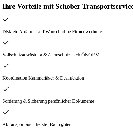
Ihre Vorteile mit Schober Transportservic
Diskrete Anfahrt – auf Wunsch ohne Firmenwerbung
Vollschutzausrüstung & Atemschutz nach ÖNORM
Koordination Kammerjäger & Desinfektion
Sortierung & Sicherung persönlicher Dokumente
Abtransport auch heikler Räumgüter