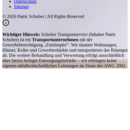
Datenschutz
Sitemap
©
2026
Patric Schober | All Rights Reserved
Wichtiger Hinweis:
Schober Transportservice (Inhaber Patric
Schober) ist ein
Transportunternehmen
mit der
Gewerbeberechtigung „Entrümpler". Wir räumen Wohnungen,
Häuser, Keller und Gewerbeobjekte und transportieren das Räumgut
ab. Die weitere Behandlung und Verwertung erfolgt ausschließlich
über hierzu befugte Entsorgungsbetriebe – wir erbringen keine
eigenen abfallwirtschaftlichen Leistungen im Sinne des AWG 2002.