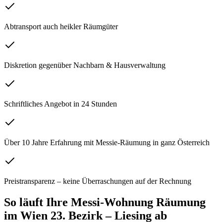
Abtransport auch heikler Räumgüter
Diskretion gegenüber Nachbarn & Hausverwaltung
Schriftliches Angebot in 24 Stunden
Über 10 Jahre Erfahrung mit Messie-Räumung in ganz Österreich
Preistransparenz – keine Überraschungen auf der Rechnung
So läuft Ihre
Messi-Wohnung Räumung
im
Wien 23. Bezirk – Liesing
ab