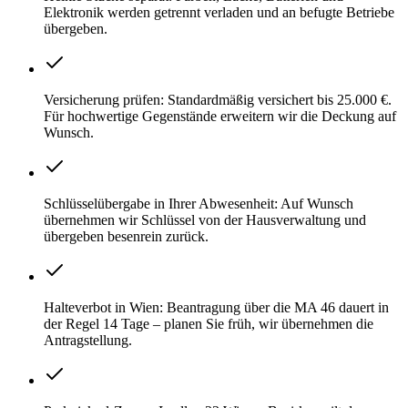
Elektronik werden getrennt verladen und an befugte Betriebe
übergeben.
Versicherung prüfen: Standardmäßig versichert bis 25.000 €.
Für hochwertige Gegenstände erweitern wir die Deckung auf
Wunsch.
Schlüsselübergabe in Ihrer Abwesenheit: Auf Wunsch
übernehmen wir Schlüssel von der Hausverwaltung und
übergeben besenrein zurück.
Halteverbot in Wien: Beantragung über die MA 46 dauert in
der Regel 14 Tage – planen Sie früh, wir übernehmen die
Antragstellung.