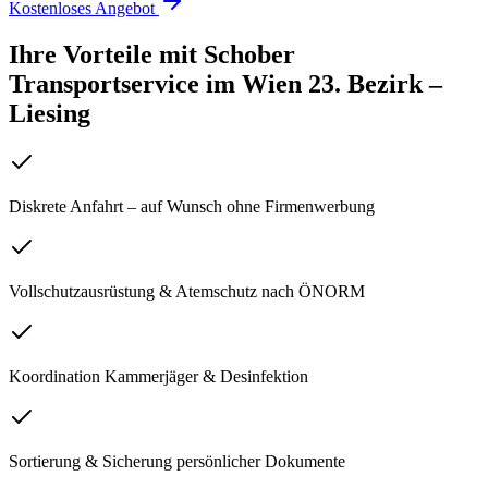
Kostenloses Angebot
Ihre Vorteile mit Schober
Transportservice
im
Wien 23. Bezirk –
Liesing
Diskrete Anfahrt – auf Wunsch ohne Firmenwerbung
Vollschutzausrüstung & Atemschutz nach ÖNORM
Koordination Kammerjäger & Desinfektion
Sortierung & Sicherung persönlicher Dokumente