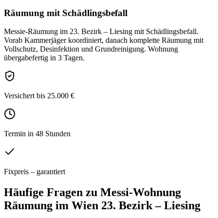
Räumung mit Schädlingsbefall
Messie-Räumung im 23. Bezirk – Liesing mit Schädlingsbefall.
Vorab Kammerjäger koordiniert, danach komplette Räumung mit
Vollschutz, Desinfektion und Grundreinigung. Wohnung
übergabefertig in 3 Tagen.
Versichert bis 25.000 €
Termin in 48 Stunden
Fixpreis – garantiert
Häufige Fragen zu
Messi-Wohnung
Räumung
im
Wien 23. Bezirk – Liesing