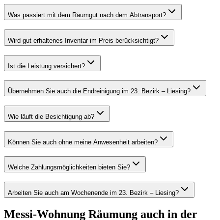
Was passiert mit dem Räumgut nach dem Abtransport?
Wird gut erhaltenes Inventar im Preis berücksichtigt?
Ist die Leistung versichert?
Übernehmen Sie auch die Endreinigung im 23. Bezirk – Liesing?
Wie läuft die Besichtigung ab?
Können Sie auch ohne meine Anwesenheit arbeiten?
Welche Zahlungsmöglichkeiten bieten Sie?
Arbeiten Sie auch am Wochenende im 23. Bezirk – Liesing?
Messi-Wohnung Räumung
auch in der