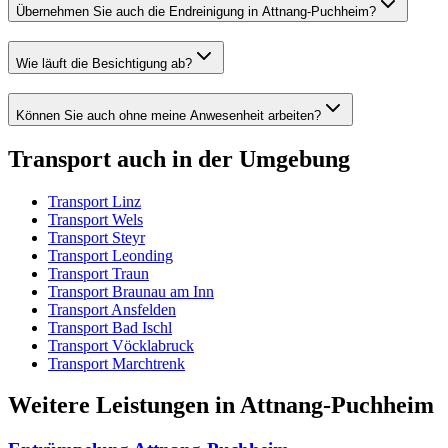
Übernehmen Sie auch die Endreinigung in Attnang-Puchheim?
Wie läuft die Besichtigung ab?
Können Sie auch ohne meine Anwesenheit arbeiten?
Transport
auch in der Umgebung
Transport
Linz
Transport
Wels
Transport
Steyr
Transport
Leonding
Transport
Traun
Transport
Braunau am Inn
Transport
Ansfelden
Transport
Bad Ischl
Transport
Vöcklabruck
Transport
Marchtrenk
Weitere Leistungen
in
Attnang-Puchheim