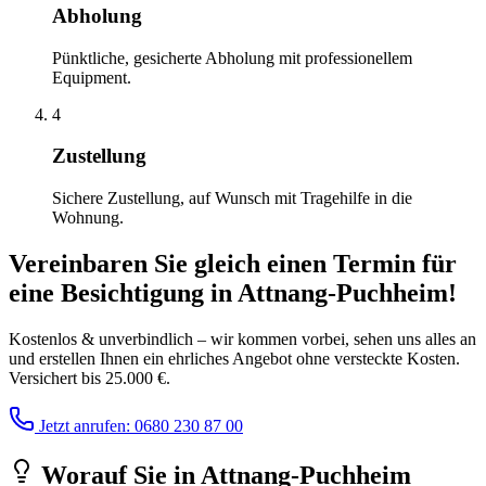
Abholung
Pünktliche, gesicherte Abholung mit professionellem
Equipment.
4
Zustellung
Sichere Zustellung, auf Wunsch mit Tragehilfe in die
Wohnung.
Vereinbaren Sie gleich einen Termin für
eine Besichtigung
in
Attnang-Puchheim
!
Kostenlos & unverbindlich – wir kommen vorbei, sehen uns alles an
und erstellen Ihnen ein ehrliches Angebot ohne versteckte Kosten.
Versichert bis 25.000 €.
Jetzt anrufen: 0680 230 87 00
Worauf Sie
in
Attnang-Puchheim