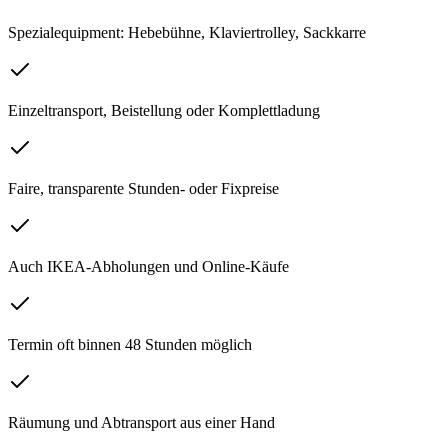
Spezialequipment: Hebebühne, Klaviertrolley, Sackkarre
Einzeltransport, Beistellung oder Komplettladung
Faire, transparente Stunden- oder Fixpreise
Auch IKEA-Abholungen und Online-Käufe
Termin oft binnen 48 Stunden möglich
Räumung und Abtransport aus einer Hand