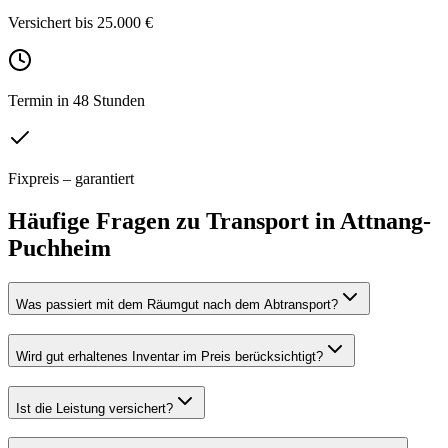
Versichert bis 25.000 €
Termin in 48 Stunden
Fixpreis – garantiert
Häufige Fragen zu
Transport
in
Attnang-
Puchheim
Was passiert mit dem Räumgut nach dem Abtransport?
Wird gut erhaltenes Inventar im Preis berücksichtigt?
Ist die Leistung versichert?