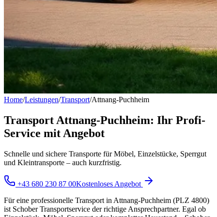
Home
/
Leistungen
/
Transport
/
Attnang-Puchheim
Transport Attnang-Puchheim: Ihr Profi-
Service mit Angebot
Schnelle und sichere Transporte für Möbel, Einzelstücke, Sperrgut
und Kleintransporte – auch kurzfristig.
+43 680 230 87 00
Kostenloses Angebot
Für eine professionelle Transport in Attnang-Puchheim (PLZ 4800)
ist Schober Transportservice der richtige Ansprechpartner. Egal ob