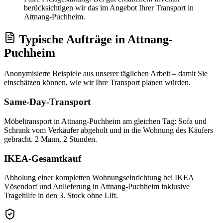
berücksichtigen wir das im Angebot Ihrer Transport in
Attnang-Puchheim.
Typische Aufträge
in
Attnang-
Puchheim
Anonymisierte Beispiele aus unserer täglichen Arbeit – damit Sie
einschätzen können, wie wir Ihre
Transport
planen würden.
Same-Day-Transport
Möbeltransport in Attnang-Puchheim am gleichen Tag: Sofa und
Schrank vom Verkäufer abgeholt und in die Wohnung des Käufers
gebracht. 2 Mann, 2 Stunden.
IKEA-Gesamtkauf
Abholung einer kompletten Wohnungseinrichtung bei IKEA
Vösendorf und Anlieferung in Attnang-Puchheim inklusive
Tragehilfe in den 3. Stock ohne Lift.