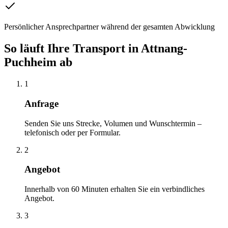
Persönlicher Ansprechpartner während der gesamten Abwicklung
So läuft Ihre
Transport
in
Attnang-
Puchheim
ab
1
Anfrage
Senden Sie uns Strecke, Volumen und Wunschtermin –
telefonisch oder per Formular.
2
Angebot
Innerhalb von 60 Minuten erhalten Sie ein verbindliches
Angebot.
3