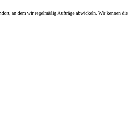
ndort, an dem wir regelmäßig Aufträge abwickeln. Wir kennen die