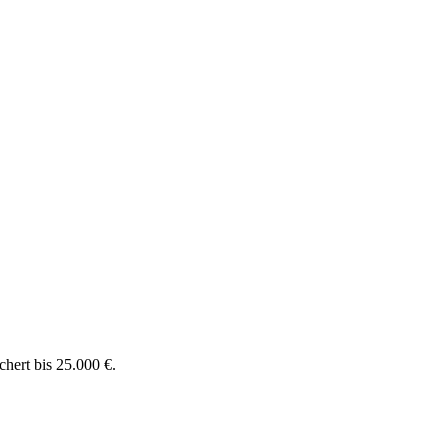
chert bis 25.000 €.