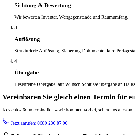
Sichtung & Bewertung
Wir bewerten Inventar, Wertgegenstände und Räumumfang.
3
Auflösung
Strukturierte Auflösung, Sicherung Dokumente, faire Preisgesta
4
Übergabe
Besenreine Übergabe, auf Wunsch Schlüsselübergabe an Haus
Vereinbaren Sie gleich einen Termin für e
Kostenlos & unverbindlich – wir kommen vorbei, sehen uns alles an un
Jetzt anrufen: 0680 230 87 00