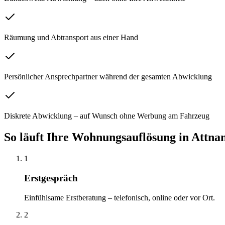
Räumung und Abtransport aus einer Hand
Persönlicher Ansprechpartner während der gesamten Abwicklung
Diskrete Abwicklung – auf Wunsch ohne Werbung am Fahrzeug
So läuft Ihre
Wohnungsauflösung
in
Attna
1
Erstgespräch
Einfühlsame Erstberatung – telefonisch, online oder vor Ort.
2