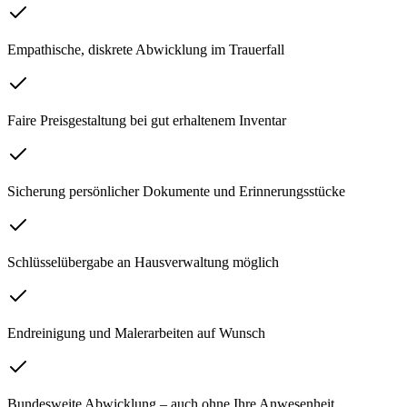
Empathische, diskrete Abwicklung im Trauerfall
Faire Preisgestaltung bei gut erhaltenem Inventar
Sicherung persönlicher Dokumente und Erinnerungsstücke
Schlüsselübergabe an Hausverwaltung möglich
Endreinigung und Malerarbeiten auf Wunsch
Bundesweite Abwicklung – auch ohne Ihre Anwesenheit