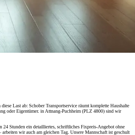
diese Last ab: Schober Transportservice räumt komplette Haushalte
altung oder Eigentümer. in Attnang-Puchheim (PLZ 4800) sind wir
24 Stunden ein detailliertes, schriftliches Fixpreis-Angebot ohne
– arbeiten wir auch am gleichen Tag. Unsere Mannschaft ist geschult