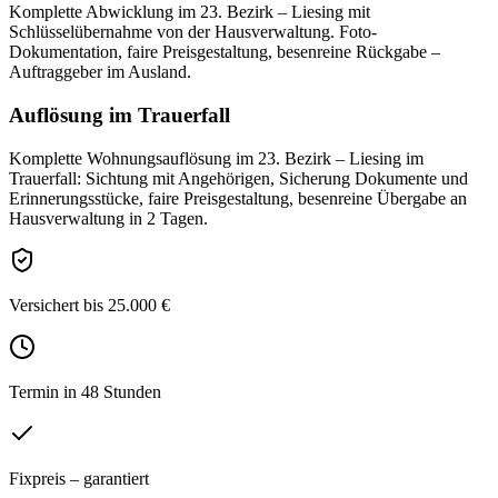
Komplette Abwicklung im 23. Bezirk – Liesing mit
Schlüsselübernahme von der Hausverwaltung. Foto-
Dokumentation, faire Preisgestaltung, besenreine Rückgabe –
Auftraggeber im Ausland.
Auflösung im Trauerfall
Komplette Wohnungsauflösung im 23. Bezirk – Liesing im
Trauerfall: Sichtung mit Angehörigen, Sicherung Dokumente und
Erinnerungsstücke, faire Preisgestaltung, besenreine Übergabe an
Hausverwaltung in 2 Tagen.
Versichert bis 25.000 €
Termin in 48 Stunden
Fixpreis – garantiert