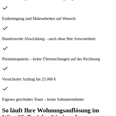
Endreinigung und Malerarbeiten auf Wunsch
Bundesweite Abwicklung – auch ohne Ihre Anwesenheit
Preistransparenz – keine Überraschungen auf der Rechnung
Versicherter Auftrag bis 25.000 €
Eigenes geschultes Team – keine Subunternehmer
So läuft Ihre
Wohnungsauflösung
im