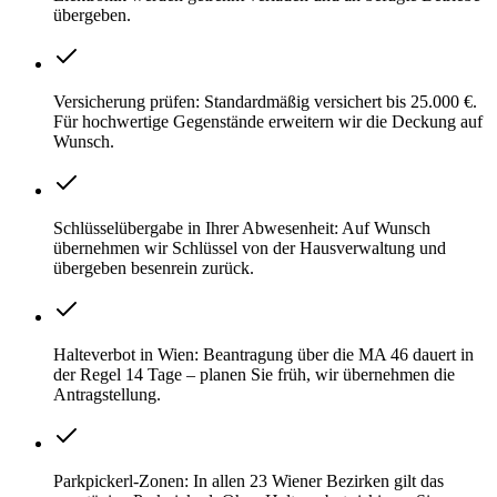
übergeben.
Versicherung prüfen: Standardmäßig versichert bis 25.000 €.
Für hochwertige Gegenstände erweitern wir die Deckung auf
Wunsch.
Schlüsselübergabe in Ihrer Abwesenheit: Auf Wunsch
übernehmen wir Schlüssel von der Hausverwaltung und
übergeben besenrein zurück.
Halteverbot in Wien: Beantragung über die MA 46 dauert in
der Regel 14 Tage – planen Sie früh, wir übernehmen die
Antragstellung.
Parkpickerl-Zonen: In allen 23 Wiener Bezirken gilt das