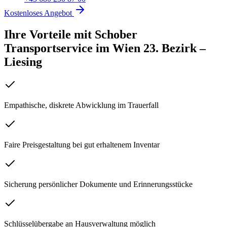
Kostenloses Angebot
Ihre Vorteile mit Schober
Transportservice
im
Wien 23. Bezirk –
Liesing
Empathische, diskrete Abwicklung im Trauerfall
Faire Preisgestaltung bei gut erhaltenem Inventar
Sicherung persönlicher Dokumente und Erinnerungsstücke
Schlüsselübergabe an Hausverwaltung möglich