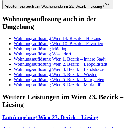
Arbeiten Sie auch am Wochenende im 23. Bezirk – Liesing?
Wohnungsauflösung
auch in der
Umgebung
Wohnungsauflösung
Wien 13. Bezirk – Hietzing
Wohnungsauflösung
Wien 10. Bezirk – Favoriten
Wohnungsauflösung
Mödling
Wohnungsauflösung
Vösendorf
Wohnungsauflösung
Wien 1. Bezirk – Innere Stadt
Wohnungsauflösung
Wien 2. Bezirk – Leopoldstadt
Wohnungsauflösung
Wien 3. Bezirk – Landstraße
Wohnungsauflösung
Wien 4. Bezirk – Wieden
Wohnungsauflösung
Wien 5. Bezirk – Margareten
Wohnungsauflösung
Wien 6. Bezirk – Mariahilf
Weitere Leistungen
im
Wien 23. Bezirk –
Liesing
Entrümpelung
Wien 23. Bezirk – Liesing