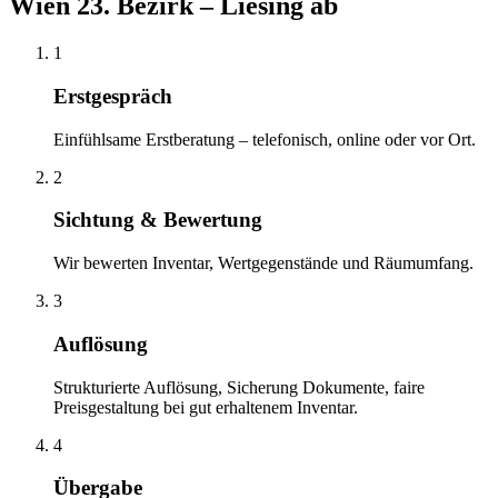
Wien 23. Bezirk – Liesing
ab
1
Erstgespräch
Einfühlsame Erstberatung – telefonisch, online oder vor Ort.
2
Sichtung & Bewertung
Wir bewerten Inventar, Wertgegenstände und Räumumfang.
3
Auflösung
Strukturierte Auflösung, Sicherung Dokumente, faire
Preisgestaltung bei gut erhaltenem Inventar.
4
Übergabe