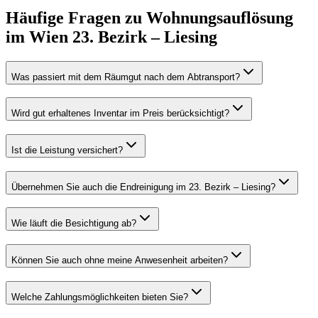
Häufige Fragen zu
Wohnungsauflösung
im
Wien 23. Bezirk – Liesing
Was passiert mit dem Räumgut nach dem Abtransport?
Wird gut erhaltenes Inventar im Preis berücksichtigt?
Ist die Leistung versichert?
Übernehmen Sie auch die Endreinigung im 23. Bezirk – Liesing?
Wie läuft die Besichtigung ab?
Können Sie auch ohne meine Anwesenheit arbeiten?
Welche Zahlungsmöglichkeiten bieten Sie?