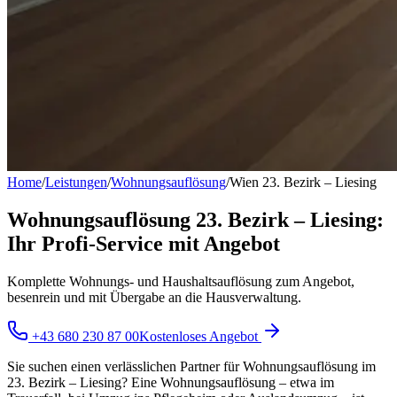
Home
/
Leistungen
/
Wohnungsauflösung
/
Wien 23. Bezirk – Liesing
Wohnungsauflösung 23. Bezirk – Liesing:
Ihr Profi-Service mit Angebot
Komplette Wohnungs- und Haushaltsauflösung zum Angebot,
besenrein und mit Übergabe an die Hausverwaltung.
+43 680 230 87 00
Kostenloses Angebot
Sie suchen einen verlässlichen Partner für Wohnungsauflösung im
23. Bezirk – Liesing? Eine Wohnungsauflösung – etwa im